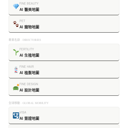
FINE BEAUTY
AI 醫美地圖
PET
AI 寵物地圖
專業名錄 · DIRECTORIES
FERTILITY
AI 生殖地圖
FINE HAIR
AI 植髮地圖
FINE DESIGN
AI 設計地圖
全球移動 · GLOBAL MOBILITY
VISA
AI 簽證地圖