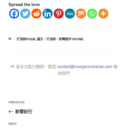
Spread the love
打油詩POEM
,
韻文、打油詩、即興創作 RHYME
留言功能已關閉，歡迎
contact@morganuniverse.com
聯
絡我們
PREVIOUS
新營記行
NEXT