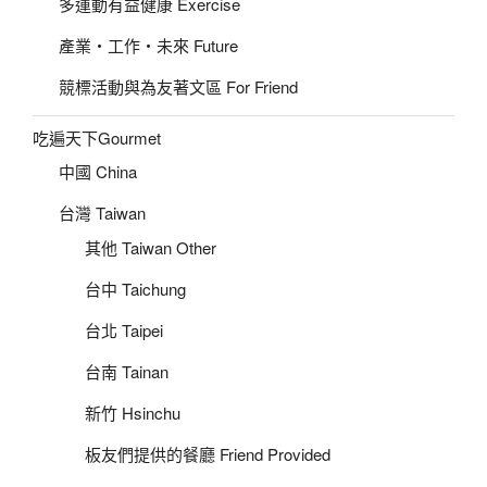
多運動有益健康 Exercise
產業‧工作‧未來 Future
競標活動與為友著文區 For Friend
吃遍天下Gourmet
中國 China
台灣 Taiwan
其他 Taiwan Other
台中 Taichung
台北 Taipei
台南 Tainan
新竹 Hsinchu
板友們提供的餐廳 Friend Provided