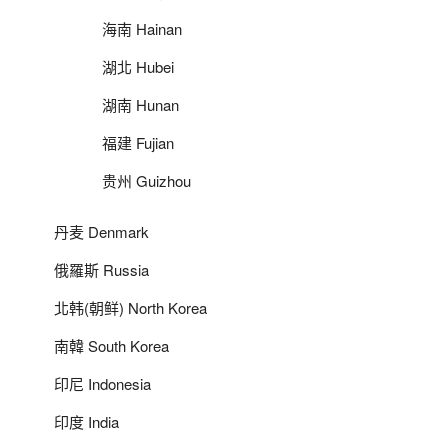
海南 Hainan
湖北 Hubei
湖南 Hunan
福建 Fujian
贵州 Guizhou
丹麦 Denmark
俄羅斯 Russia
北韩(朝鲜) North Korea
南韓 South Korea
印尼 Indonesia
印度 India