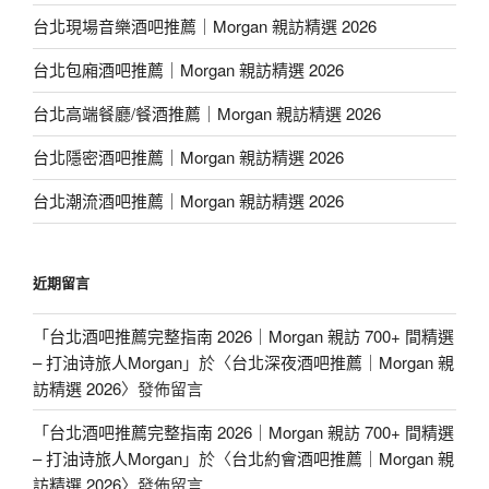
台北現場音樂酒吧推薦｜Morgan 親訪精選 2026
台北包廂酒吧推薦｜Morgan 親訪精選 2026
台北高端餐廳/餐酒推薦｜Morgan 親訪精選 2026
台北隱密酒吧推薦｜Morgan 親訪精選 2026
台北潮流酒吧推薦｜Morgan 親訪精選 2026
近期留言
「
台北酒吧推薦完整指南 2026｜Morgan 親訪 700+ 間精選
– 打油诗旅人Morgan
」於〈
台北深夜酒吧推薦｜Morgan 親
訪精選 2026
〉發佈留言
「
台北酒吧推薦完整指南 2026｜Morgan 親訪 700+ 間精選
– 打油诗旅人Morgan
」於〈
台北約會酒吧推薦｜Morgan 親
訪精選 2026
〉發佈留言