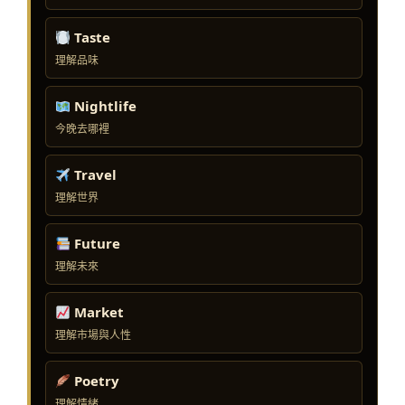
Taste
理解品味
Nightlife
今晚去哪裡
Travel
理解世界
Future
理解未來
Market
理解市場與人性
Poetry
理解情緒