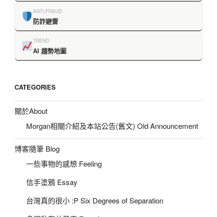
ANTI-FRAUD
防詐避雷
TREND
AI 趨勢地圖
CATEGORIES
關於About
Morgan相關介紹及本站公告(舊文) Old Announcement
博客隨筆 Blog
一些事物的感想 Feeling
信手塗鴉 Essay
台灣真的很小 :P Six Degrees of Separation