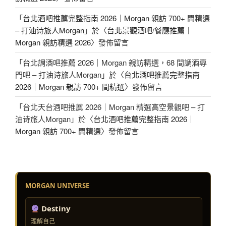
「
台北酒吧推薦完整指南 2026｜Morgan 親訪 700+ 間精選
– 打油诗旅人Morgan
」於〈
台北景觀酒吧/餐廳推薦｜
Morgan 親訪精選 2026
〉發佈留言
「
台北調酒吧推薦 2026｜Morgan 親訪精選，68 間調酒專
門吧 – 打油诗旅人Morgan
」於〈
台北酒吧推薦完整指南
2026｜Morgan 親訪 700+ 間精選
〉發佈留言
「
台北天台酒吧推薦 2026｜Morgan 精選高空景觀吧 – 打
油诗旅人Morgan
」於〈
台北酒吧推薦完整指南 2026｜
Morgan 親訪 700+ 間精選
〉發佈留言
MORGAN UNIVERSE
Destiny
理解自己