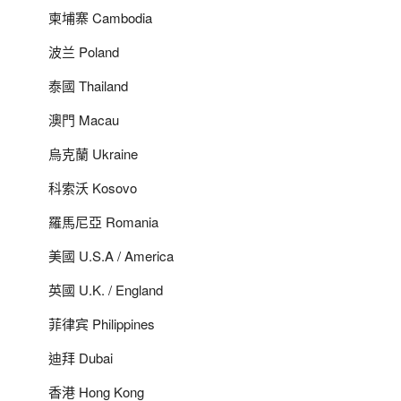
柬埔寨 Cambodia
波兰 Poland
泰國 Thailand
澳門 Macau
烏克蘭 Ukraine
科索沃 Kosovo
羅馬尼亞 Romania
美國 U.S.A / America
英國 U.K. / England
菲律宾 Philippines
迪拜 Dubai
香港 Hong Kong