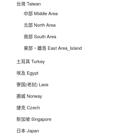
台灣 Taiwan
中部 Middle Area
北部 North Area
南部 South Area
東部‧離島 East Area_Island
土耳其 Turkey
埃及 Egypt
寮国(老挝) Laos
挪威 Norway
捷克 Czech
新加坡 Singapore
日本 Japan