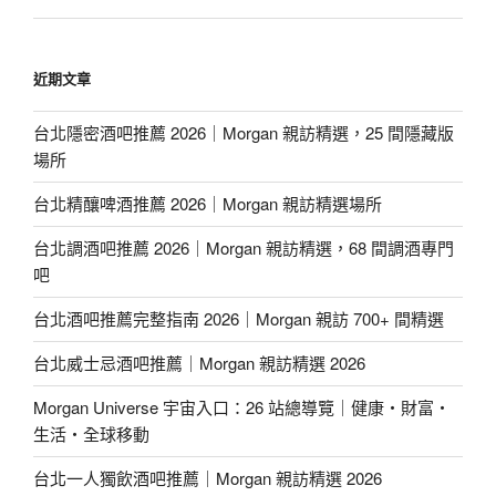
近期文章
台北隱密酒吧推薦 2026｜Morgan 親訪精選，25 間隱藏版
場所
台北精釀啤酒推薦 2026｜Morgan 親訪精選場所
台北調酒吧推薦 2026｜Morgan 親訪精選，68 間調酒專門
吧
台北酒吧推薦完整指南 2026｜Morgan 親訪 700+ 間精選
台北威士忌酒吧推薦｜Morgan 親訪精選 2026
Morgan Universe 宇宙入口：26 站總導覽｜健康・財富・
生活・全球移動
台北一人獨飲酒吧推薦｜Morgan 親訪精選 2026