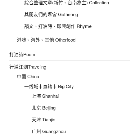
綜合整理文章(新竹、台南為主) Collection
與朋友們的聚會 Gathering
韻文、打油詩、即興創作 Rhyme
港澳、海外、其他 Otherfood
打油詩Poem
行遍江湖Traveling
中國 China
一线城市直辖市 Big City
上海 Shanhai
北京 Beijing
天津 Tianjin
广州 Guangzhou