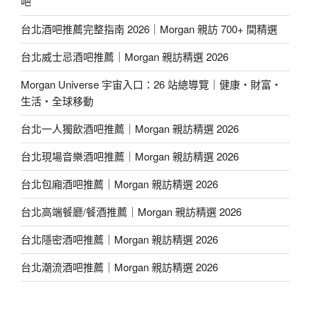
吧
台北酒吧推薦完整指南 2026｜Morgan 親訪 700+ 間精選
台北威士忌酒吧推薦｜Morgan 親訪精選 2026
Morgan Universe 宇宙入口：26 站總導覽｜健康・財富・
生活・全球移動
台北一人獨飲酒吧推薦｜Morgan 親訪精選 2026
台北現場音樂酒吧推薦｜Morgan 親訪精選 2026
台北包廂酒吧推薦｜Morgan 親訪精選 2026
台北高端餐廳/餐酒推薦｜Morgan 親訪精選 2026
台北隱密酒吧推薦｜Morgan 親訪精選 2026
台北潮流酒吧推薦｜Morgan 親訪精選 2026