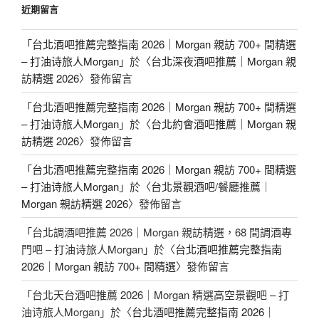
近期留言
「
台北酒吧推薦完整指南 2026｜Morgan 親訪 700+ 間精選
– 打油诗旅人Morgan
」於〈
台北深夜酒吧推薦｜Morgan 親
訪精選 2026
〉發佈留言
「
台北酒吧推薦完整指南 2026｜Morgan 親訪 700+ 間精選
– 打油诗旅人Morgan
」於〈
台北約會酒吧推薦｜Morgan 親
訪精選 2026
〉發佈留言
「
台北酒吧推薦完整指南 2026｜Morgan 親訪 700+ 間精選
– 打油诗旅人Morgan
」於〈
台北景觀酒吧/餐廳推薦｜
Morgan 親訪精選 2026
〉發佈留言
「
台北調酒吧推薦 2026｜Morgan 親訪精選，68 間調酒專
門吧 – 打油诗旅人Morgan
」於〈
台北酒吧推薦完整指南
2026｜Morgan 親訪 700+ 間精選
〉發佈留言
「
台北天台酒吧推薦 2026｜Morgan 精選高空景觀吧 – 打
油诗旅人Morgan
」於〈
台北酒吧推薦完整指南 2026｜