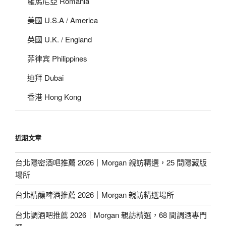
羅馬尼亞 Romania
美國 U.S.A / America
英國 U.K. / England
菲律宾 Philippines
迪拜 Dubai
香港 Hong Kong
近期文章
台北隱密酒吧推薦 2026｜Morgan 親訪精選，25 間隱藏版
場所
台北精釀啤酒推薦 2026｜Morgan 親訪精選場所
台北調酒吧推薦 2026｜Morgan 親訪精選，68 間調酒專門