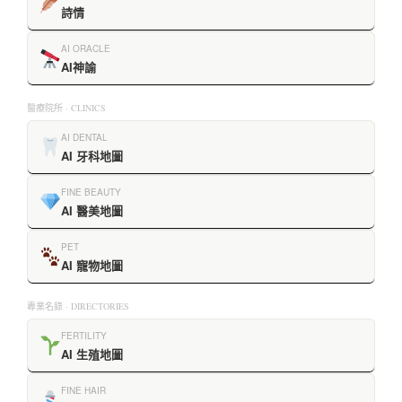
詩情
AI ORACLE
AI神諭
醫療院所 · CLINICS
AI DENTAL
AI 牙科地圖
FINE BEAUTY
AI 醫美地圖
PET
AI 寵物地圖
專業名錄 · DIRECTORIES
FERTILITY
AI 生殖地圖
FINE HAIR