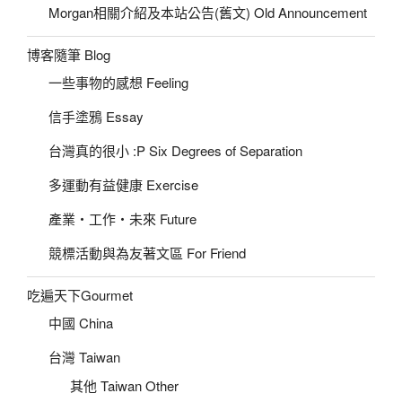
Morgan相關介紹及本站公告(舊文) Old Announcement
博客隨筆 Blog
一些事物的感想 Feeling
信手塗鴉 Essay
台灣真的很小 :P Six Degrees of Separation
多運動有益健康 Exercise
產業‧工作‧未來 Future
競標活動與為友著文區 For Friend
吃遍天下Gourmet
中國 China
台灣 Taiwan
其他 Taiwan Other