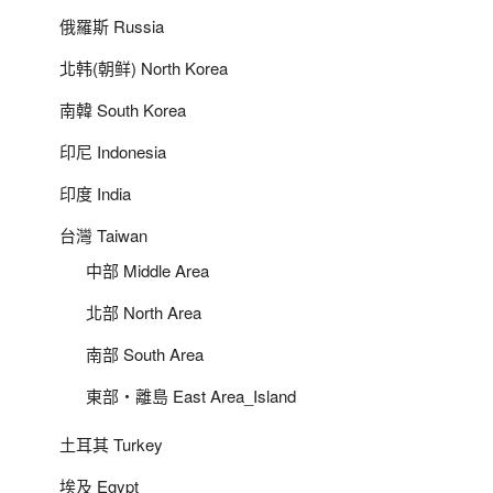
俄羅斯 Russia
北韩(朝鲜) North Korea
南韓 South Korea
印尼 Indonesia
印度 India
台灣 Taiwan
中部 Middle Area
北部 North Area
南部 South Area
東部‧離島 East Area_Island
土耳其 Turkey
埃及 Egypt