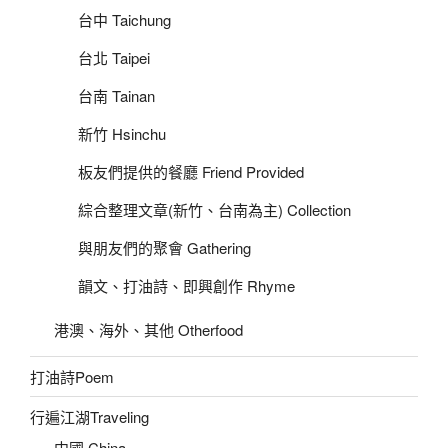
台中 Taichung
台北 Taipei
台南 Tainan
新竹 Hsinchu
板友們提供的餐廳 Friend Provided
綜合整理文章(新竹、台南為主) Collection
與朋友們的聚會 Gathering
韻文、打油詩、即興創作 Rhyme
港澳、海外、其他 Otherfood
打油詩Poem
行遍江湖Traveling
中國 China