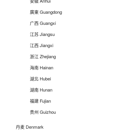
安徽 Anhui
廣東 Guangdong
广西 Guangxi
江苏 Jiangsu
江西 Jiangxi
浙江 Zhejiang
海南 Hainan
湖北 Hubei
湖南 Hunan
福建 Fujian
贵州 Guizhou
丹麦 Denmark