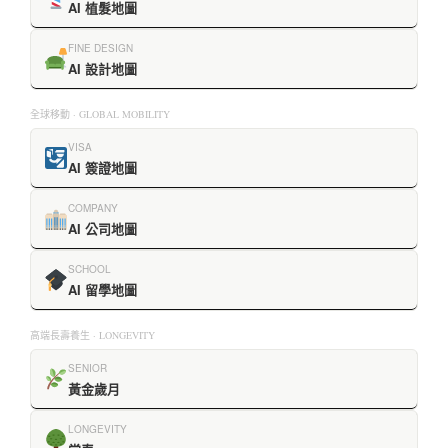
AI 植髮地圖
FINE DESIGN
AI 設計地圖
全球移動 · GLOBAL MOBILITY
VISA
AI 簽證地圖
COMPANY
AI 公司地圖
SCHOOL
AI 留學地圖
高端長壽養生 · LONGEVITY
SENIOR
黃金歲月
LONGEVITY