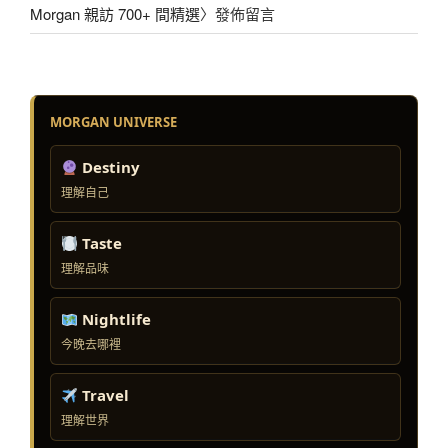
Morgan 親訪 700+ 間精選
〉發佈留言
MORGAN UNIVERSE
Destiny
理解自己
Taste
理解品味
Nightlife
今晚去哪裡
Travel
理解世界