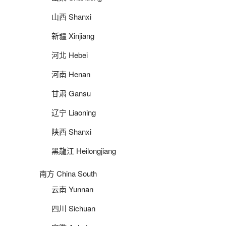
山西 Shanxi
新疆 Xinjiang
河北 Hebei
河南 Henan
甘肃 Gansu
辽宁 Liaoning
陕西 Shanxi
黑龍江 Heilongjiang
南方 China South
云南 Yunnan
四川 Sichuan