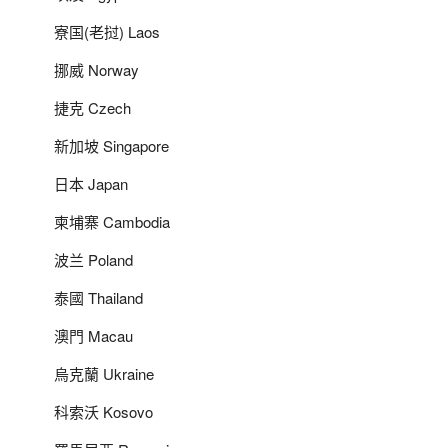
寮国(老挝) Laos
挪威 Norway
捷克 Czech
新加坡 Singapore
日本 Japan
柬埔寨 Cambodia
波兰 Poland
泰國 Thailand
澳門 Macau
烏克蘭 Ukraine
科索沃 Kosovo