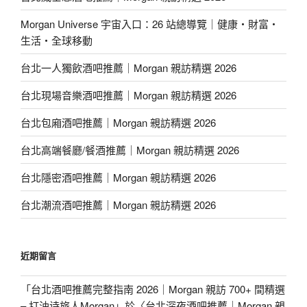
Morgan Universe 宇宙入口：26 站總導覽｜健康・財富・
生活・全球移動
台北一人獨飲酒吧推薦｜Morgan 親訪精選 2026
台北現場音樂酒吧推薦｜Morgan 親訪精選 2026
台北包廂酒吧推薦｜Morgan 親訪精選 2026
台北高端餐廳/餐酒推薦｜Morgan 親訪精選 2026
台北隱密酒吧推薦｜Morgan 親訪精選 2026
台北潮流酒吧推薦｜Morgan 親訪精選 2026
近期留言
「
台北酒吧推薦完整指南 2026｜Morgan 親訪 700+ 間精選
– 打油诗旅人Morgan
」於〈
台北深夜酒吧推薦｜Morgan 親