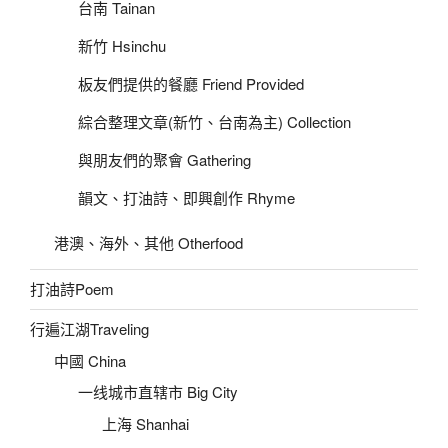
台南 Tainan
新竹 Hsinchu
板友們提供的餐廳 Friend Provided
綜合整理文章(新竹、台南為主) Collection
與朋友們的聚會 Gathering
韻文、打油詩、即興創作 Rhyme
港澳、海外、其他 Otherfood
打油詩Poem
行遍江湖Traveling
中國 China
一线城市直辖市 Big City
上海 Shanhai