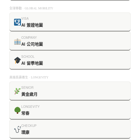
全球移動 · GLOBAL MOBILITY
VISA
AI 簽證地圖
COMPANY
AI 公司地圖
SCHOOL
AI 留學地圖
高端長壽養生 · LONGEVITY
SENIOR
黃金歲月
LONGEVITY
常春
CHECKUP
璞康