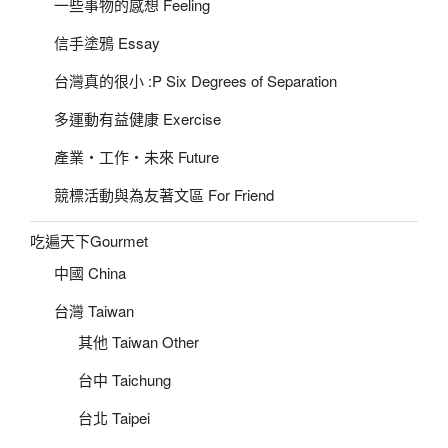
一些事物的感想 Feeling
信手塗鴉 Essay
台灣真的很小 :P Six Degrees of Separation
多運動有益健康 Exercise
產業‧工作‧未來 Future
競標活動與為友著文區 For Friend
吃遍天下Gourmet
中國 China
台灣 Taiwan
其他 Taiwan Other
台中 Taichung
台北 Taipei