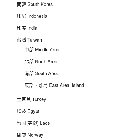
南韓 South Korea
印尼 Indonesia
印度 India
台灣 Taiwan
中部 Middle Area
北部 North Area
南部 South Area
東部‧離島 East Area_Island
土耳其 Turkey
埃及 Egypt
寮国(老挝) Laos
挪威 Norway