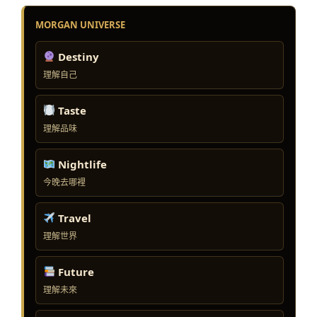
MORGAN UNIVERSE
Destiny
理解自己
Taste
理解品味
Nightlife
今晚去哪裡
Travel
理解世界
Future
理解未來