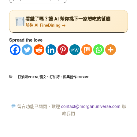
看餓了嗎？讓 AI 幫你挑下一家想吃的餐廳
前往 AI FineDining →
Spread the love
打油詩POEM
,
韻文、打油詩、即興創作 RHYME
留言功能已關閉，歡迎
contact@morganuniverse.com
聯
絡我們