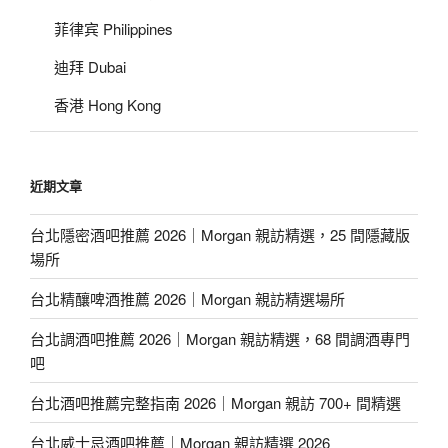
菲律宾 Philippines
迪拜 Dubai
香港 Hong Kong
近期文章
台北隱密酒吧推薦 2026｜Morgan 親訪精選，25 間隱藏版
場所
台北精釀啤酒推薦 2026｜Morgan 親訪精選場所
台北調酒吧推薦 2026｜Morgan 親訪精選，68 間調酒專門
吧
台北酒吧推薦完整指南 2026｜Morgan 親訪 700+ 間精選
台北威士忌酒吧推薦｜Morgan 親訪精選 2026