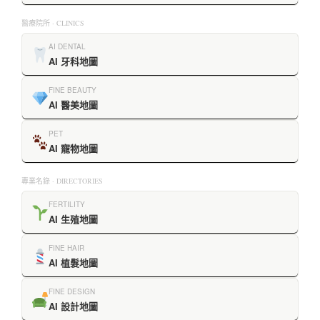
醫療院所 · CLINICS
AI DENTAL
AI 牙科地圖
FINE BEAUTY
AI 醫美地圖
PET
AI 寵物地圖
專業名錄 · DIRECTORIES
FERTILITY
AI 生殖地圖
FINE HAIR
AI 植髮地圖
FINE DESIGN
AI 設計地圖