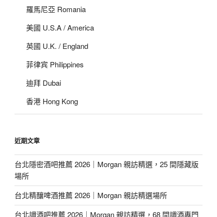
羅馬尼亞 Romania
美國 U.S.A / America
英國 U.K. / England
菲律宾 Philippines
迪拜 Dubai
香港 Hong Kong
近期文章
台北隱密酒吧推薦 2026｜Morgan 親訪精選，25 間隱藏版
場所
台北精釀啤酒推薦 2026｜Morgan 親訪精選場所
台北調酒吧推薦 2026｜Morgan 親訪精選，68 間調酒專門