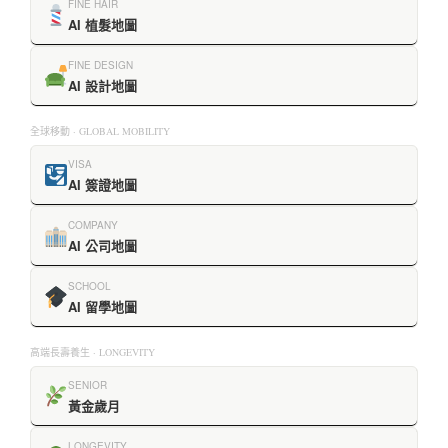
FINE HAIR
AI 植髮地圖
FINE DESIGN
AI 設計地圖
全球移動 · GLOBAL MOBILITY
VISA
AI 簽證地圖
COMPANY
AI 公司地圖
SCHOOL
AI 留學地圖
高端長壽養生 · LONGEVITY
SENIOR
黃金歲月
LONGEVITY