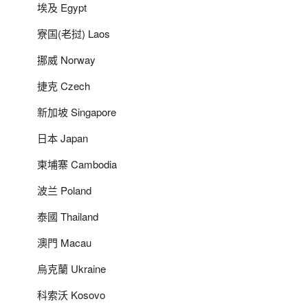
埃及 Egypt
寮国(老挝) Laos
挪威 Norway
捷克 Czech
新加坡 Singapore
日本 Japan
柬埔寨 Cambodia
波兰 Poland
泰國 Thailand
澳門 Macau
烏克蘭 Ukraine
科索沃 Kosovo