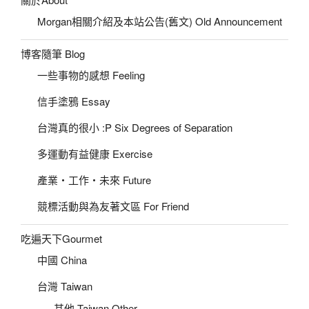
Morgan相關介紹及本站公告(舊文) Old Announcement
博客隨筆 Blog
一些事物的感想 Feeling
信手塗鴉 Essay
台灣真的很小 :P Six Degrees of Separation
多運動有益健康 Exercise
產業‧工作‧未來 Future
競標活動與為友著文區 For Friend
吃遍天下Gourmet
中國 China
台灣 Taiwan
其他 Taiwan Other