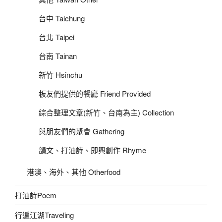
台中 Taichung
台北 Taipei
台南 Tainan
新竹 Hsinchu
板友們提供的餐廳 Friend Provided
綜合整理文章(新竹、台南為主) Collection
與朋友們的聚會 Gathering
韻文、打油詩、即興創作 Rhyme
港澳、海外、其他 Otherfood
打油詩Poem
行遍江湖Traveling