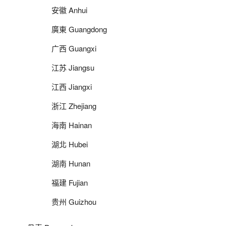
安徽 Anhui
廣東 Guangdong
广西 Guangxi
江苏 Jiangsu
江西 Jiangxi
浙江 Zhejiang
海南 Hainan
湖北 Hubei
湖南 Hunan
福建 Fujian
贵州 Guizhou