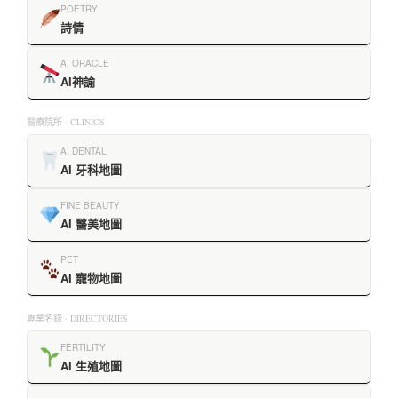
POETRY
詩情
AI ORACLE
AI神諭
醫療院所 · CLINICS
AI DENTAL
AI 牙科地圖
FINE BEAUTY
AI 醫美地圖
PET
AI 寵物地圖
專業名錄 · DIRECTORIES
FERTILITY
AI 生殖地圖