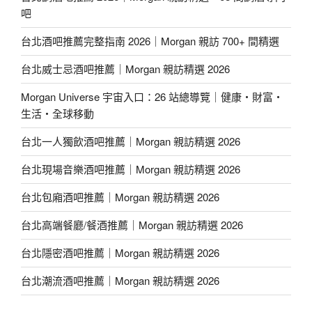
吧
台北酒吧推薦完整指南 2026｜Morgan 親訪 700+ 間精選
台北威士忌酒吧推薦｜Morgan 親訪精選 2026
Morgan Universe 宇宙入口：26 站總導覽｜健康・財富・
生活・全球移動
台北一人獨飲酒吧推薦｜Morgan 親訪精選 2026
台北現場音樂酒吧推薦｜Morgan 親訪精選 2026
台北包廂酒吧推薦｜Morgan 親訪精選 2026
台北高端餐廳/餐酒推薦｜Morgan 親訪精選 2026
台北隱密酒吧推薦｜Morgan 親訪精選 2026
台北潮流酒吧推薦｜Morgan 親訪精選 2026