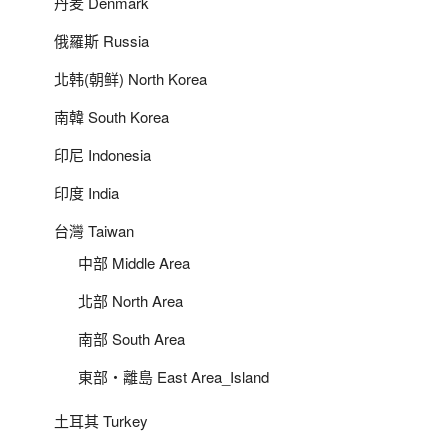
丹麦 Denmark
俄羅斯 Russia
北韩(朝鲜) North Korea
南韓 South Korea
印尼 Indonesia
印度 India
台灣 Taiwan
中部 Middle Area
北部 North Area
南部 South Area
東部‧離島 East Area_Island
土耳其 Turkey