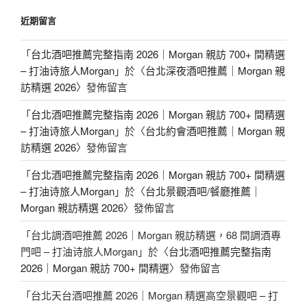
近期留言
「
台北酒吧推薦完整指南 2026｜Morgan 親訪 700+ 間精選
– 打油诗旅人Morgan
」於〈
台北深夜酒吧推薦｜Morgan 親
訪精選 2026
〉發佈留言
「
台北酒吧推薦完整指南 2026｜Morgan 親訪 700+ 間精選
– 打油诗旅人Morgan
」於〈
台北約會酒吧推薦｜Morgan 親
訪精選 2026
〉發佈留言
「
台北酒吧推薦完整指南 2026｜Morgan 親訪 700+ 間精選
– 打油诗旅人Morgan
」於〈
台北景觀酒吧/餐廳推薦｜
Morgan 親訪精選 2026
〉發佈留言
「
台北調酒吧推薦 2026｜Morgan 親訪精選，68 間調酒專
門吧 – 打油诗旅人Morgan
」於〈
台北酒吧推薦完整指南
2026｜Morgan 親訪 700+ 間精選
〉發佈留言
「
台北天台酒吧推薦 2026｜Morgan 精選高空景觀吧 – 打