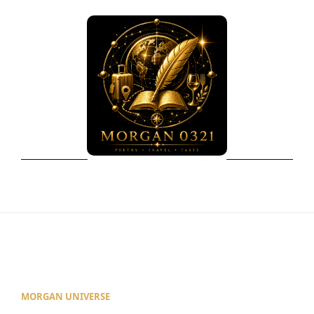
MORGAN UNIVERSE