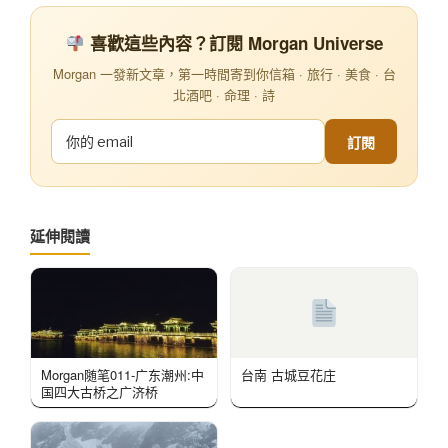
喜歡這些內容？訂閱 Morgan Universe
Morgan 一發新文章，第一時間寄到你信箱 · 旅行 · 美食 · 台
北酒吧 · 命理 · 詩
訂閱
延伸閱讀
Morgan随笔011-广东潮州:中
台南 古城豆花庄
国四大古桥之广济桥