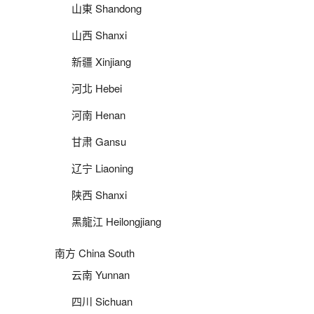
山東 Shandong
山西 Shanxi
新疆 Xinjiang
河北 Hebei
河南 Henan
甘肃 Gansu
辽宁 Liaoning
陕西 Shanxi
黑龍江 Heilongjiang
南方 China South
云南 Yunnan
四川 Sichuan