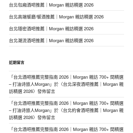
台北包廂酒吧推薦｜Morgan 親訪精選 2026
台北高端餐廳/餐酒推薦｜Morgan 親訪精選 2026
台北隱密酒吧推薦｜Morgan 親訪精選 2026
台北潮流酒吧推薦｜Morgan 親訪精選 2026
近期留言
「
台北酒吧推薦完整指南 2026｜Morgan 親訪 700+ 間精選
– 打油诗旅人Morgan
」於〈
台北深夜酒吧推薦｜Morgan 親
訪精選 2026
〉發佈留言
「
台北酒吧推薦完整指南 2026｜Morgan 親訪 700+ 間精選
– 打油诗旅人Morgan
」於〈
台北約會酒吧推薦｜Morgan 親
訪精選 2026
〉發佈留言
「
台北酒吧推薦完整指南 2026｜Morgan 親訪 700+ 間精選