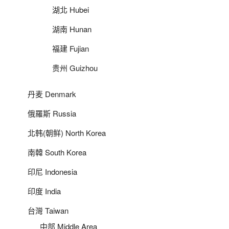
湖北 Hubei
湖南 Hunan
福建 Fujian
贵州 Guizhou
丹麦 Denmark
俄羅斯 Russia
北韩(朝鲜) North Korea
南韓 South Korea
印尼 Indonesia
印度 India
台灣 Taiwan
中部 Middle Area