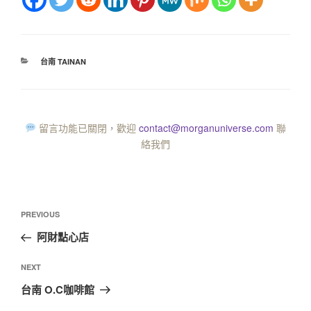
台南 TAINAN
留言功能已關閉，歡迎
contact@morganuniverse.com
聯
絡我們
PREVIOUS
阿財點心店
NEXT
台南 O.C咖啡館