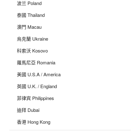
波兰 Poland
泰國 Thailand
澳門 Macau
烏克蘭 Ukraine
科索沃 Kosovo
羅馬尼亞 Romania
美國 U.S.A / America
英國 U.K. / England
菲律宾 Philippines
迪拜 Dubai
香港 Hong Kong