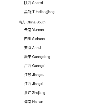
陕西 Shanxi
黑龍江 Heilongjiang
南方 China South
云南 Yunnan
四川 Sichuan
安徽 Anhui
廣東 Guangdong
广西 Guangxi
江苏 Jiangsu
江西 Jiangxi
浙江 Zhejiang
海南 Hainan