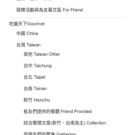
競標活動與為友著文區 For Friend
吃遍天下Gourmet
中國 China
台灣 Taiwan
其他 Taiwan Other
台中 Taichung
台北 Taipei
台南 Tainan
新竹 Hsinchu
板友們提供的餐廳 Friend Provided
綜合整理文章(新竹、台南為主) Collection
與朋友們的聚會 Gathering