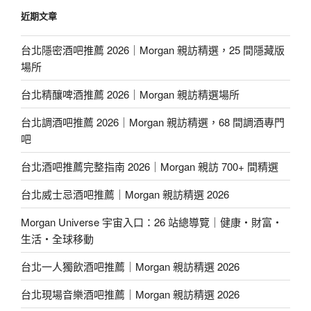
近期文章
台北隱密酒吧推薦 2026｜Morgan 親訪精選，25 間隱藏版
場所
台北精釀啤酒推薦 2026｜Morgan 親訪精選場所
台北調酒吧推薦 2026｜Morgan 親訪精選，68 間調酒專門
吧
台北酒吧推薦完整指南 2026｜Morgan 親訪 700+ 間精選
台北威士忌酒吧推薦｜Morgan 親訪精選 2026
Morgan Universe 宇宙入口：26 站總導覽｜健康・財富・
生活・全球移動
台北一人獨飲酒吧推薦｜Morgan 親訪精選 2026
台北現場音樂酒吧推薦｜Morgan 親訪精選 2026