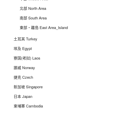
北部 North Area
南部 South Area
東部‧離島 East Area_Island
土耳其 Turkey
埃及 Egypt
寮国(老挝) Laos
挪威 Norway
捷克 Czech
新加坡 Singapore
日本 Japan
柬埔寨 Cambodia