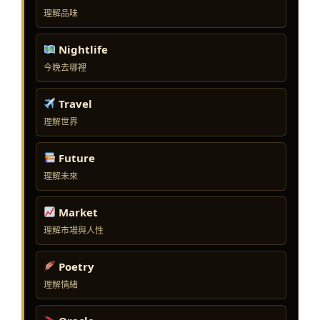
理解品味
Nightlife
今晚去哪裡
Travel
理解世界
Future
理解未來
Market
理解市場與人性
Poetry
理解情緒