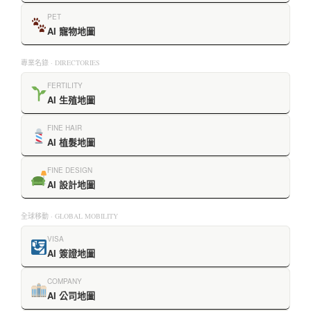
PET
AI 寵物地圖
專業名錄 · DIRECTORIES
FERTILITY
AI 生殖地圖
FINE HAIR
AI 植髮地圖
FINE DESIGN
AI 設計地圖
全球移動 · GLOBAL MOBILITY
VISA
AI 簽證地圖
COMPANY
AI 公司地圖