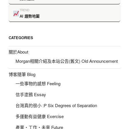
TREND
AI 趨勢地圖
CATEGORIES
關於About
Morgan相關介紹及本站公告(舊文) Old Announcement
博客隨筆 Blog
一些事物的感想 Feeling
信手塗鴉 Essay
台灣真的很小 :P Six Degrees of Separation
多運動有益健康 Exercise
產業‧工作‧未來 Future