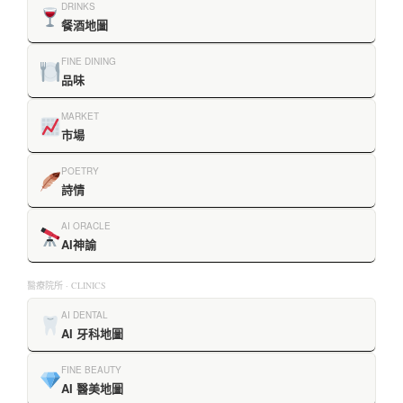
DRINKS
餐酒地圖
FINE DINING
品味
MARKET
市場
POETRY
詩情
AI ORACLE
AI神諭
醫療院所 · CLINICS
AI DENTAL
AI 牙科地圖
FINE BEAUTY
AI 醫美地圖