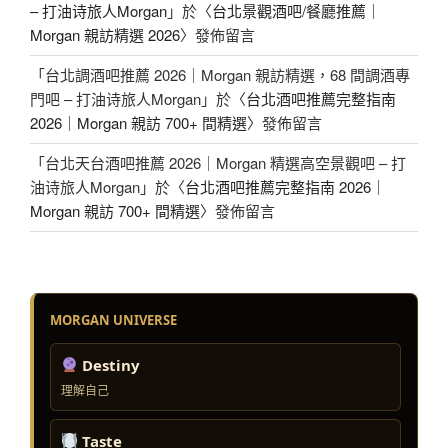
– 打油诗旅人Morgan
」於〈
台北景觀酒吧/餐廳推薦｜
Morgan 親訪精選 2026
〉發佈留言
「
台北調酒吧推薦 2026｜Morgan 親訪精選，68 間調酒專
門吧 – 打油诗旅人Morgan
」於〈
台北酒吧推薦完整指南
2026｜Morgan 親訪 700+ 間精選
〉發佈留言
「
台北天台酒吧推薦 2026｜Morgan 精選高空景觀吧 – 打
油诗旅人Morgan
」於〈
台北酒吧推薦完整指南 2026｜
Morgan 親訪 700+ 間精選
〉發佈留言
MORGAN UNIVERSE
Destiny
理解自己
Taste