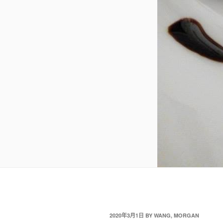
2020年3月1日
BY
WANG, MORGAN