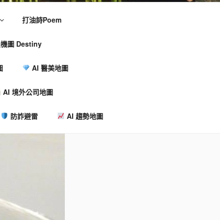
打油詩Poem
機圖 Destiny
圖
AI 醫美地圖
AI 境外公司地圖
防詐避雷
AI 趨勢地圖