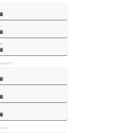
圖
圖
N
圖
OBILITY
圖
圖
圖
VITY