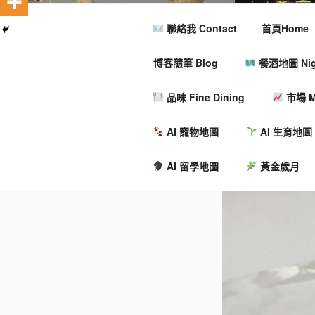
聯絡我 Contact
首頁Home
博客隨筆 Blog
餐酒地圖 Nigh
品味 Fine Dining
市場 M
AI 寵物地圖
AI 生育地圖
AI 留學地圖
黃金歲月