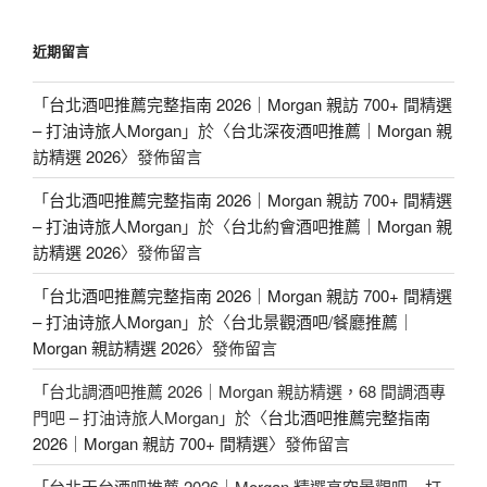
近期留言
「
台北酒吧推薦完整指南 2026｜Morgan 親訪 700+ 間精選
– 打油诗旅人Morgan
」於〈
台北深夜酒吧推薦｜Morgan 親
訪精選 2026
〉發佈留言
「
台北酒吧推薦完整指南 2026｜Morgan 親訪 700+ 間精選
– 打油诗旅人Morgan
」於〈
台北約會酒吧推薦｜Morgan 親
訪精選 2026
〉發佈留言
「
台北酒吧推薦完整指南 2026｜Morgan 親訪 700+ 間精選
– 打油诗旅人Morgan
」於〈
台北景觀酒吧/餐廳推薦｜
Morgan 親訪精選 2026
〉發佈留言
「
台北調酒吧推薦 2026｜Morgan 親訪精選，68 間調酒專
門吧 – 打油诗旅人Morgan
」於〈
台北酒吧推薦完整指南
2026｜Morgan 親訪 700+ 間精選
〉發佈留言
「
台北天台酒吧推薦 2026｜Morgan 精選高空景觀吧 – 打