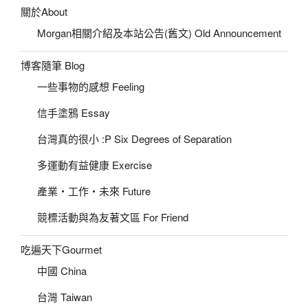
關於About
Morgan相關介紹及本站公告(舊文) Old Announcement
博客隨筆 Blog
一些事物的感想 Feeling
信手塗鴉 Essay
台灣真的很小 :P Six Degrees of Separation
多運動有益健康 Exercise
產業‧工作‧未來 Future
競標活動與為友著文區 For Friend
吃遍天下Gourmet
中國 China
台灣 Taiwan