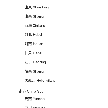
山東 Shandong
山西 Shanxi
新疆 Xinjiang
河北 Hebei
河南 Henan
甘肃 Gansu
辽宁 Liaoning
陕西 Shanxi
黑龍江 Heilongjiang
南方 China South
云南 Yunnan
四川 Sichuan