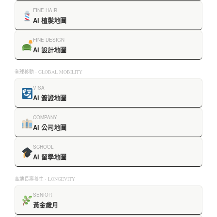
FINE HAIR
AI 植髮地圖
FINE DESIGN
AI 設計地圖
全球移動 · GLOBAL MOBILITY
VISA
AI 簽證地圖
COMPANY
AI 公司地圖
SCHOOL
AI 留學地圖
高端長壽養生 · LONGEVITY
SENIOR
黃金歲月