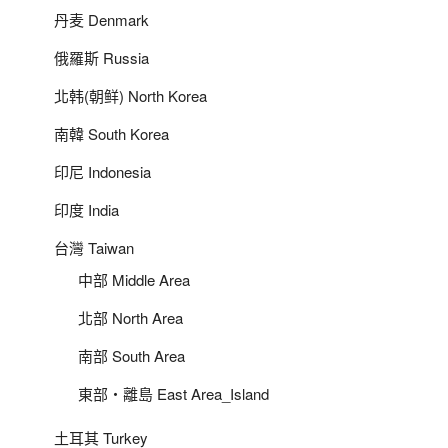
丹麦 Denmark
俄羅斯 Russia
北韩(朝鲜) North Korea
南韓 South Korea
印尼 Indonesia
印度 India
台灣 Taiwan
中部 Middle Area
北部 North Area
南部 South Area
東部‧離島 East Area_Island
土耳其 Turkey