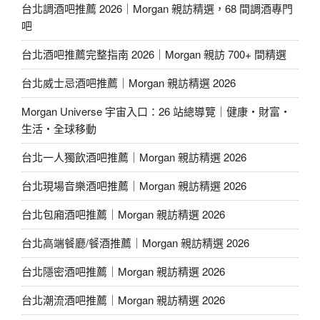
台北調酒吧推薦 2026｜Morgan 親訪精選，68 間調酒專門
吧
台北酒吧推薦完整指南 2026｜Morgan 親訪 700+ 間精選
台北威士忌酒吧推薦｜Morgan 親訪精選 2026
Morgan Universe 宇宙入口：26 站總導覽｜健康・財富・
生活・全球移動
台北一人獨飲酒吧推薦｜Morgan 親訪精選 2026
台北現場音樂酒吧推薦｜Morgan 親訪精選 2026
台北包廂酒吧推薦｜Morgan 親訪精選 2026
台北高端餐廳/餐酒推薦｜Morgan 親訪精選 2026
台北隱密酒吧推薦｜Morgan 親訪精選 2026
台北潮流酒吧推薦｜Morgan 親訪精選 2026