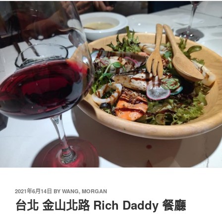
2021年6月14日
BY
WANG, MORGAN
台北 金山北路 Rich Daddy 餐廳