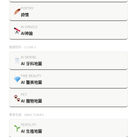
POETRY
詩情
AI ORACLE
AI神諭
醫療院所 · CLINICS
AI DENTAL
AI 牙科地圖
FINE BEAUTY
AI 醫美地圖
PET
AI 寵物地圖
專業名錄 · DIRECTORIES
FERTILITY
AI 生殖地圖