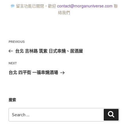
留言功能已關閉，歡迎
contact@morganuniverse.com
聯
絡我們
PREVIOUS
台北 吉林路 筑紫 日式串燒、居酒屋
NEXT
台北 四平街 一福串燒酒場
搜索