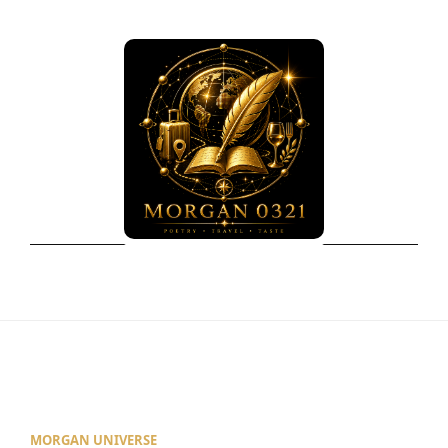
MORGAN UNIVERSE