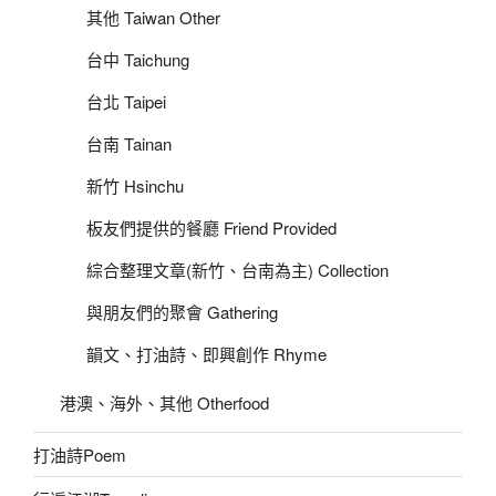
其他 Taiwan Other
台中 Taichung
台北 Taipei
台南 Tainan
新竹 Hsinchu
板友們提供的餐廳 Friend Provided
綜合整理文章(新竹、台南為主) Collection
與朋友們的聚會 Gathering
韻文、打油詩、即興創作 Rhyme
港澳、海外、其他 Otherfood
打油詩Poem