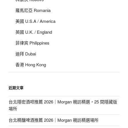
羅馬尼亞 Romania
美國 U.S.A / America
英國 U.K. / England
菲律宾 Philippines
迪拜 Dubai
香港 Hong Kong
近期文章
台北隱密酒吧推薦 2026｜Morgan 親訪精選，25 間隱藏版
場所
台北精釀啤酒推薦 2026｜Morgan 親訪精選場所