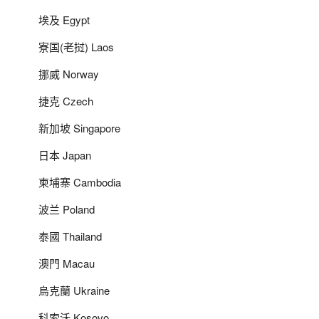
埃及 Egypt
寮国(老挝) Laos
挪威 Norway
捷克 Czech
新加坡 Singapore
日本 Japan
柬埔寨 Cambodia
波兰 Poland
泰國 Thailand
澳門 Macau
烏克蘭 Ukraine
科索沃 Kosovo