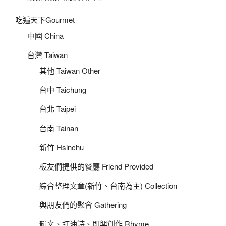
吃遍天下Gourmet
中國 China
台灣 Taiwan
其他 Taiwan Other
台中 Taichung
台北 Taipei
台南 Tainan
新竹 Hsinchu
板友們提供的餐廳 Friend Provided
綜合整理文章(新竹、台南為主) Collection
與朋友們的聚會 Gathering
韻文、打油詩、即興創作 Rhyme