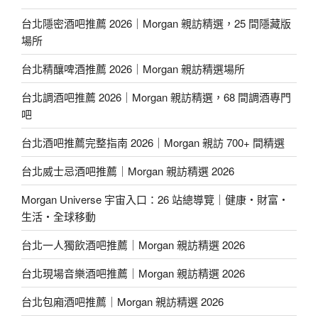
台北隱密酒吧推薦 2026｜Morgan 親訪精選，25 間隱藏版
場所
台北精釀啤酒推薦 2026｜Morgan 親訪精選場所
台北調酒吧推薦 2026｜Morgan 親訪精選，68 間調酒專門
吧
台北酒吧推薦完整指南 2026｜Morgan 親訪 700+ 間精選
台北威士忌酒吧推薦｜Morgan 親訪精選 2026
Morgan Universe 宇宙入口：26 站總導覽｜健康・財富・
生活・全球移動
台北一人獨飲酒吧推薦｜Morgan 親訪精選 2026
台北現場音樂酒吧推薦｜Morgan 親訪精選 2026
台北包廂酒吧推薦｜Morgan 親訪精選 2026