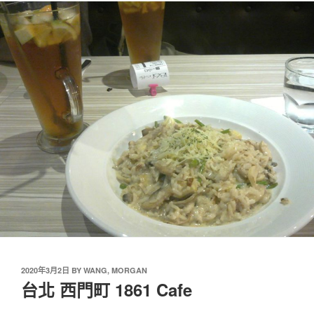
2020年3月2日
BY
WANG, MORGAN
台北 西門町 1861 Cafe