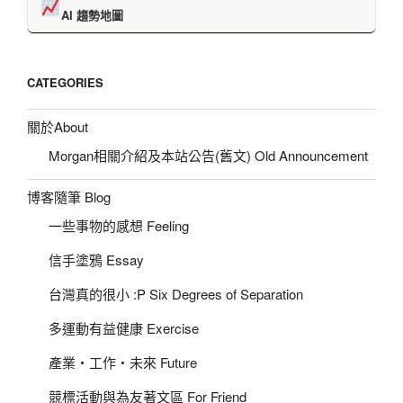
AI 趨勢地圖
CATEGORIES
關於About
Morgan相關介紹及本站公告(舊文) Old Announcement
博客隨筆 Blog
一些事物的感想 Feeling
信手塗鴉 Essay
台灣真的很小 :P Six Degrees of Separation
多運動有益健康 Exercise
產業‧工作‧未來 Future
競標活動與為友著文區 For Friend