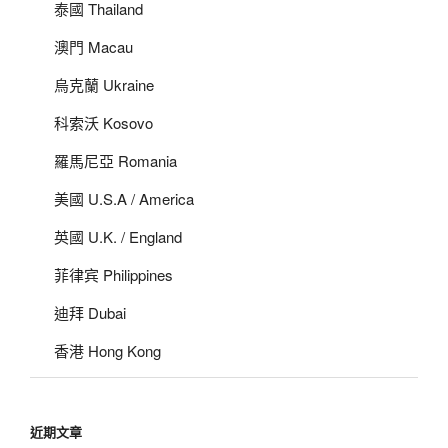
泰國 Thailand
澳門 Macau
烏克蘭 Ukraine
科索沃 Kosovo
羅馬尼亞 Romania
美國 U.S.A / America
英國 U.K. / England
菲律宾 Philippines
迪拜 Dubai
香港 Hong Kong
近期文章