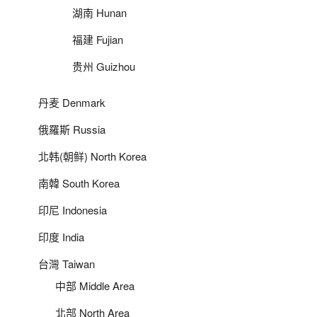
湖南 Hunan
福建 Fujian
贵州 Guizhou
丹麦 Denmark
俄羅斯 Russia
北韩(朝鲜) North Korea
南韓 South Korea
印尼 Indonesia
印度 India
台灣 Taiwan
中部 Middle Area
北部 North Area