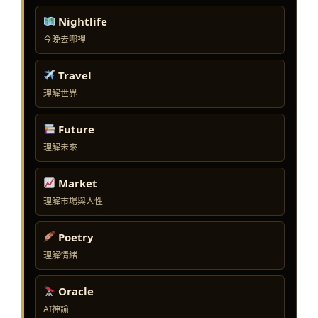
Nightlife
今晚去哪裡
Travel
理解世界
Future
理解未來
Market
理解市場與人性
Poetry
理解情緒
Oracle
AI神諭