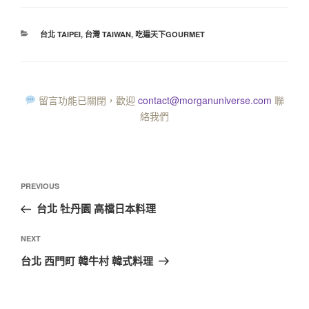
台北 TAIPEI
,
台灣 TAIWAN
,
吃遍天下GOURMET
留言功能已關閉，歡迎
contact@morganuniverse.com
聯
絡我們
PREVIOUS
台北 牡丹園 高檔日本料理
NEXT
台北 西門町 韓牛村 韓式料理