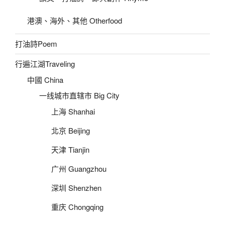
港澳、海外、其他 Otherfood
打油詩Poem
行遍江湖Traveling
中國 China
一线城市直辖市 Big City
上海 Shanhai
北京 Beijing
天津 Tianjin
广州 Guangzhou
深圳 Shenzhen
重庆 Chongqing