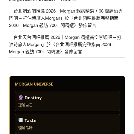
「
台北調酒吧推薦 2026｜Morgan 親訪精選，68 間調酒專
門吧 – 打油诗旅人Morgan
」於〈
台北酒吧推薦完整指南
2026｜Morgan 親訪 700+ 間精選
〉發佈留言
「
台北天台酒吧推薦 2026｜Morgan 精選高空景觀吧 – 打
油诗旅人Morgan
」於〈
台北酒吧推薦完整指南 2026｜
Morgan 親訪 700+ 間精選
〉發佈留言
MORGAN UNIVERSE
Destiny
理解自己
Taste
理解品味