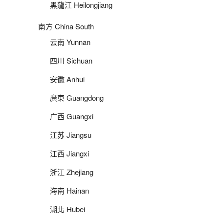
黑龍江 Heilongjiang
南方 China South
云南 Yunnan
四川 Sichuan
安徽 Anhui
廣東 Guangdong
广西 Guangxi
江苏 Jiangsu
江西 Jiangxi
浙江 Zhejiang
海南 Hainan
湖北 Hubei