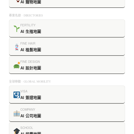
AI 寵物地圖
專業名錄 · DIRECTORIES
FERTILITY
AI 生殖地圖
FINE HAIR
AI 植髮地圖
FINE DESIGN
AI 設計地圖
全球移動 · GLOBAL MOBILITY
VISA
AI 簽證地圖
COMPANY
AI 公司地圖
SCHOOL
AI 留學地圖