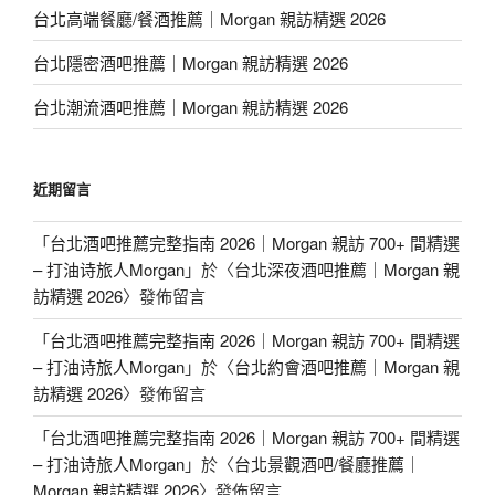
台北高端餐廳/餐酒推薦｜Morgan 親訪精選 2026
台北隱密酒吧推薦｜Morgan 親訪精選 2026
台北潮流酒吧推薦｜Morgan 親訪精選 2026
近期留言
「
台北酒吧推薦完整指南 2026｜Morgan 親訪 700+ 間精選
– 打油诗旅人Morgan
」於〈
台北深夜酒吧推薦｜Morgan 親
訪精選 2026
〉發佈留言
「
台北酒吧推薦完整指南 2026｜Morgan 親訪 700+ 間精選
– 打油诗旅人Morgan
」於〈
台北約會酒吧推薦｜Morgan 親
訪精選 2026
〉發佈留言
「
台北酒吧推薦完整指南 2026｜Morgan 親訪 700+ 間精選
– 打油诗旅人Morgan
」於〈
台北景觀酒吧/餐廳推薦｜
Morgan 親訪精選 2026
〉發佈留言