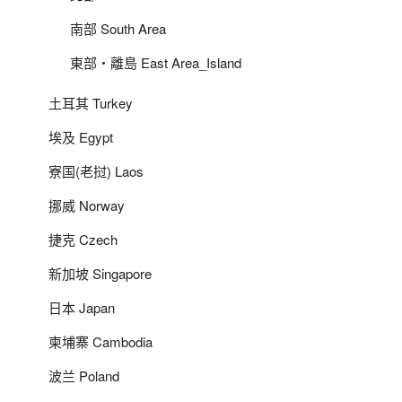
南部 South Area
東部‧離島 East Area_Island
土耳其 Turkey
埃及 Egypt
寮国(老挝) Laos
挪威 Norway
捷克 Czech
新加坡 Singapore
日本 Japan
柬埔寨 Cambodia
波兰 Poland