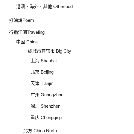
港澳、海外、其他 Otherfood
打油詩Poem
行遍江湖Traveling
中國 China
一线城市直辖市 Big City
上海 Shanhai
北京 Beijing
天津 Tianjin
广州 Guangzhou
深圳 Shenzhen
重庆 Chongqing
北方 China North