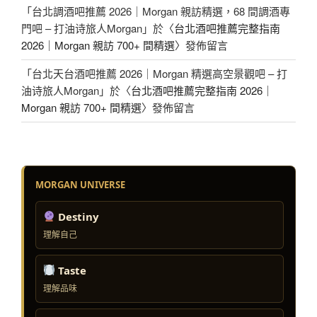
「
台北調酒吧推薦 2026｜Morgan 親訪精選，68 間調酒專
門吧 – 打油诗旅人Morgan
」於〈
台北酒吧推薦完整指南
2026｜Morgan 親訪 700+ 間精選
〉發佈留言
「
台北天台酒吧推薦 2026｜Morgan 精選高空景觀吧 – 打
油诗旅人Morgan
」於〈
台北酒吧推薦完整指南 2026｜
Morgan 親訪 700+ 間精選
〉發佈留言
MORGAN UNIVERSE
Destiny
理解自己
Taste
理解品味