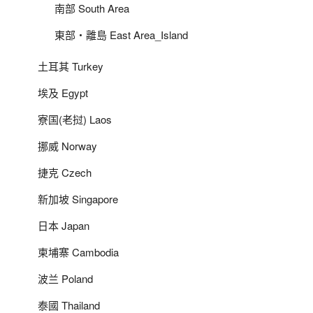
南部 South Area
東部‧離島 East Area_Island
土耳其 Turkey
埃及 Egypt
寮国(老挝) Laos
挪威 Norway
捷克 Czech
新加坡 Singapore
日本 Japan
柬埔寨 Cambodia
波兰 Poland
泰國 Thailand