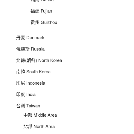
福建 Fujian
贵州 Guizhou
丹麦 Denmark
俄羅斯 Russia
北韩(朝鲜) North Korea
南韓 South Korea
印尼 Indonesia
印度 India
台灣 Taiwan
中部 Middle Area
北部 North Area