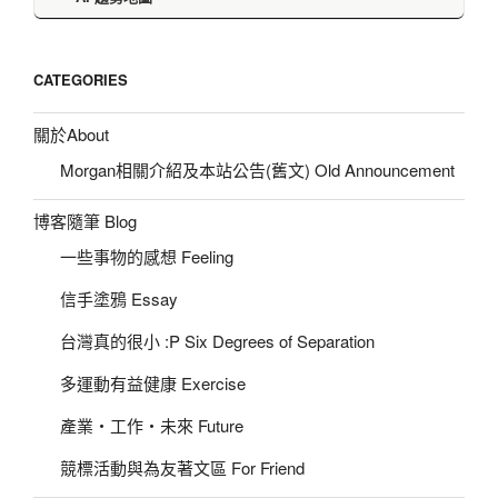
CATEGORIES
關於About
Morgan相關介紹及本站公告(舊文) Old Announcement
博客隨筆 Blog
一些事物的感想 Feeling
信手塗鴉 Essay
台灣真的很小 :P Six Degrees of Separation
多運動有益健康 Exercise
產業‧工作‧未來 Future
競標活動與為友著文區 For Friend