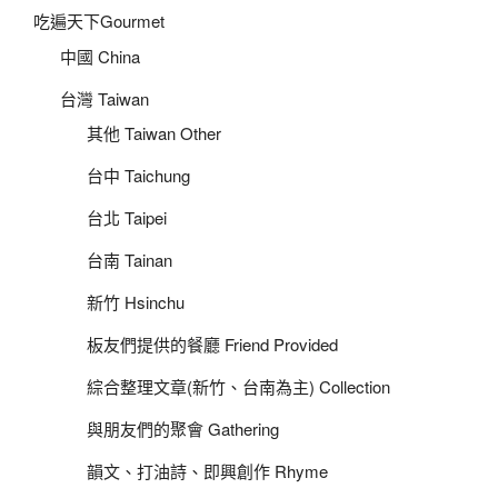
吃遍天下Gourmet
中國 China
台灣 Taiwan
其他 Taiwan Other
台中 Taichung
台北 Taipei
台南 Tainan
新竹 Hsinchu
板友們提供的餐廳 Friend Provided
綜合整理文章(新竹、台南為主) Collection
與朋友們的聚會 Gathering
韻文、打油詩、即興創作 Rhyme