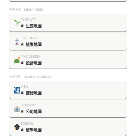
專業名錄 · DIRECTORIES
FERTILITY
AI 生殖地圖
FINE HAIR
AI 植髮地圖
FINE DESIGN
AI 設計地圖
全球移動 · GLOBAL MOBILITY
VISA
AI 簽證地圖
COMPANY
AI 公司地圖
SCHOOL
AI 留學地圖