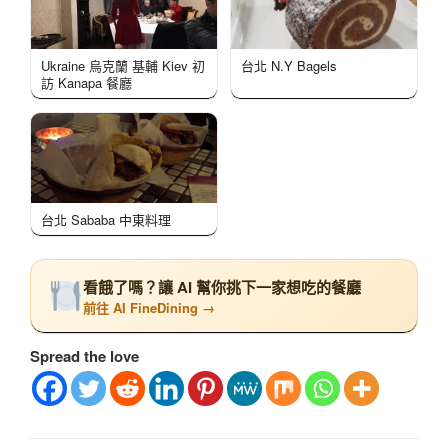
Ukraine 烏克蘭 基輔 Kiev 初
台北 N.Y Bagels
訪 Kanapa 餐廳
台北 Sababa 中東料理
看餓了嗎？讓 AI 幫你挑下一家想吃的餐廳
前往 AI FineDining →
Spread the love