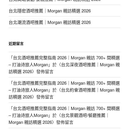
台北隱密酒吧推薦｜Morgan 親訪精選 2026
台北潮流酒吧推薦｜Morgan 親訪精選 2026
近期留言
「
台北酒吧推薦完整指南 2026｜Morgan 親訪 700+ 間精選
– 打油诗旅人Morgan
」於〈
台北深夜酒吧推薦｜Morgan 親
訪精選 2026
〉發佈留言
「
台北酒吧推薦完整指南 2026｜Morgan 親訪 700+ 間精選
– 打油诗旅人Morgan
」於〈
台北約會酒吧推薦｜Morgan 親
訪精選 2026
〉發佈留言
「
台北酒吧推薦完整指南 2026｜Morgan 親訪 700+ 間精選
– 打油诗旅人Morgan
」於〈
台北景觀酒吧/餐廳推薦｜
Morgan 親訪精選 2026
〉發佈留言