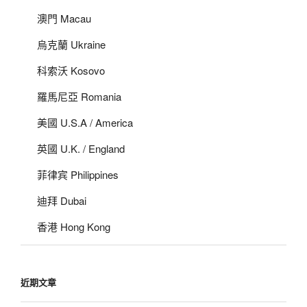
澳門 Macau
烏克蘭 Ukraine
科索沃 Kosovo
羅馬尼亞 Romania
美國 U.S.A / America
英國 U.K. / England
菲律宾 Philippines
迪拜 Dubai
香港 Hong Kong
近期文章