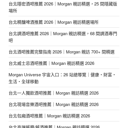
台北隱密酒吧推薦 2026｜Morgan 親訪精選，25 間隱藏版
場所
台北精釀啤酒推薦 2026｜Morgan 親訪精選場所
台北調酒吧推薦 2026｜Morgan 親訪精選，68 間調酒專門
吧
台北酒吧推薦完整指南 2026｜Morgan 親訪 700+ 間精選
台北威士忌酒吧推薦｜Morgan 親訪精選 2026
Morgan Universe 宇宙入口：26 站總導覽｜健康・財富・
生活・全球移動
台北一人獨飲酒吧推薦｜Morgan 親訪精選 2026
台北現場音樂酒吧推薦｜Morgan 親訪精選 2026
台北包廂酒吧推薦｜Morgan 親訪精選 2026
台北高端餐廳/餐酒推薦｜Morgan 親訪精選 2026