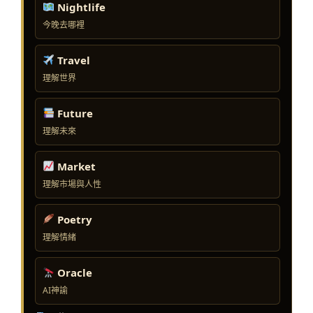
Nightlife
今晚去哪裡
Travel
理解世界
Future
理解未來
Market
理解市場與人性
Poetry
理解情緒
Oracle
AI神諭