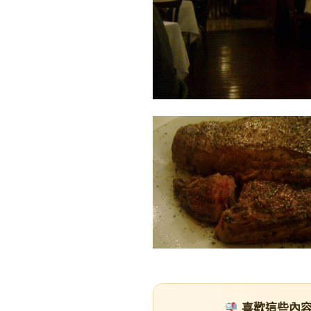
喜歡這些內容？訂