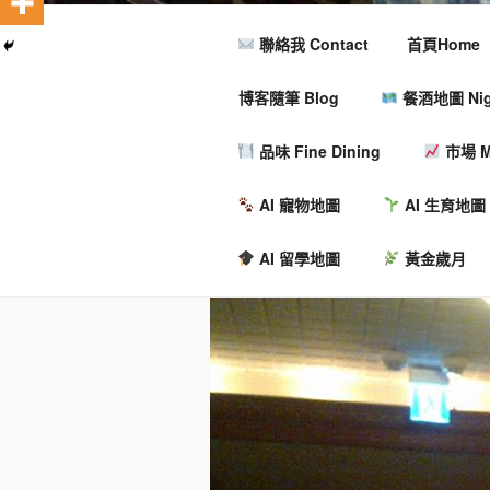
聯絡我 Contact
首頁Home
博客隨筆 Blog
餐酒地圖 Nigh
品味 Fine Dining
市場 M
AI 寵物地圖
AI 生育地圖
AI 留學地圖
黃金歲月