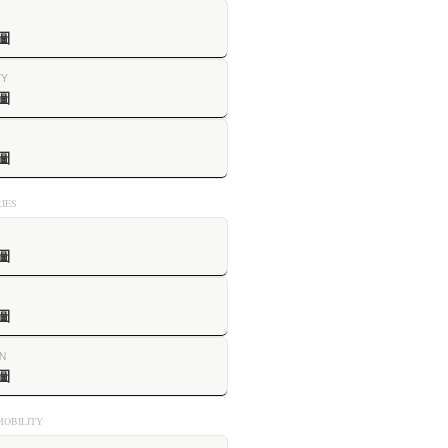
圖
TY
圖
圖
IES
圖
圖
N
圖
OBILITY