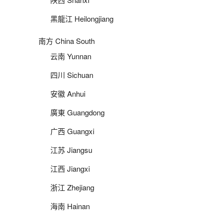
黑龍江 Heilongjiang
南方 China South
云南 Yunnan
四川 Sichuan
安徽 Anhui
廣東 Guangdong
广西 Guangxi
江苏 Jiangsu
江西 Jiangxi
浙江 Zhejiang
海南 Hainan