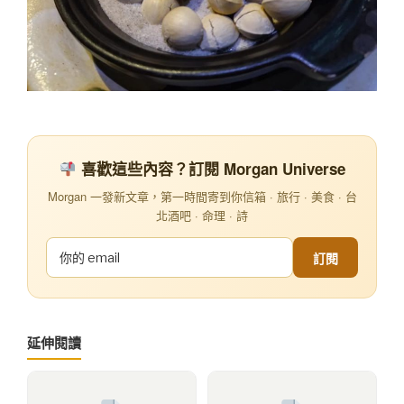
喜歡這些內容？訂閱 Morgan Universe
Morgan 一發新文章，第一時間寄到你信箱 · 旅行 · 美食 · 台
北酒吧 · 命理 · 詩
訂閱
延伸閱讀