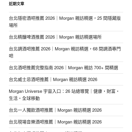
近期文章
台北隱密酒吧推薦 2026｜Morgan 親訪精選，25 間隱藏版
場所
台北精釀啤酒推薦 2026｜Morgan 親訪精選場所
台北調酒吧推薦 2026｜Morgan 親訪精選，68 間調酒專門
吧
台北酒吧推薦完整指南 2026｜Morgan 親訪 700+ 間精選
台北威士忌酒吧推薦｜Morgan 親訪精選 2026
Morgan Universe 宇宙入口：26 站總導覽｜健康・財富・
生活・全球移動
台北一人獨飲酒吧推薦｜Morgan 親訪精選 2026
台北現場音樂酒吧推薦｜Morgan 親訪精選 2026