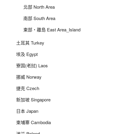
北部 North Area
南部 South Area
東部‧離島 East Area_Island
土耳其 Turkey
埃及 Egypt
寮国(老挝) Laos
挪威 Norway
捷克 Czech
新加坡 Singapore
日本 Japan
柬埔寨 Cambodia
波兰 Poland