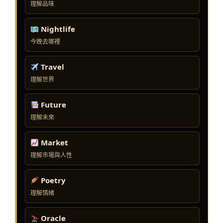
理解品味
Nightlife
今晚去哪裡
Travel
理解世界
Future
理解未來
Market
理解市場與人性
Poetry
理解情緒
Oracle