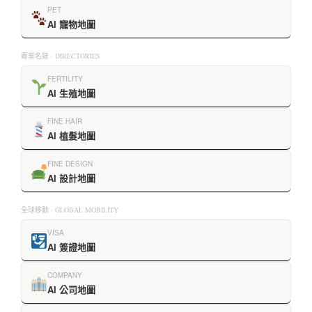
PET
AI 寵物地圖
專業名錄 · DIRECTORIES
FERTILITY
AI 生殖地圖
FINE HAIR
AI 植髮地圖
FINE DESIGN
AI 設計地圖
全球移動 · GLOBAL MOBILITY
VISA
AI 簽證地圖
COMPANY
AI 公司地圖