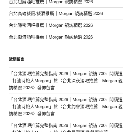
台北包廂酒吧推薦｜Morgan 親訪精選 2026
台北高端餐廳/餐酒推薦｜Morgan 親訪精選 2026
台北隱密酒吧推薦｜Morgan 親訪精選 2026
台北潮流酒吧推薦｜Morgan 親訪精選 2026
近期留言
「
台北酒吧推薦完整指南 2026｜Morgan 親訪 700+ 間精選
– 打油诗旅人Morgan
」於〈
台北深夜酒吧推薦｜Morgan 親
訪精選 2026
〉發佈留言
「
台北酒吧推薦完整指南 2026｜Morgan 親訪 700+ 間精選
– 打油诗旅人Morgan
」於〈
台北約會酒吧推薦｜Morgan 親
訪精選 2026
〉發佈留言
「
台北酒吧推薦完整指南 2026｜Morgan 親訪 700+ 間精選