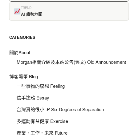
TREND
AI 趨勢地圖
CATEGORIES
關於About
Morgan相關介紹及本站公告(舊文) Old Announcement
博客隨筆 Blog
一些事物的感想 Feeling
信手塗鴉 Essay
台灣真的很小 :P Six Degrees of Separation
多運動有益健康 Exercise
產業‧工作‧未來 Future