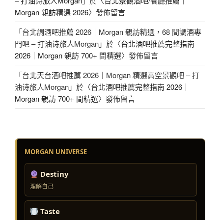
– 打油诗旅人Morgan
」於〈
台北景觀酒吧/餐廳推薦｜
Morgan 親訪精選 2026
〉發佈留言
「
台北調酒吧推薦 2026｜Morgan 親訪精選，68 間調酒專
門吧 – 打油诗旅人Morgan
」於〈
台北酒吧推薦完整指南
2026｜Morgan 親訪 700+ 間精選
〉發佈留言
「
台北天台酒吧推薦 2026｜Morgan 精選高空景觀吧 – 打
油诗旅人Morgan
」於〈
台北酒吧推薦完整指南 2026｜
Morgan 親訪 700+ 間精選
〉發佈留言
MORGAN UNIVERSE
Destiny
理解自己
Taste