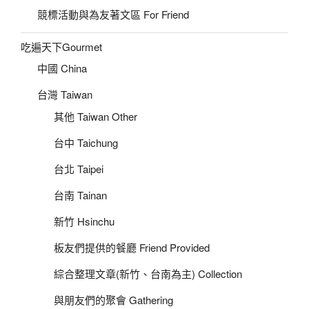
競標活動與為友著文區 For Friend
吃遍天下Gourmet
中國 China
台灣 Taiwan
其他 Taiwan Other
台中 Taichung
台北 Taipei
台南 Tainan
新竹 Hsinchu
板友們提供的餐廳 Friend Provided
綜合整理文章(新竹、台南為主) Collection
與朋友們的聚會 Gathering