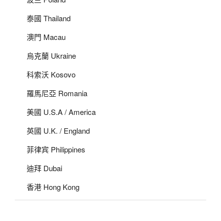
泰國 Thailand
澳門 Macau
烏克蘭 Ukraine
科索沃 Kosovo
羅馬尼亞 Romania
美國 U.S.A / America
英國 U.K. / England
菲律宾 Philippines
迪拜 Dubai
香港 Hong Kong