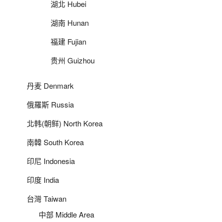
湖北 Hubei
湖南 Hunan
福建 Fujian
贵州 Guizhou
丹麦 Denmark
俄羅斯 Russia
北韩(朝鲜) North Korea
南韓 South Korea
印尼 Indonesia
印度 India
台灣 Taiwan
中部 Middle Area