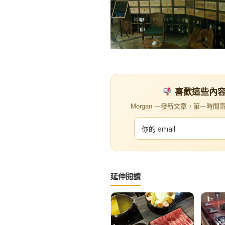
喜歡這些內容？訂
Morgan 一發新文章，第一時間寄到你
延伸閱讀