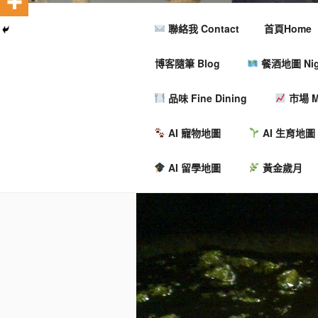
聯絡我 Contact
首頁Home
博客隨筆 Blog
餐酒地圖 Nigh
品味 Fine Dining
市場 M
AI 寵物地圖
AI 生育地圖
AI 留學地圖
黃金歲月