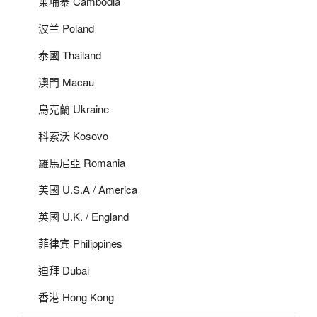
柬埔寨 Cambodia
波兰 Poland
泰國 Thailand
澳門 Macau
烏克蘭 Ukraine
科索沃 Kosovo
羅馬尼亞 Romania
美國 U.S.A / America
英國 U.K. / England
菲律宾 Philippines
迪拜 Dubai
香港 Hong Kong