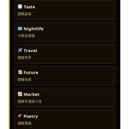
Taste
理解品味
Nightlife
今晚去哪裡
Travel
理解世界
Future
理解未來
Market
理解市場與人性
Poetry
理解情緒