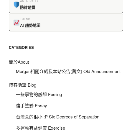
ANTI-FRAUD
防詐避雷
TREND
AI 趨勢地圖
CATEGORIES
關於About
Morgan相關介紹及本站公告(舊文) Old Announcement
博客隨筆 Blog
一些事物的感想 Feeling
信手塗鴉 Essay
台灣真的很小 :P Six Degrees of Separation
多運動有益健康 Exercise