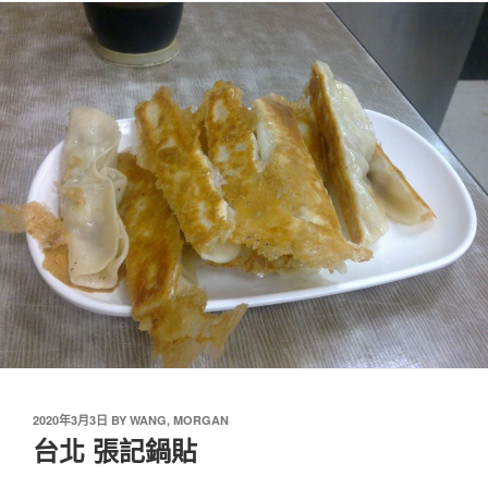
2020年3月3日
BY
WANG, MORGAN
台北 張記鍋貼