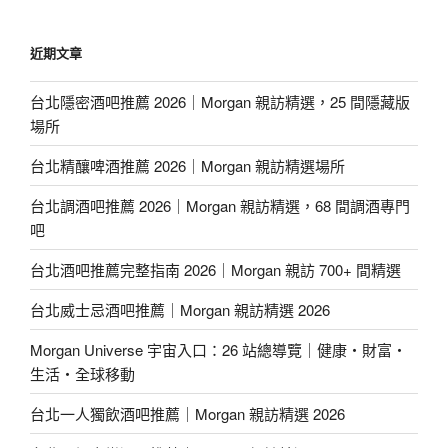
近期文章
台北隱密酒吧推薦 2026｜Morgan 親訪精選，25 間隱藏版
場所
台北精釀啤酒推薦 2026｜Morgan 親訪精選場所
台北調酒吧推薦 2026｜Morgan 親訪精選，68 間調酒專門
吧
台北酒吧推薦完整指南 2026｜Morgan 親訪 700+ 間精選
台北威士忌酒吧推薦｜Morgan 親訪精選 2026
Morgan Universe 宇宙入口：26 站總導覽｜健康・財富・
生活・全球移動
台北一人獨飲酒吧推薦｜Morgan 親訪精選 2026