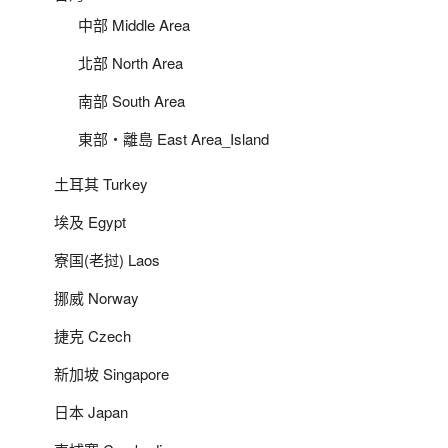
中部 Middle Area
北部 North Area
南部 South Area
東部‧離島 East Area_Island
土耳其 Turkey
埃及 Egypt
寮国(老挝) Laos
挪威 Norway
捷克 Czech
新加坡 Singapore
日本 Japan