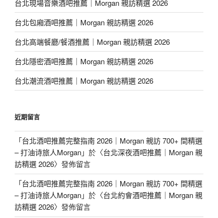
台北現場音樂酒吧推薦｜Morgan 親訪精選 2026
台北包廂酒吧推薦｜Morgan 親訪精選 2026
台北高端餐廳/餐酒推薦｜Morgan 親訪精選 2026
台北隱密酒吧推薦｜Morgan 親訪精選 2026
台北潮流酒吧推薦｜Morgan 親訪精選 2026
近期留言
「
台北酒吧推薦完整指南 2026｜Morgan 親訪 700+ 間精選
– 打油诗旅人Morgan
」於〈
台北深夜酒吧推薦｜Morgan 親
訪精選 2026
〉發佈留言
「
台北酒吧推薦完整指南 2026｜Morgan 親訪 700+ 間精選
– 打油诗旅人Morgan
」於〈
台北約會酒吧推薦｜Morgan 親
訪精選 2026
〉發佈留言