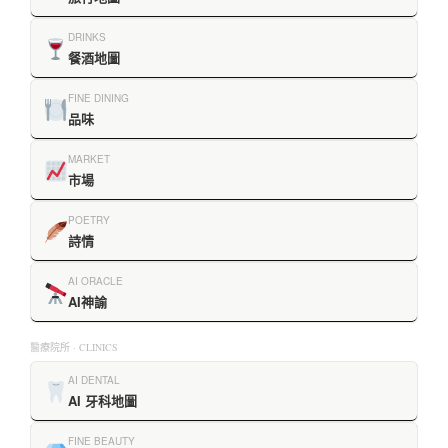
DRINKS
餐酒地圖
FINE DINING
品味
MARKET
市場
POETRY
詩情
AI ORACLE
AI神諭
醫療院所 · CLINICS
AI DENTAL
AI 牙科地圖
FINE BEAUTY