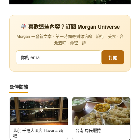
喜歡這些內容？訂閱 Morgan Universe
Morgan 一發新文章，第一時間寄到你信箱 · 旅行 · 美食 · 台
北酒吧 · 命理 · 詩
訂閱
延伸閱讀
北京 千禧大酒店 Havana 酒
台南 周氏蝦捲
吧