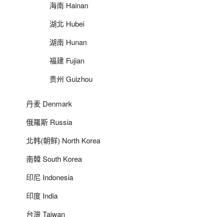
海南 Hainan
湖北 Hubei
湖南 Hunan
福建 Fujian
贵州 Guizhou
丹麦 Denmark
俄羅斯 Russia
北韩(朝鲜) North Korea
南韓 South Korea
印尼 Indonesia
印度 India
台灣 Taiwan