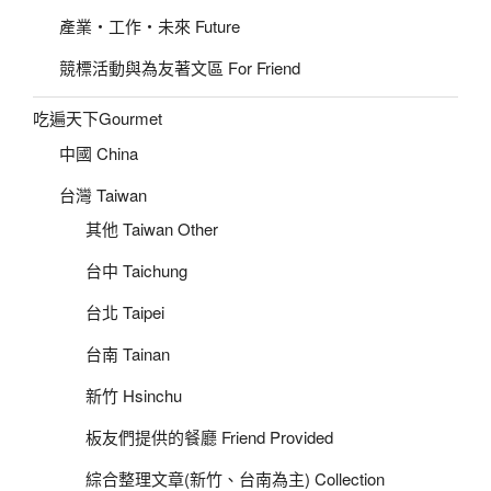
產業‧工作‧未來 Future
競標活動與為友著文區 For Friend
吃遍天下Gourmet
中國 China
台灣 Taiwan
其他 Taiwan Other
台中 Taichung
台北 Taipei
台南 Tainan
新竹 Hsinchu
板友們提供的餐廳 Friend Provided
綜合整理文章(新竹、台南為主) Collection