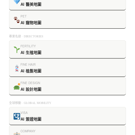
AI 醫美地圖
PET
AI 寵物地圖
專業名錄 · DIRECTORIES
FERTILITY
AI 生殖地圖
FINE HAIR
AI 植髮地圖
FINE DESIGN
AI 設計地圖
全球移動 · GLOBAL MOBILITY
VISA
AI 簽證地圖
COMPANY