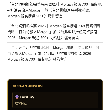
「
台北酒吧推薦完整指南 2026｜Morgan 親訪 700+ 間精選
– 打油诗旅人Morgan
」於〈
台北景觀酒吧/餐廳推薦｜
Morgan 親訪精選 2026
〉發佈留言
「
台北調酒吧推薦 2026｜Morgan 親訪精選，68 間調酒專
門吧 – 打油诗旅人Morgan
」於〈
台北酒吧推薦完整指南
2026｜Morgan 親訪 700+ 間精選
〉發佈留言
「
台北天台酒吧推薦 2026｜Morgan 精選高空景觀吧 – 打
油诗旅人Morgan
」於〈
台北酒吧推薦完整指南 2026｜
Morgan 親訪 700+ 間精選
〉發佈留言
MORGAN UNIVERSE
Destiny
理解自己