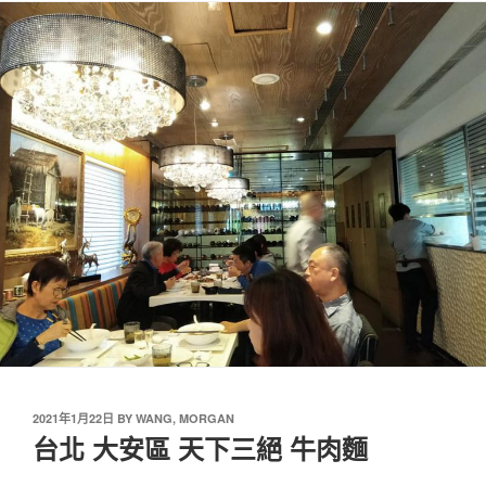
2021年1月22日
BY
WANG, MORGAN
台北 大安區 天下三絕 牛肉麵