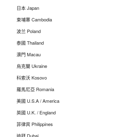
日本 Japan
柬埔寨 Cambodia
波兰 Poland
泰國 Thailand
澳門 Macau
烏克蘭 Ukraine
科索沃 Kosovo
羅馬尼亞 Romania
美國 U.S.A / America
英國 U.K. / England
菲律宾 Philippines
迪拜 Dubai