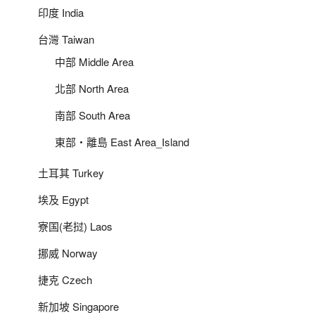
印度 India
台灣 Taiwan
中部 Middle Area
北部 North Area
南部 South Area
東部‧離島 East Area_Island
土耳其 Turkey
埃及 Egypt
寮国(老挝) Laos
挪威 Norway
捷克 Czech
新加坡 Singapore