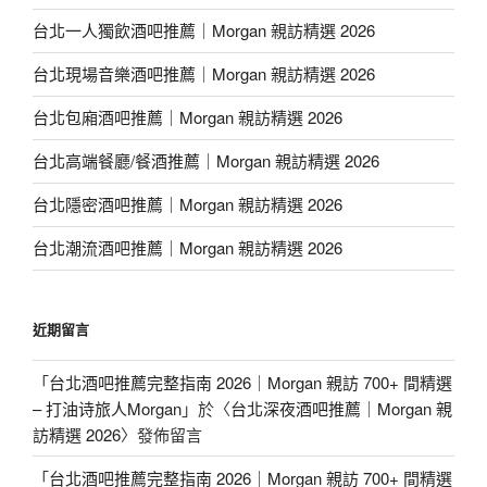
台北一人獨飲酒吧推薦｜Morgan 親訪精選 2026
台北現場音樂酒吧推薦｜Morgan 親訪精選 2026
台北包廂酒吧推薦｜Morgan 親訪精選 2026
台北高端餐廳/餐酒推薦｜Morgan 親訪精選 2026
台北隱密酒吧推薦｜Morgan 親訪精選 2026
台北潮流酒吧推薦｜Morgan 親訪精選 2026
近期留言
「
台北酒吧推薦完整指南 2026｜Morgan 親訪 700+ 間精選
– 打油诗旅人Morgan
」於〈
台北深夜酒吧推薦｜Morgan 親
訪精選 2026
〉發佈留言
「
台北酒吧推薦完整指南 2026｜Morgan 親訪 700+ 間精選