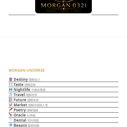
MORGAN UNIVERSE
Destiny
理解自己
Taste
理解品味
Nightlife
今晚去哪裡
Travel
理解世界
Future
理解未來
Market
理解市場與人性
Poetry
理解情緒
Oracle
AI神諭
Dental
牙科地圖
Beauty
醫美地圖