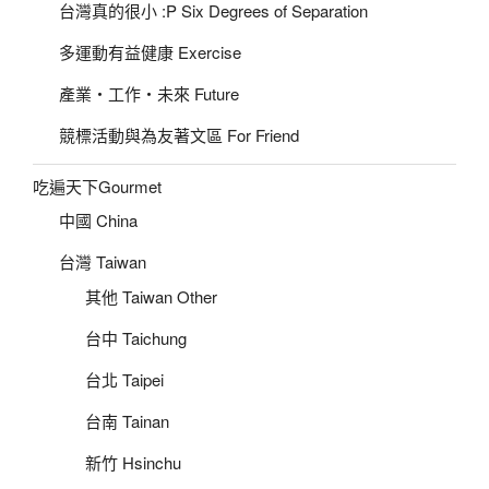
台灣真的很小 :P Six Degrees of Separation
多運動有益健康 Exercise
產業‧工作‧未來 Future
競標活動與為友著文區 For Friend
吃遍天下Gourmet
中國 China
台灣 Taiwan
其他 Taiwan Other
台中 Taichung
台北 Taipei
台南 Tainan
新竹 Hsinchu