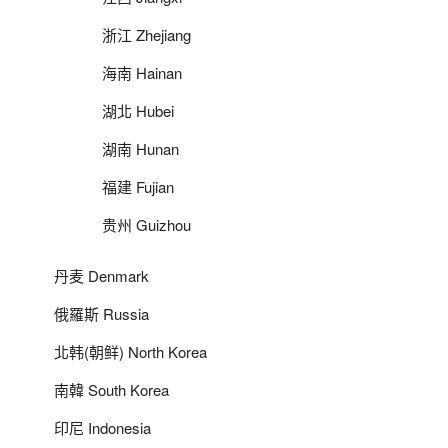
浙江 Zhejiang
海南 Hainan
湖北 Hubei
湖南 Hunan
福建 Fujian
贵州 Guizhou
丹麦 Denmark
俄羅斯 Russia
北韩(朝鲜) North Korea
南韓 South Korea
印尼 Indonesia