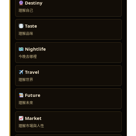
Destiny
理解自己
Taste
理解品味
Nightlife
今晚去哪裡
Travel
理解世界
Future
理解未來
Market
理解市場與人性