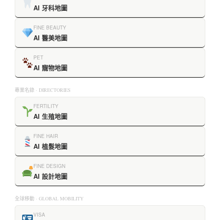
AI 牙科地圖
FINE BEAUTY
AI 醫美地圖
PET
AI 寵物地圖
專業名錄 · DIRECTORIES
FERTILITY
AI 生殖地圖
FINE HAIR
AI 植髮地圖
FINE DESIGN
AI 設計地圖
全球移動 · GLOBAL MOBILITY
VISA