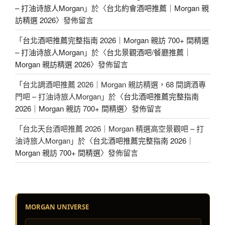
– 打油诗旅人Morgan
」於〈
台北約會酒吧推薦｜Morgan 親
訪精選 2026
〉發佈留言
「
台北酒吧推薦完整指南 2026｜Morgan 親訪 700+ 間精選
– 打油诗旅人Morgan
」於〈
台北景觀酒吧/餐廳推薦｜
Morgan 親訪精選 2026
〉發佈留言
「
台北調酒吧推薦 2026｜Morgan 親訪精選，68 間調酒專
門吧 – 打油诗旅人Morgan
」於〈
台北酒吧推薦完整指南
2026｜Morgan 親訪 700+ 間精選
〉發佈留言
「
台北天台酒吧推薦 2026｜Morgan 精選高空景觀吧 – 打
油诗旅人Morgan
」於〈
台北酒吧推薦完整指南 2026｜
Morgan 親訪 700+ 間精選
〉發佈留言
MORGAN UNIVERSE