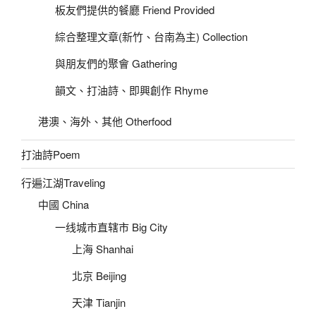
板友們提供的餐廳 Friend Provided
綜合整理文章(新竹、台南為主) Collection
與朋友們的聚會 Gathering
韻文、打油詩、即興創作 Rhyme
港澳、海外、其他 Otherfood
打油詩Poem
行遍江湖Traveling
中國 China
一线城市直辖市 Big City
上海 Shanhai
北京 Beijing
天津 Tianjin