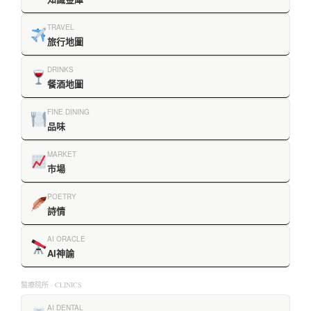
TRAVEL
旅行地圖
DRINKS
餐酒地圖
FINE DINING
品味
MARKET
市場
POETRY
詩情
AI ORACLE
AI神諭
醫療院所 · CLINICS
AI DENTAL