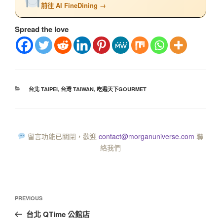
前往 AI FineDining →
Spread the love
台北 TAIPEI
,
台灣 TAIWAN
,
吃遍天下GOURMET
留言功能已關閉，歡迎
contact@morganuniverse.com
聯
絡我們
PREVIOUS
台北 QTime 公館店