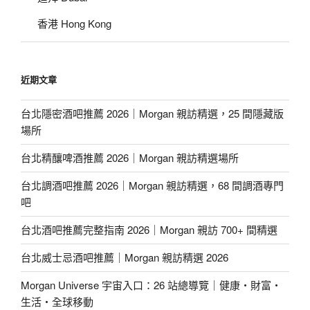
香港 Hong Kong
近期文章
台北隱密酒吧推薦 2026｜Morgan 親訪精選，25 間隱藏版
場所
台北精釀啤酒推薦 2026｜Morgan 親訪精選場所
台北調酒吧推薦 2026｜Morgan 親訪精選，68 間調酒專門
吧
台北酒吧推薦完整指南 2026｜Morgan 親訪 700+ 間精選
台北威士忌酒吧推薦｜Morgan 親訪精選 2026
Morgan Universe 宇宙入口：26 站總導覽｜健康・財富・
生活・全球移動