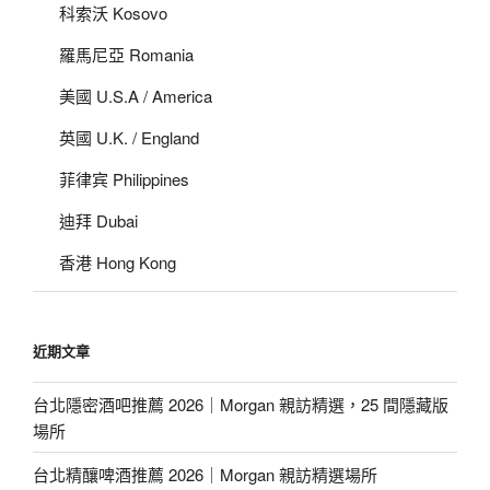
科索沃 Kosovo
羅馬尼亞 Romania
美國 U.S.A / America
英國 U.K. / England
菲律宾 Philippines
迪拜 Dubai
香港 Hong Kong
近期文章
台北隱密酒吧推薦 2026｜Morgan 親訪精選，25 間隱藏版
場所
台北精釀啤酒推薦 2026｜Morgan 親訪精選場所