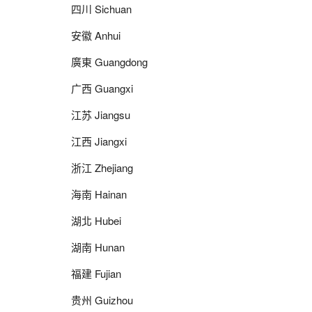
四川 Sichuan
安徽 Anhui
廣東 Guangdong
广西 Guangxi
江苏 Jiangsu
江西 Jiangxi
浙江 Zhejiang
海南 Hainan
湖北 Hubei
湖南 Hunan
福建 Fujian
贵州 Guizhou