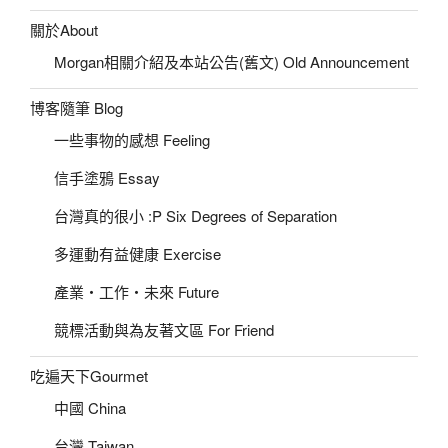
關於About
Morgan相關介紹及本站公告(舊文) Old Announcement
博客隨筆 Blog
一些事物的感想 Feeling
信手塗鴉 Essay
台灣真的很小 :P Six Degrees of Separation
多運動有益健康 Exercise
產業‧工作‧未來 Future
競標活動與為友著文區 For Friend
吃遍天下Gourmet
中國 China
台灣 Taiwan