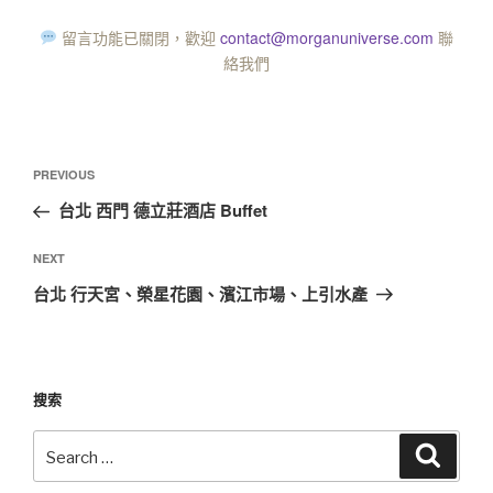
留言功能已關閉，歡迎
contact@morganuniverse.com
聯
絡我們
PREVIOUS
台北 西門 德立莊酒店 Buffet
NEXT
台北 行天宮、榮星花園、濱江市場、上引水產
搜索