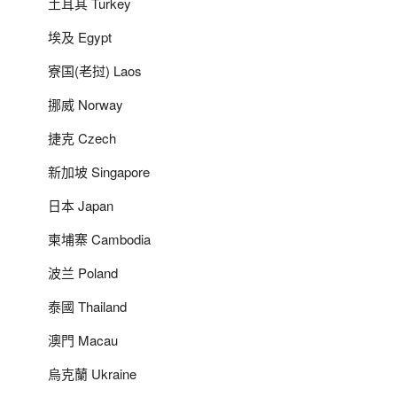
土耳其 Turkey
埃及 Egypt
寮国(老挝) Laos
挪威 Norway
捷克 Czech
新加坡 Singapore
日本 Japan
柬埔寨 Cambodia
波兰 Poland
泰國 Thailand
澳門 Macau
烏克蘭 Ukraine