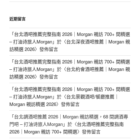
近期留言
「
台北酒吧推薦完整指南 2026｜Morgan 親訪 700+ 間精選
– 打油诗旅人Morgan
」於〈
台北深夜酒吧推薦｜Morgan 親
訪精選 2026
〉發佈留言
「
台北酒吧推薦完整指南 2026｜Morgan 親訪 700+ 間精選
– 打油诗旅人Morgan
」於〈
台北約會酒吧推薦｜Morgan 親
訪精選 2026
〉發佈留言
「
台北酒吧推薦完整指南 2026｜Morgan 親訪 700+ 間精選
– 打油诗旅人Morgan
」於〈
台北景觀酒吧/餐廳推薦｜
Morgan 親訪精選 2026
〉發佈留言
「
台北調酒吧推薦 2026｜Morgan 親訪精選，68 間調酒專
門吧 – 打油诗旅人Morgan
」於〈
台北酒吧推薦完整指南
2026｜Morgan 親訪 700+ 間精選
〉發佈留言