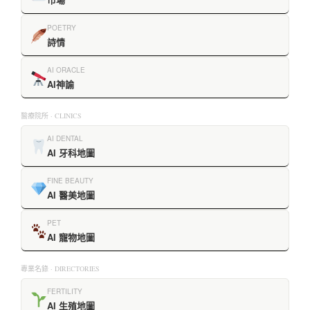
POETRY
詩情
AI ORACLE
AI神諭
醫療院所 · CLINICS
AI DENTAL
AI 牙科地圖
FINE BEAUTY
AI 醫美地圖
PET
AI 寵物地圖
專業名錄 · DIRECTORIES
FERTILITY
AI 生殖地圖