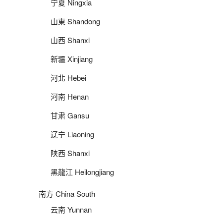
宁夏 Ningxia
山東 Shandong
山西 Shanxi
新疆 Xinjiang
河北 Hebei
河南 Henan
甘肃 Gansu
辽宁 Liaoning
陕西 Shanxi
黑龍江 Heilongjiang
南方 China South
云南 Yunnan