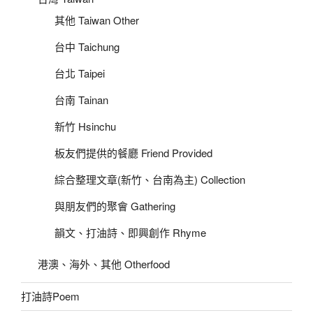
其他 Taiwan Other
台中 Taichung
台北 Taipei
台南 Tainan
新竹 Hsinchu
板友們提供的餐廳 Friend Provided
綜合整理文章(新竹、台南為主) Collection
與朋友們的聚會 Gathering
韻文、打油詩、即興創作 Rhyme
港澳、海外、其他 Otherfood
打油詩Poem