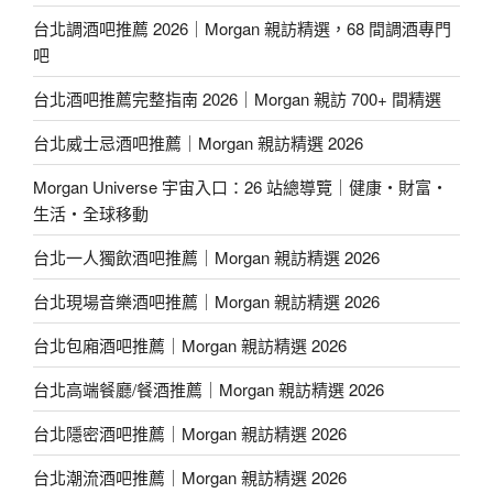
台北調酒吧推薦 2026｜Morgan 親訪精選，68 間調酒專門
吧
台北酒吧推薦完整指南 2026｜Morgan 親訪 700+ 間精選
台北威士忌酒吧推薦｜Morgan 親訪精選 2026
Morgan Universe 宇宙入口：26 站總導覽｜健康・財富・
生活・全球移動
台北一人獨飲酒吧推薦｜Morgan 親訪精選 2026
台北現場音樂酒吧推薦｜Morgan 親訪精選 2026
台北包廂酒吧推薦｜Morgan 親訪精選 2026
台北高端餐廳/餐酒推薦｜Morgan 親訪精選 2026
台北隱密酒吧推薦｜Morgan 親訪精選 2026
台北潮流酒吧推薦｜Morgan 親訪精選 2026