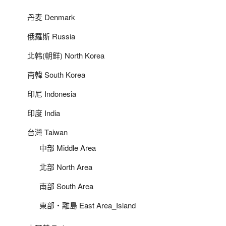
丹麦 Denmark
俄羅斯 Russia
北韩(朝鲜) North Korea
南韓 South Korea
印尼 Indonesia
印度 India
台灣 Taiwan
中部 Middle Area
北部 North Area
南部 South Area
東部‧離島 East Area_Island