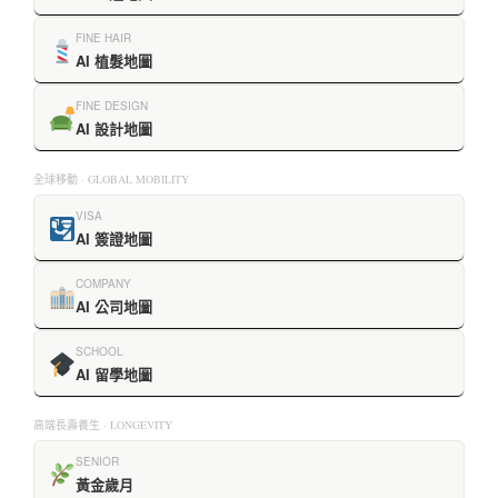
FINE HAIR
AI 植髮地圖
FINE DESIGN
AI 設計地圖
全球移動 · GLOBAL MOBILITY
VISA
AI 簽證地圖
COMPANY
AI 公司地圖
SCHOOL
AI 留學地圖
高端長壽養生 · LONGEVITY
SENIOR
黃金歲月