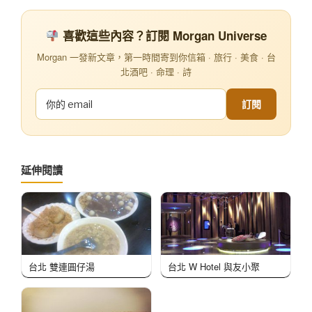
喜歡這些內容？訂閱 Morgan Universe
Morgan 一發新文章，第一時間寄到你信箱 · 旅行 · 美食 · 台
北酒吧 · 命理 · 詩
訂閱
延伸閱讀
台北 雙連圓仔湯
台北 W Hotel 與友小聚