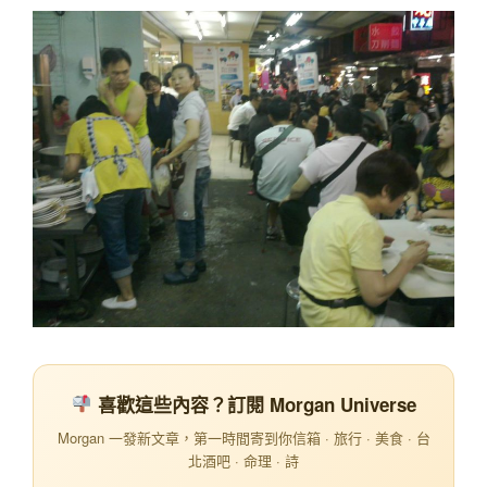
喜歡這些內容？訂閱 Morgan Universe
Morgan 一發新文章，第一時間寄到你信箱 · 旅行 · 美食 · 台
北酒吧 · 命理 · 詩