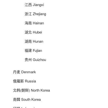
江西 Jiangxi
浙江 Zhejiang
海南 Hainan
湖北 Hubei
湖南 Hunan
福建 Fujian
贵州 Guizhou
丹麦 Denmark
俄羅斯 Russia
北韩(朝鲜) North Korea
南韓 South Korea