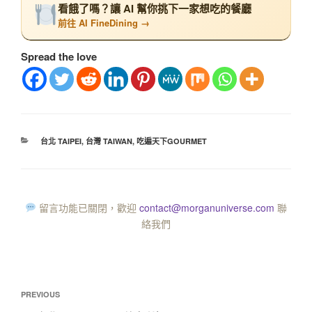
看餓了嗎？讓 AI 幫你挑下一家想吃的餐廳
前往 AI FineDining →
Spread the love
台北 TAIPEI
,
台灣 TAIWAN
,
吃遍天下GOURMET
留言功能已關閉，歡迎
contact@morganuniverse.com
聯
絡我們
PREVIOUS