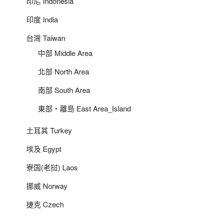
印尼 Indonesia
印度 India
台灣 Taiwan
中部 Middle Area
北部 North Area
南部 South Area
東部‧離島 East Area_Island
土耳其 Turkey
埃及 Egypt
寮国(老挝) Laos
挪威 Norway
捷克 Czech