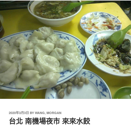
2020年3月3日
BY
WANG, MORGAN
台北 南機場夜市 來來水餃