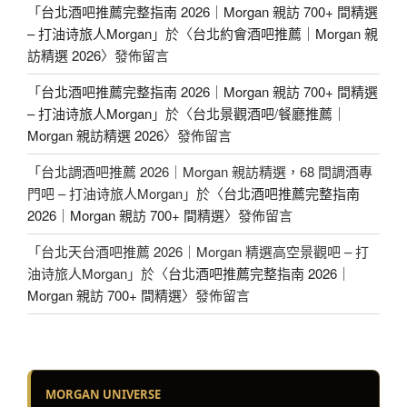
「
台北酒吧推薦完整指南 2026｜Morgan 親訪 700+ 間精選
– 打油诗旅人Morgan
」於〈
台北約會酒吧推薦｜Morgan 親
訪精選 2026
〉發佈留言
「
台北酒吧推薦完整指南 2026｜Morgan 親訪 700+ 間精選
– 打油诗旅人Morgan
」於〈
台北景觀酒吧/餐廳推薦｜
Morgan 親訪精選 2026
〉發佈留言
「
台北調酒吧推薦 2026｜Morgan 親訪精選，68 間調酒專
門吧 – 打油诗旅人Morgan
」於〈
台北酒吧推薦完整指南
2026｜Morgan 親訪 700+ 間精選
〉發佈留言
「
台北天台酒吧推薦 2026｜Morgan 精選高空景觀吧 – 打
油诗旅人Morgan
」於〈
台北酒吧推薦完整指南 2026｜
Morgan 親訪 700+ 間精選
〉發佈留言
MORGAN UNIVERSE