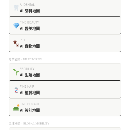
AI DENTAL
AI 牙科地圖
FINE BEAUTY
AI 醫美地圖
PET
AI 寵物地圖
專業名錄 · DIRECTORIES
FERTILITY
AI 生殖地圖
FINE HAIR
AI 植髮地圖
FINE DESIGN
AI 設計地圖
全球移動 · GLOBAL MOBILITY