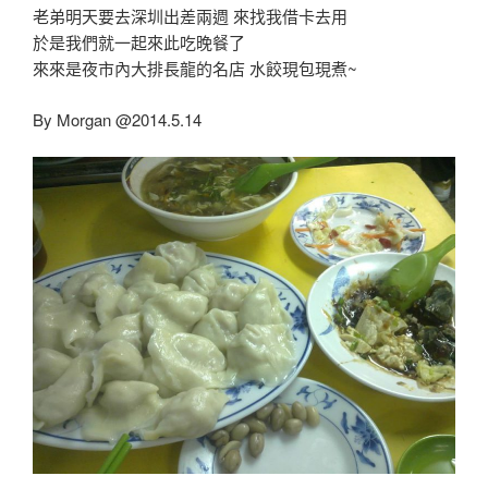
老弟明天要去深圳出差兩週 來找我借卡去用
於是我們就一起來此吃晚餐了
來來是夜市內大排長龍的名店 水餃現包現煮~
By Morgan @2014.5.14