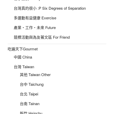
台灣真的很小 :P Six Degrees of Separation
多運動有益健康 Exercise
產業‧工作‧未來 Future
競標活動與為友著文區 For Friend
吃遍天下Gourmet
中國 China
台灣 Taiwan
其他 Taiwan Other
台中 Taichung
台北 Taipei
台南 Tainan
新竹 Hsinchu