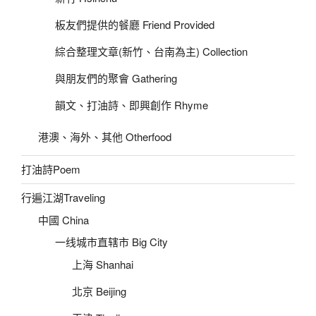
板友們提供的餐廳 Friend Provided
綜合整理文章(新竹、台南為主) Collection
與朋友們的聚會 Gathering
韻文、打油詩、即興創作 Rhyme
港澳、海外、其他 Otherfood
打油詩Poem
行遍江湖Traveling
中國 China
一线城市直辖市 Big City
上海 Shanhai
北京 Beijing