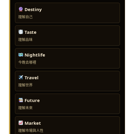
Destiny
理解自己
Taste
理解品味
Nightlife
今晚去哪裡
Travel
理解世界
Future
理解未來
Market
理解市場與人性