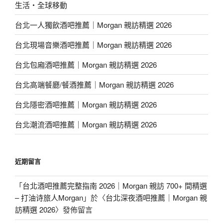
生活・全球移動
台北一人獨飲酒吧推薦｜Morgan 親訪精選 2026
台北現場音樂酒吧推薦｜Morgan 親訪精選 2026
台北包廂酒吧推薦｜Morgan 親訪精選 2026
台北高端餐廳/餐酒推薦｜Morgan 親訪精選 2026
台北隱密酒吧推薦｜Morgan 親訪精選 2026
台北潮流酒吧推薦｜Morgan 親訪精選 2026
近期留言
「
台北酒吧推薦完整指南 2026｜Morgan 親訪 700+ 間精選
– 打油诗旅人Morgan
」於〈
台北深夜酒吧推薦｜Morgan 親
訪精選 2026
〉發佈留言