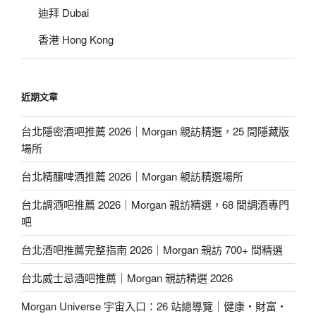
迪拜 Dubai
香港 Hong Kong
近期文章
台北隱密酒吧推薦 2026｜Morgan 親訪精選，25 間隱藏版
場所
台北精釀啤酒推薦 2026｜Morgan 親訪精選場所
台北調酒吧推薦 2026｜Morgan 親訪精選，68 間調酒專門
吧
台北酒吧推薦完整指南 2026｜Morgan 親訪 700+ 間精選
台北威士忌酒吧推薦｜Morgan 親訪精選 2026
Morgan Universe 宇宙入口：26 站總導覽｜健康・財富・