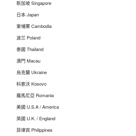
新加坡 Singapore
日本 Japan
柬埔寨 Cambodia
波兰 Poland
泰國 Thailand
澳門 Macau
烏克蘭 Ukraine
科索沃 Kosovo
羅馬尼亞 Romania
美國 U.S.A / America
英國 U.K. / England
菲律宾 Philippines