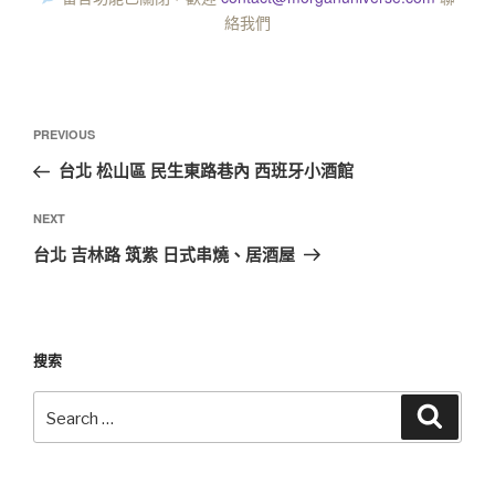
絡我們
PREVIOUS
台北 松山區 民生東路巷內 西班牙小酒館
NEXT
台北 吉林路 筑紫 日式串燒、居酒屋
搜索