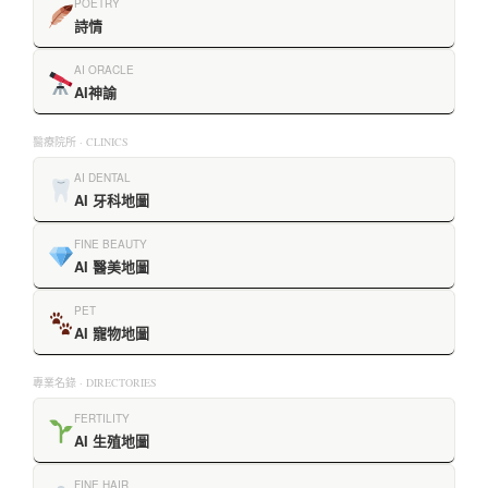
POETRY
詩情
AI ORACLE
AI神諭
醫療院所 · CLINICS
AI DENTAL
AI 牙科地圖
FINE BEAUTY
AI 醫美地圖
PET
AI 寵物地圖
專業名錄 · DIRECTORIES
FERTILITY
AI 生殖地圖
FINE HAIR