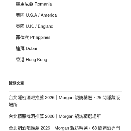
羅馬尼亞 Romania
美國 U.S.A / America
英國 U.K. / England
菲律宾 Philippines
迪拜 Dubai
香港 Hong Kong
近期文章
台北隱密酒吧推薦 2026｜Morgan 親訪精選，25 間隱藏版
場所
台北精釀啤酒推薦 2026｜Morgan 親訪精選場所
台北調酒吧推薦 2026｜Morgan 親訪精選，68 間調酒專門