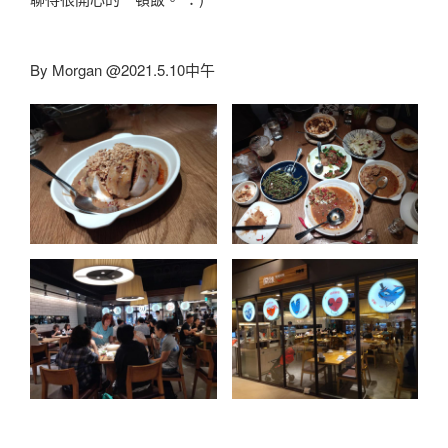
By Morgan @2021.5.10中午