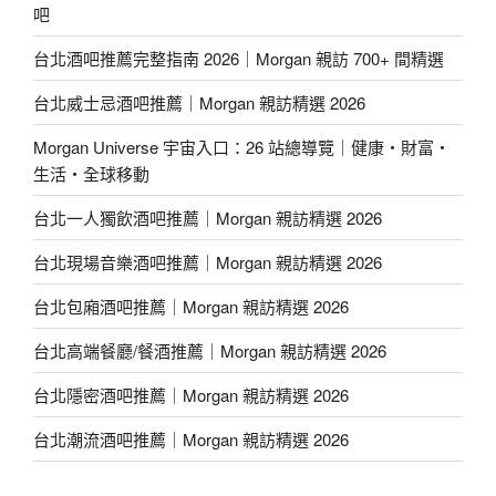
吧
台北酒吧推薦完整指南 2026｜Morgan 親訪 700+ 間精選
台北威士忌酒吧推薦｜Morgan 親訪精選 2026
Morgan Universe 宇宙入口：26 站總導覽｜健康・財富・
生活・全球移動
台北一人獨飲酒吧推薦｜Morgan 親訪精選 2026
台北現場音樂酒吧推薦｜Morgan 親訪精選 2026
台北包廂酒吧推薦｜Morgan 親訪精選 2026
台北高端餐廳/餐酒推薦｜Morgan 親訪精選 2026
台北隱密酒吧推薦｜Morgan 親訪精選 2026
台北潮流酒吧推薦｜Morgan 親訪精選 2026