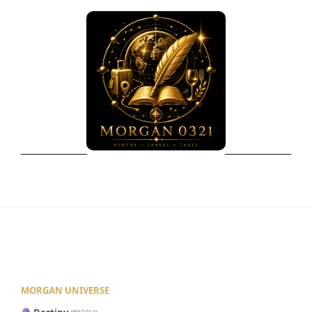
MORGAN UNIVERSE