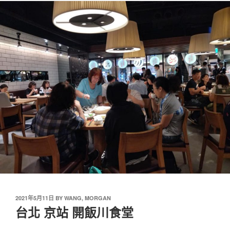
2021年5月11日
BY
WANG, MORGAN
台北 京站 開飯川食堂