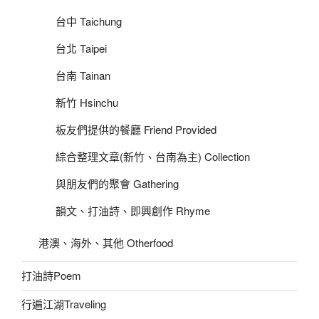
台中 Taichung
台北 Taipei
台南 Tainan
新竹 Hsinchu
板友們提供的餐廳 Friend Provided
綜合整理文章(新竹、台南為主) Collection
與朋友們的聚會 Gathering
韻文、打油詩、即興創作 Rhyme
港澳、海外、其他 Otherfood
打油詩Poem
行遍江湖Traveling