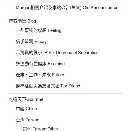
Morgan相關介紹及本站公告(舊文) Old Announcement
博客隨筆 Blog
一些事物的感想 Feeling
信手塗鴉 Essay
台灣真的很小 :P Six Degrees of Separation
多運動有益健康 Exercise
產業‧工作‧未來 Future
競標活動與為友著文區 For Friend
吃遍天下Gourmet
中國 China
台灣 Taiwan
其他 Taiwan Other