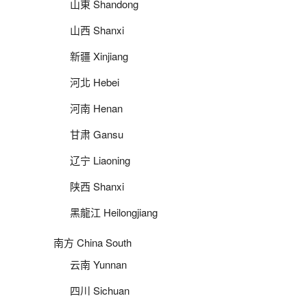
山東 Shandong
山西 Shanxi
新疆 Xinjiang
河北 Hebei
河南 Henan
甘肃 Gansu
辽宁 Liaoning
陕西 Shanxi
黑龍江 Heilongjiang
南方 China South
云南 Yunnan
四川 Sichuan