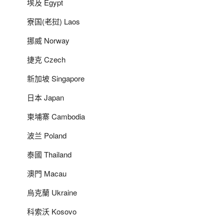
埃及 Egypt
寮国(老挝) Laos
挪威 Norway
捷克 Czech
新加坡 Singapore
日本 Japan
柬埔寨 Cambodia
波兰 Poland
泰國 Thailand
澳門 Macau
烏克蘭 Ukraine
科索沃 Kosovo