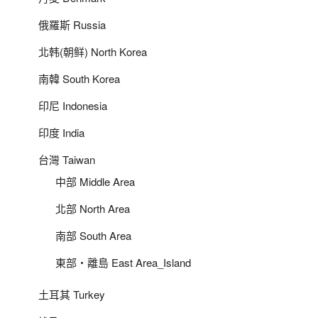
俄羅斯 Russia
北韩(朝鲜) North Korea
南韓 South Korea
印尼 Indonesia
印度 India
台灣 Taiwan
中部 Middle Area
北部 North Area
南部 South Area
東部‧離島 East Area_Island
土耳其 Turkey