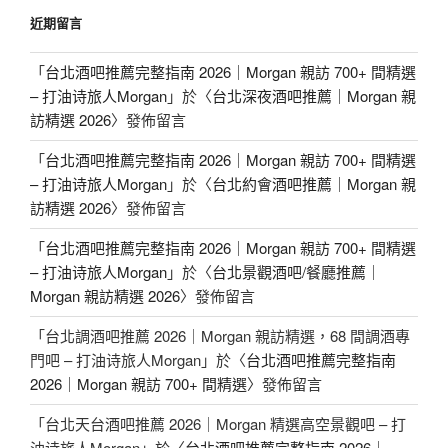
近期留言
「
台北酒吧推薦完整指南 2026｜Morgan 親訪 700+ 間精選
– 打油诗旅人Morgan
」於〈
台北深夜酒吧推薦｜Morgan 親
訪精選 2026
〉發佈留言
「
台北酒吧推薦完整指南 2026｜Morgan 親訪 700+ 間精選
– 打油诗旅人Morgan
」於〈
台北約會酒吧推薦｜Morgan 親
訪精選 2026
〉發佈留言
「
台北酒吧推薦完整指南 2026｜Morgan 親訪 700+ 間精選
– 打油诗旅人Morgan
」於〈
台北景觀酒吧/餐廳推薦｜
Morgan 親訪精選 2026
〉發佈留言
「
台北調酒吧推薦 2026｜Morgan 親訪精選，68 間調酒專
門吧 – 打油诗旅人Morgan
」於〈
台北酒吧推薦完整指南
2026｜Morgan 親訪 700+ 間精選
〉發佈留言
「
台北天台酒吧推薦 2026｜Morgan 精選高空景觀吧 – 打
油诗旅人Morgan
」於〈
台北酒吧推薦完整指南 2026｜