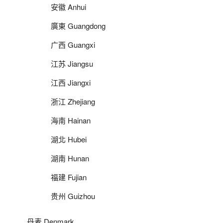
安徽 Anhui
廣東 Guangdong
广西 Guangxi
江苏 Jiangsu
江西 Jiangxi
浙江 Zhejiang
海南 Hainan
湖北 Hubei
湖南 Hunan
福建 Fujian
贵州 Guizhou
丹麦 Denmark