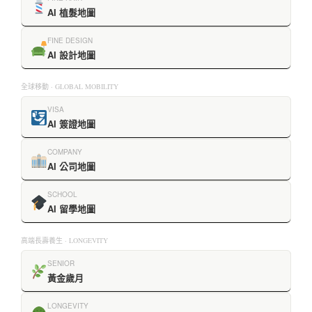
AI 植髮地圖
FINE DESIGN
AI 設計地圖
全球移動 · GLOBAL MOBILITY
VISA
AI 簽證地圖
COMPANY
AI 公司地圖
SCHOOL
AI 留學地圖
高端長壽養生 · LONGEVITY
SENIOR
黃金歲月
LONGEVITY