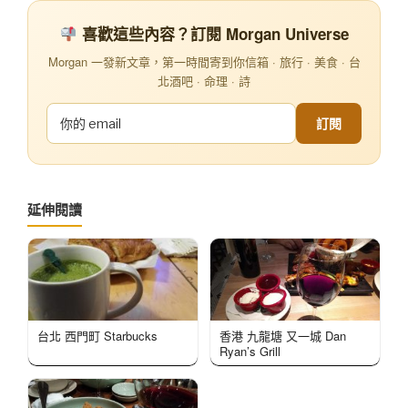
喜歡這些內容？訂閱 Morgan Universe
Morgan 一發新文章，第一時間寄到你信箱 · 旅行 · 美食 · 台
北酒吧 · 命理 · 詩
訂閱
延伸閱讀
台北 西門町 Starbucks
香港 九龍塘 又一城 Dan
Ryan’s Grill