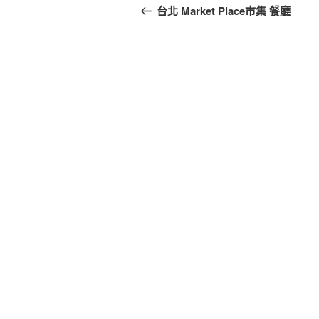
台北 Market Place市集 餐廳