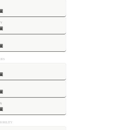
圖
TY
圖
圖
IES
圖
圖
N
圖
OBILITY