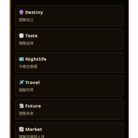
Destiny
理解自己
Taste
理解品味
Nightlife
今晚去哪裡
Travel
理解世界
Future
理解未來
Market
理解市場與人性