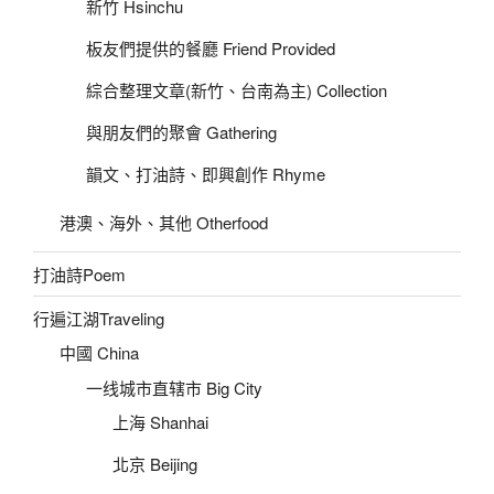
新竹 Hsinchu
板友們提供的餐廳 Friend Provided
綜合整理文章(新竹、台南為主) Collection
與朋友們的聚會 Gathering
韻文、打油詩、即興創作 Rhyme
港澳、海外、其他 Otherfood
打油詩Poem
行遍江湖Traveling
中國 China
一线城市直辖市 Big City
上海 Shanhai
北京 Beijing