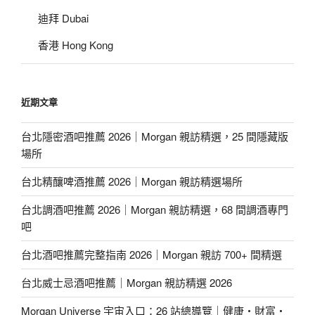
迪拜 Dubai
香港 Hong Kong
近期文章
台北隱密酒吧推薦 2026｜Morgan 親訪精選，25 間隱藏版
場所
台北精釀啤酒推薦 2026｜Morgan 親訪精選場所
台北調酒吧推薦 2026｜Morgan 親訪精選，68 間調酒專門
吧
台北酒吧推薦完整指南 2026｜Morgan 親訪 700+ 間精選
台北威士忌酒吧推薦｜Morgan 親訪精選 2026
Morgan Universe 宇宙入口：26 站總導覽｜健康・財富・