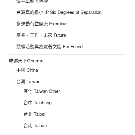
信手塗鴉 Essay
台灣真的很小 :P Six Degrees of Separation
多運動有益健康 Exercise
產業‧工作‧未來 Future
競標活動與為友著文區 For Friend
吃遍天下Gourmet
中國 China
台灣 Taiwan
其他 Taiwan Other
台中 Taichung
台北 Taipei
台南 Tainan