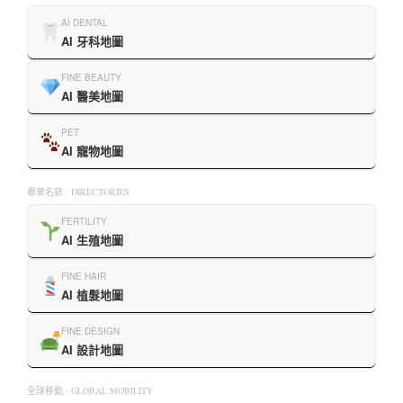
AI DENTAL
AI 牙科地圖
FINE BEAUTY
AI 醫美地圖
PET
AI 寵物地圖
專業名錄 · DIRECTORIES
FERTILITY
AI 生殖地圖
FINE HAIR
AI 植髮地圖
FINE DESIGN
AI 設計地圖
全球移動 · GLOBAL MOBILITY