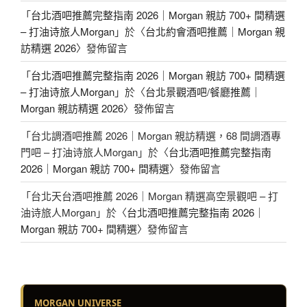
「
台北酒吧推薦完整指南 2026｜Morgan 親訪 700+ 間精選
– 打油诗旅人Morgan
」於〈
台北約會酒吧推薦｜Morgan 親
訪精選 2026
〉發佈留言
「
台北酒吧推薦完整指南 2026｜Morgan 親訪 700+ 間精選
– 打油诗旅人Morgan
」於〈
台北景觀酒吧/餐廳推薦｜
Morgan 親訪精選 2026
〉發佈留言
「
台北調酒吧推薦 2026｜Morgan 親訪精選，68 間調酒專
門吧 – 打油诗旅人Morgan
」於〈
台北酒吧推薦完整指南
2026｜Morgan 親訪 700+ 間精選
〉發佈留言
「
台北天台酒吧推薦 2026｜Morgan 精選高空景觀吧 – 打
油诗旅人Morgan
」於〈
台北酒吧推薦完整指南 2026｜
Morgan 親訪 700+ 間精選
〉發佈留言
MORGAN UNIVERSE