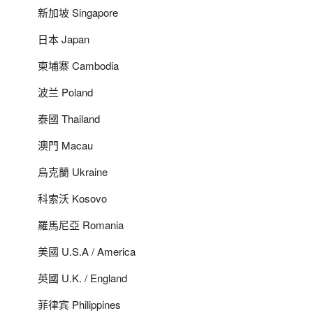
新加坡 Singapore
日本 Japan
柬埔寨 Cambodia
波兰 Poland
泰國 Thailand
澳門 Macau
烏克蘭 Ukraine
科索沃 Kosovo
羅馬尼亞 Romania
美國 U.S.A / America
英國 U.K. / England
菲律宾 Philippines