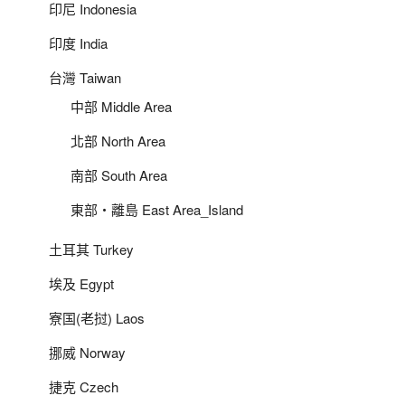
印尼 Indonesia
印度 India
台灣 Taiwan
中部 Middle Area
北部 North Area
南部 South Area
東部‧離島 East Area_Island
土耳其 Turkey
埃及 Egypt
寮国(老挝) Laos
挪威 Norway
捷克 Czech