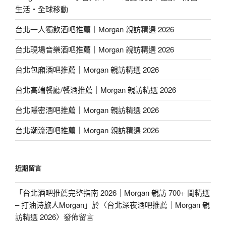
生活・全球移動
台北一人獨飲酒吧推薦｜Morgan 親訪精選 2026
台北現場音樂酒吧推薦｜Morgan 親訪精選 2026
台北包廂酒吧推薦｜Morgan 親訪精選 2026
台北高端餐廳/餐酒推薦｜Morgan 親訪精選 2026
台北隱密酒吧推薦｜Morgan 親訪精選 2026
台北潮流酒吧推薦｜Morgan 親訪精選 2026
近期留言
「
台北酒吧推薦完整指南 2026｜Morgan 親訪 700+ 間精選
– 打油诗旅人Morgan
」於〈
台北深夜酒吧推薦｜Morgan 親
訪精選 2026
〉發佈留言