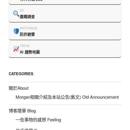
DD
盡職調查
ANTI-FRAUD
防詐避雷
TREND
AI 趨勢地圖
CATEGORIES
關於About
Morgan相關介紹及本站公告(舊文) Old Announcement
博客隨筆 Blog
一些事物的感想 Feeling