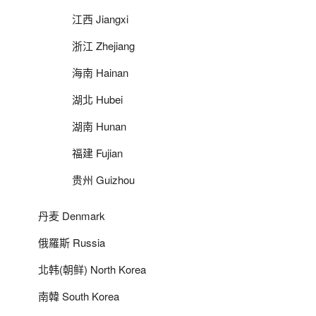
江西 Jiangxi
浙江 Zhejiang
海南 Hainan
湖北 Hubei
湖南 Hunan
福建 Fujian
贵州 Guizhou
丹麦 Denmark
俄羅斯 Russia
北韩(朝鲜) North Korea
南韓 South Korea