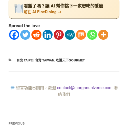
看餓了嗎？讓 AI 幫你挑下一家想吃的餐廳
前往 AI FineDining →
Spread the love
台北 TAIPEI
,
台灣 TAIWAN
,
吃遍天下GOURMET
留言功能已關閉，歡迎
contact@morganuniverse.com
聯
絡我們
PREVIOUS