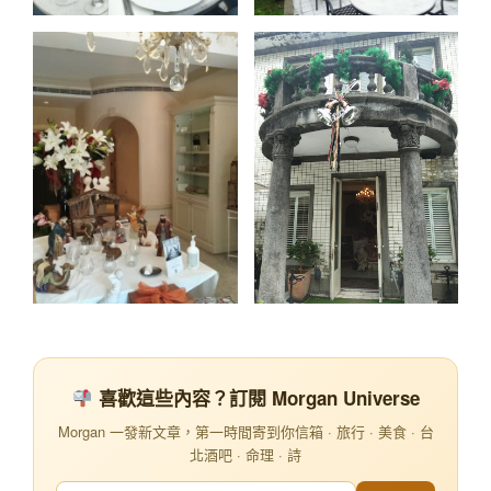
喜歡這些內容？訂閱 Morgan Universe
Morgan 一發新文章，第一時間寄到你信箱 · 旅行 · 美食 · 台
北酒吧 · 命理 · 詩