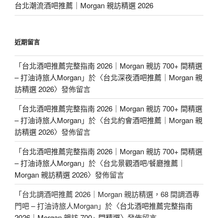
台北潮流酒吧推薦｜Morgan 親訪精選 2026
近期留言
「
台北酒吧推薦完整指南 2026｜Morgan 親訪 700+ 間精選
– 打油诗旅人Morgan
」於〈
台北深夜酒吧推薦｜Morgan 親
訪精選 2026
〉發佈留言
「
台北酒吧推薦完整指南 2026｜Morgan 親訪 700+ 間精選
– 打油诗旅人Morgan
」於〈
台北約會酒吧推薦｜Morgan 親
訪精選 2026
〉發佈留言
「
台北酒吧推薦完整指南 2026｜Morgan 親訪 700+ 間精選
– 打油诗旅人Morgan
」於〈
台北景觀酒吧/餐廳推薦｜
Morgan 親訪精選 2026
〉發佈留言
「
台北調酒吧推薦 2026｜Morgan 親訪精選，68 間調酒專
門吧 – 打油诗旅人Morgan
」於〈
台北酒吧推薦完整指南
2026｜Morgan 親訪 700+ 間精選
〉發佈留言