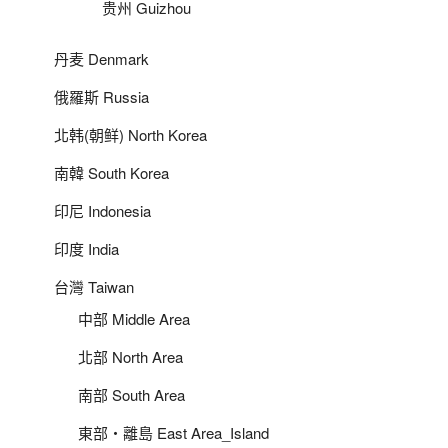
贵州 Guizhou
丹麦 Denmark
俄羅斯 Russia
北韩(朝鲜) North Korea
南韓 South Korea
印尼 Indonesia
印度 India
台灣 Taiwan
中部 Middle Area
北部 North Area
南部 South Area
東部‧離島 East Area_Island