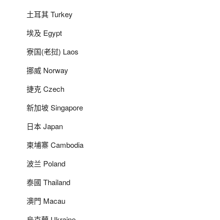
土耳其 Turkey
埃及 Egypt
寮国(老挝) Laos
挪威 Norway
捷克 Czech
新加坡 Singapore
日本 Japan
柬埔寨 Cambodia
波兰 Poland
泰國 Thailand
澳門 Macau
烏克蘭 Ukraine