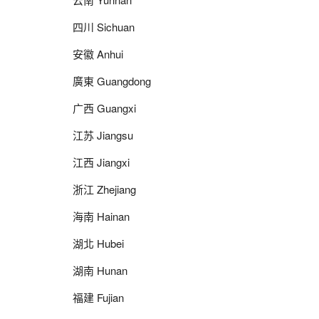
四川 Sichuan
安徽 Anhui
廣東 Guangdong
广西 Guangxi
江苏 Jiangsu
江西 Jiangxi
浙江 Zhejiang
海南 Hainan
湖北 Hubei
湖南 Hunan
福建 Fujian