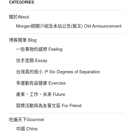
CATEGORIES
關於About
Morgan相關介紹及本站公告(舊文) Old Announcement
博客隨筆 Blog
一些事物的感想 Feeling
信手塗鴉 Essay
台灣真的很小 :P Six Degrees of Separation
多運動有益健康 Exercise
產業‧工作‧未來 Future
競標活動與為友著文區 For Friend
吃遍天下Gourmet
中國 China