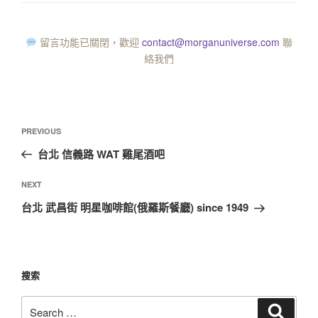
留言功能已關閉，歡迎
contact@morganuniverse.com
聯
絡我們
PREVIOUS
台北 信義路 WAT 雞尾酒吧
NEXT
台北 武昌街 明星咖啡館(俄羅斯餐廳) since 1949
搜索