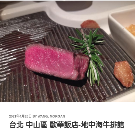
2021年4月25日
BY
WANG, MORGAN
台北 中山區 歐華飯店-地中海牛排館