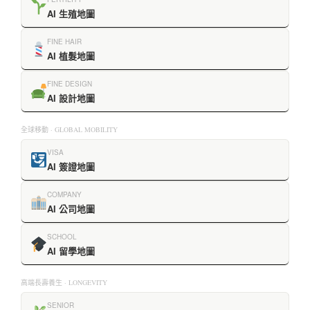
AI 生殖地圖
FINE HAIR
AI 植髮地圖
FINE DESIGN
AI 設計地圖
全球移動 · GLOBAL MOBILITY
VISA
AI 簽證地圖
COMPANY
AI 公司地圖
SCHOOL
AI 留學地圖
高端長壽養生 · LONGEVITY
SENIOR