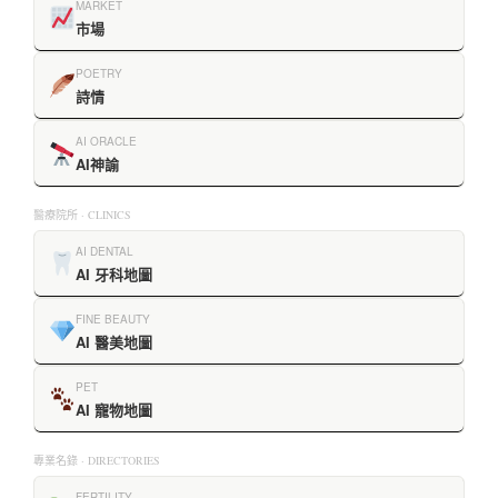
MARKET
市場
POETRY
詩情
AI ORACLE
AI神諭
醫療院所 · CLINICS
AI DENTAL
AI 牙科地圖
FINE BEAUTY
AI 醫美地圖
PET
AI 寵物地圖
專業名錄 · DIRECTORIES
FERTILITY