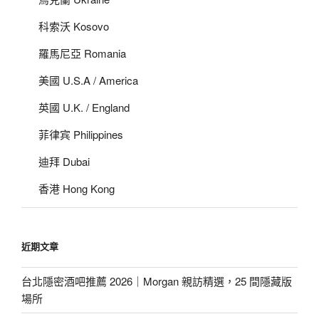
科索沃 Kosovo
羅馬尼亞 Romania
美國 U.S.A / America
英國 U.K. / England
菲律宾 Philippines
迪拜 Dubai
香港 Hong Kong
近期文章
台北隱密酒吧推薦 2026｜Morgan 親訪精選，25 間隱藏版
場所