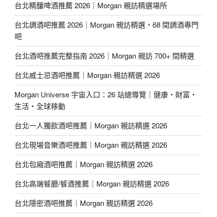
台北精釀啤酒推薦 2026｜Morgan 親訪精選場所
台北調酒吧推薦 2026｜Morgan 親訪精選，68 間調酒專門
吧
台北酒吧推薦完整指南 2026｜Morgan 親訪 700+ 間精選
台北威士忌酒吧推薦｜Morgan 親訪精選 2026
Morgan Universe 宇宙入口：26 站總導覽｜健康・財富・
生活・全球移動
台北一人獨飲酒吧推薦｜Morgan 親訪精選 2026
台北現場音樂酒吧推薦｜Morgan 親訪精選 2026
台北包廂酒吧推薦｜Morgan 親訪精選 2026
台北高端餐廳/餐酒推薦｜Morgan 親訪精選 2026
台北隱密酒吧推薦｜Morgan 親訪精選 2026