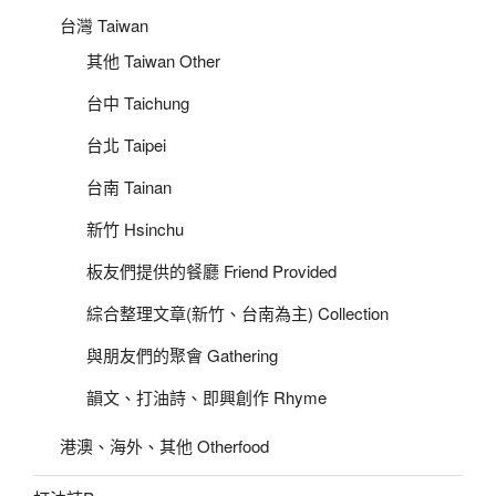
台灣 Taiwan
其他 Taiwan Other
台中 Taichung
台北 Taipei
台南 Tainan
新竹 Hsinchu
板友們提供的餐廳 Friend Provided
綜合整理文章(新竹、台南為主) Collection
與朋友們的聚會 Gathering
韻文、打油詩、即興創作 Rhyme
港澳、海外、其他 Otherfood