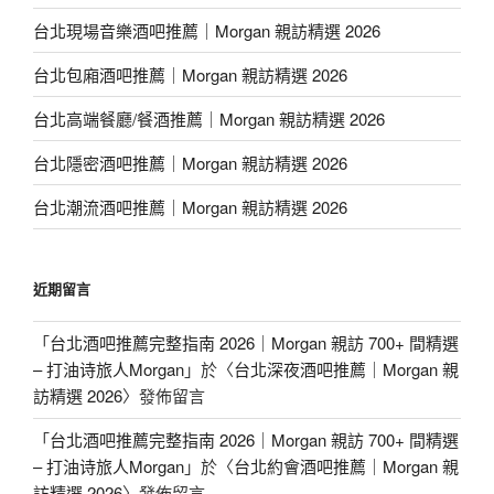
台北現場音樂酒吧推薦｜Morgan 親訪精選 2026
台北包廂酒吧推薦｜Morgan 親訪精選 2026
台北高端餐廳/餐酒推薦｜Morgan 親訪精選 2026
台北隱密酒吧推薦｜Morgan 親訪精選 2026
台北潮流酒吧推薦｜Morgan 親訪精選 2026
近期留言
「
台北酒吧推薦完整指南 2026｜Morgan 親訪 700+ 間精選
– 打油诗旅人Morgan
」於〈
台北深夜酒吧推薦｜Morgan 親
訪精選 2026
〉發佈留言
「
台北酒吧推薦完整指南 2026｜Morgan 親訪 700+ 間精選
– 打油诗旅人Morgan
」於〈
台北約會酒吧推薦｜Morgan 親
訪精選 2026
〉發佈留言