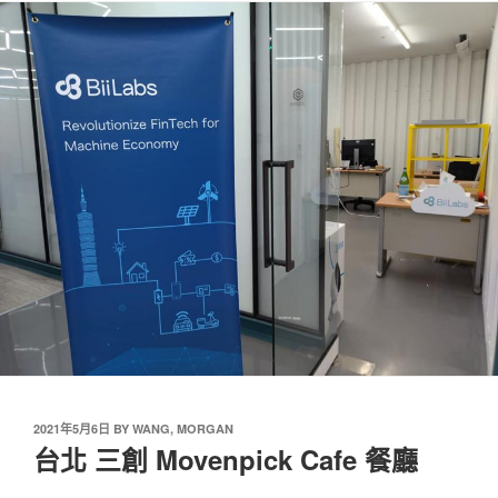
2021年5月6日
BY
WANG, MORGAN
台北 三創 Movenpick Cafe 餐廳