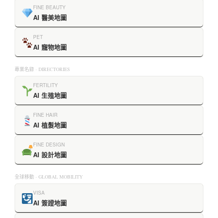
FINE BEAUTY
AI 醫美地圖
PET
AI 寵物地圖
專業名錄 · DIRECTORIES
FERTILITY
AI 生殖地圖
FINE HAIR
AI 植髮地圖
FINE DESIGN
AI 設計地圖
全球移動 · GLOBAL MOBILITY
VISA
AI 簽證地圖