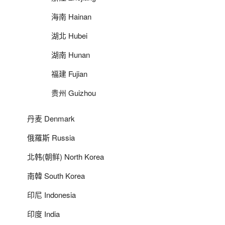
海南 Hainan
湖北 Hubei
湖南 Hunan
福建 Fujian
贵州 Guizhou
丹麦 Denmark
俄羅斯 Russia
北韩(朝鲜) North Korea
南韓 South Korea
印尼 Indonesia
印度 India