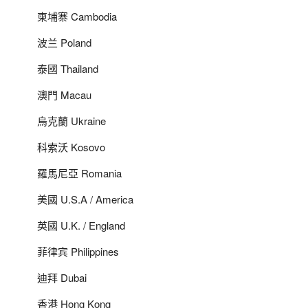
柬埔寨 Cambodia
波兰 Poland
泰國 Thailand
澳門 Macau
烏克蘭 Ukraine
科索沃 Kosovo
羅馬尼亞 Romania
美國 U.S.A / America
英國 U.K. / England
菲律宾 Philippines
迪拜 Dubai
香港 Hong Kong