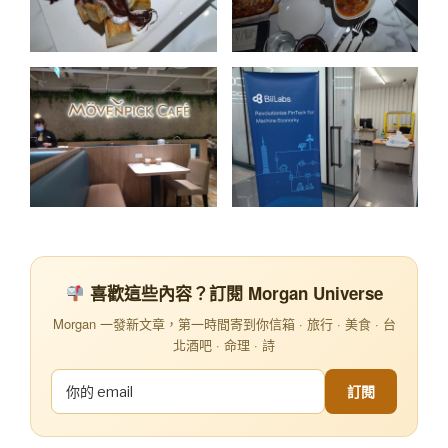
喜歡這些內容？訂閱 Morgan Universe
Morgan 一發新文章，第一時間寄到你信箱 · 旅行 · 美食 · 台
北酒吧 · 命理 · 詩
訂閱