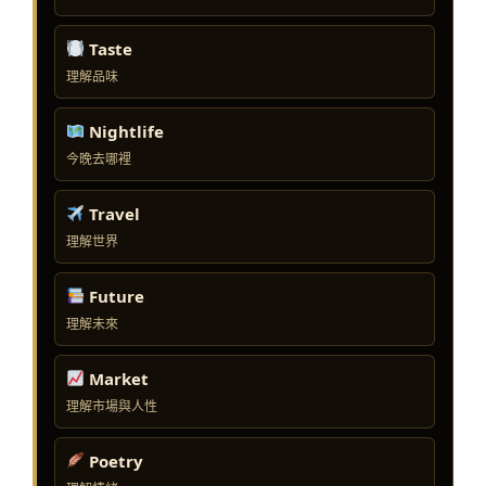
Taste
理解品味
Nightlife
今晚去哪裡
Travel
理解世界
Future
理解未來
Market
理解市場與人性
Poetry