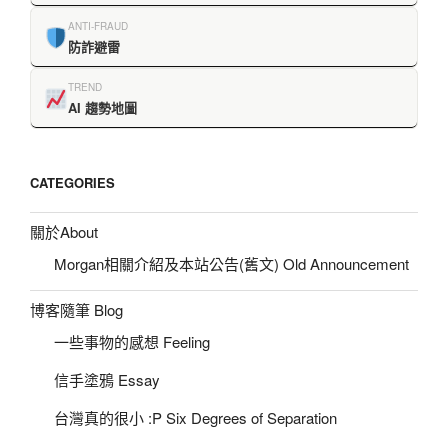
ANTI-FRAUD
防詐避雷
TREND
AI 趨勢地圖
CATEGORIES
關於About
Morgan相關介紹及本站公告(舊文) Old Announcement
博客隨筆 Blog
一些事物的感想 Feeling
信手塗鴉 Essay
台灣真的很小 :P Six Degrees of Separation