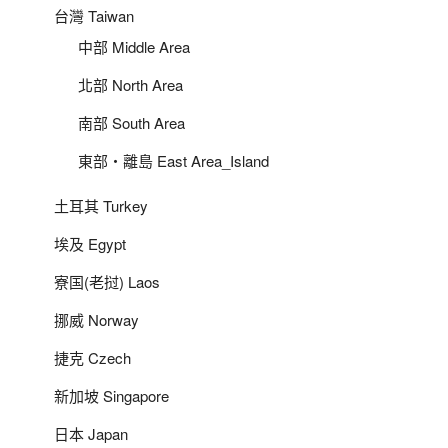
台灣 Taiwan
中部 Middle Area
北部 North Area
南部 South Area
東部‧離島 East Area_Island
土耳其 Turkey
埃及 Egypt
寮国(老挝) Laos
挪威 Norway
捷克 Czech
新加坡 Singapore
日本 Japan