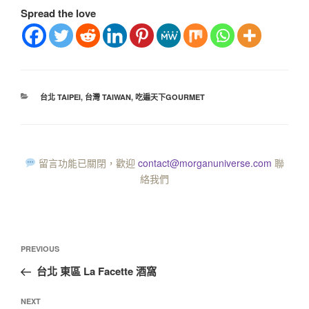
Spread the love
台北 TAIPEI
,
台灣 TAIWAN
,
吃遍天下GOURMET
留言功能已關閉，歡迎
contact@morganuniverse.com
聯
絡我們
PREVIOUS
台北 東區 La Facette 酒窩
NEXT