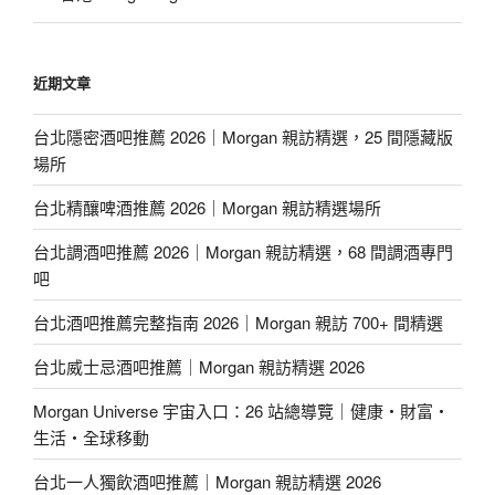
近期文章
台北隱密酒吧推薦 2026｜Morgan 親訪精選，25 間隱藏版
場所
台北精釀啤酒推薦 2026｜Morgan 親訪精選場所
台北調酒吧推薦 2026｜Morgan 親訪精選，68 間調酒專門
吧
台北酒吧推薦完整指南 2026｜Morgan 親訪 700+ 間精選
台北威士忌酒吧推薦｜Morgan 親訪精選 2026
Morgan Universe 宇宙入口：26 站總導覽｜健康・財富・
生活・全球移動
台北一人獨飲酒吧推薦｜Morgan 親訪精選 2026