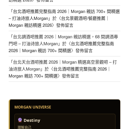
「
台北酒吧推薦完整指南 2026｜Morgan 親訪 700+ 間精選
– 打油诗旅人Morgan
」於〈
台北景觀酒吧/餐廳推薦｜
Morgan 親訪精選 2026
〉發佈留言
「
台北調酒吧推薦 2026｜Morgan 親訪精選，68 間調酒專
門吧 – 打油诗旅人Morgan
」於〈
台北酒吧推薦完整指南
2026｜Morgan 親訪 700+ 間精選
〉發佈留言
「
台北天台酒吧推薦 2026｜Morgan 精選高空景觀吧 – 打
油诗旅人Morgan
」於〈
台北酒吧推薦完整指南 2026｜
Morgan 親訪 700+ 間精選
〉發佈留言
MORGAN UNIVERSE
Destiny
理解自己