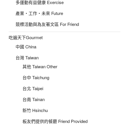
多運動有益健康 Exercise
產業‧工作‧未來 Future
競標活動與為友著文區 For Friend
吃遍天下Gourmet
中國 China
台灣 Taiwan
其他 Taiwan Other
台中 Taichung
台北 Taipei
台南 Tainan
新竹 Hsinchu
板友們提供的餐廳 Friend Provided