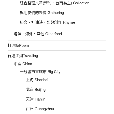
綜合整理文章(新竹、台南為主) Collection
與朋友們的聚會 Gathering
韻文、打油詩、即興創作 Rhyme
港澳、海外、其他 Otherfood
打油詩Poem
行遍江湖Traveling
中國 China
一线城市直辖市 Big City
上海 Shanhai
北京 Beijing
天津 Tianjin
广州 Guangzhou