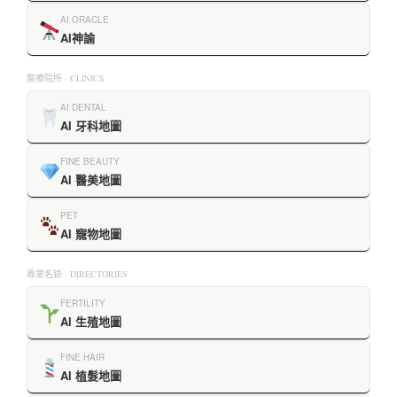
AI ORACLE
AI神諭
醫療院所 · CLINICS
AI DENTAL
AI 牙科地圖
FINE BEAUTY
AI 醫美地圖
PET
AI 寵物地圖
專業名錄 · DIRECTORIES
FERTILITY
AI 生殖地圖
FINE HAIR
AI 植髮地圖