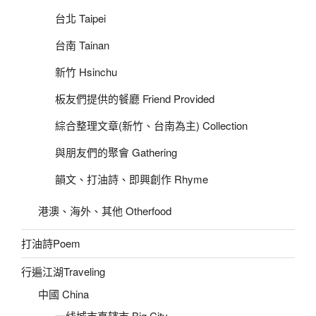
台北 Taipei
台南 Tainan
新竹 Hsinchu
板友們提供的餐廳 Friend Provided
綜合整理文章(新竹、台南為主) Collection
與朋友們的聚會 Gathering
韻文、打油詩、即興創作 Rhyme
港澳、海外、其他 Otherfood
打油詩Poem
行遍江湖Traveling
中國 China
一线城市直辖市 Big City