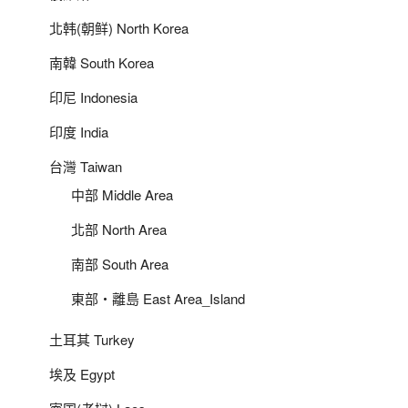
北韩(朝鲜) North Korea
南韓 South Korea
印尼 Indonesia
印度 India
台灣 Taiwan
中部 Middle Area
北部 North Area
南部 South Area
東部‧離島 East Area_Island
土耳其 Turkey
埃及 Egypt