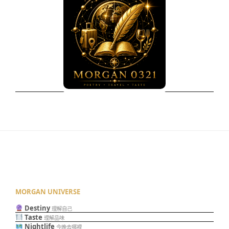
MORGAN UNIVERSE
Destiny
理解自己
Taste
理解品味
Nightlife
今晚去哪裡