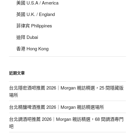
美國 U.S.A / America
英國 U.K. / England
菲律宾 Philippines
迪拜 Dubai
香港 Hong Kong
近期文章
台北隱密酒吧推薦 2026｜Morgan 親訪精選，25 間隱藏版
場所
台北精釀啤酒推薦 2026｜Morgan 親訪精選場所
台北調酒吧推薦 2026｜Morgan 親訪精選，68 間調酒專門
吧