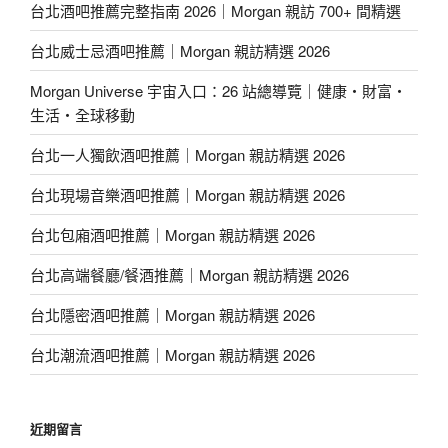
台北酒吧推薦完整指南 2026｜Morgan 親訪 700+ 間精選
台北威士忌酒吧推薦｜Morgan 親訪精選 2026
Morgan Universe 宇宙入口：26 站總導覽｜健康・財富・
生活・全球移動
台北一人獨飲酒吧推薦｜Morgan 親訪精選 2026
台北現場音樂酒吧推薦｜Morgan 親訪精選 2026
台北包廂酒吧推薦｜Morgan 親訪精選 2026
台北高端餐廳/餐酒推薦｜Morgan 親訪精選 2026
台北隱密酒吧推薦｜Morgan 親訪精選 2026
台北潮流酒吧推薦｜Morgan 親訪精選 2026
近期留言