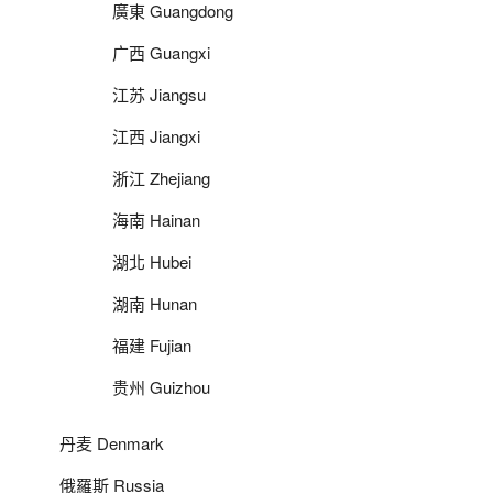
廣東 Guangdong
广西 Guangxi
江苏 Jiangsu
江西 Jiangxi
浙江 Zhejiang
海南 Hainan
湖北 Hubei
湖南 Hunan
福建 Fujian
贵州 Guizhou
丹麦 Denmark
俄羅斯 Russia