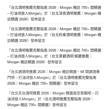
「
台北酒吧推薦完整指南 2026｜Morgan 親訪 700+ 間精選
– 打油诗旅人Morgan
」於〈
台北深夜酒吧推薦｜Morgan 親
訪精選 2026
〉發佈留言
「
台北酒吧推薦完整指南 2026｜Morgan 親訪 700+ 間精選
– 打油诗旅人Morgan
」於〈
台北約會酒吧推薦｜Morgan 親
訪精選 2026
〉發佈留言
「
台北酒吧推薦完整指南 2026｜Morgan 親訪 700+ 間精選
– 打油诗旅人Morgan
」於〈
台北景觀酒吧/餐廳推薦｜
Morgan 親訪精選 2026
〉發佈留言
「
台北調酒吧推薦 2026｜Morgan 親訪精選，68 間調酒專
門吧 – 打油诗旅人Morgan
」於〈
台北酒吧推薦完整指南
2026｜Morgan 親訪 700+ 間精選
〉發佈留言
「
台北天台酒吧推薦 2026｜Morgan 精選高空景觀吧 – 打
油诗旅人Morgan
」於〈
台北酒吧推薦完整指南 2026｜
Morgan 親訪 700+ 間精選
〉發佈留言