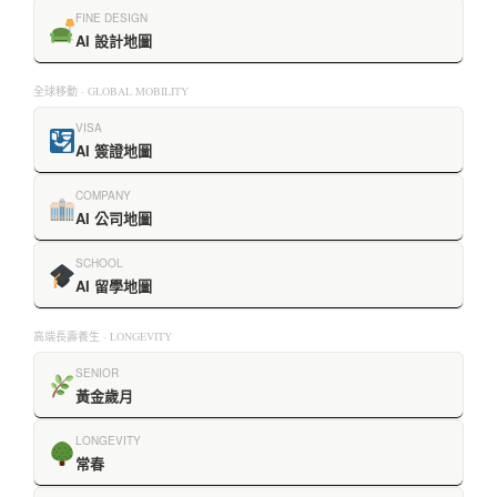
FINE DESIGN
AI 設計地圖
全球移動 · GLOBAL MOBILITY
VISA
AI 簽證地圖
COMPANY
AI 公司地圖
SCHOOL
AI 留學地圖
高端長壽養生 · LONGEVITY
SENIOR
黃金歲月
LONGEVITY
常春