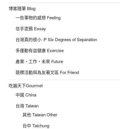
博客隨筆 Blog
一些事物的感想 Feeling
信手塗鴉 Essay
台灣真的很小 :P Six Degrees of Separation
多運動有益健康 Exercise
產業‧工作‧未來 Future
競標活動與為友著文區 For Friend
吃遍天下Gourmet
中國 China
台灣 Taiwan
其他 Taiwan Other
台中 Taichung