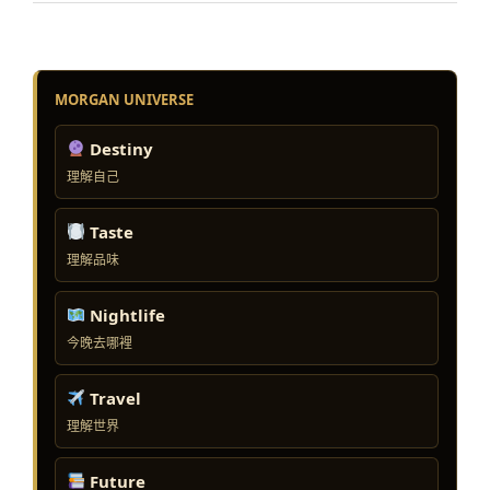
MORGAN UNIVERSE
Destiny
理解自己
Taste
理解品味
Nightlife
今晚去哪裡
Travel
理解世界
Future