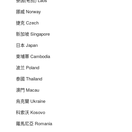
寮国(老挝) Laos
挪威 Norway
捷克 Czech
新加坡 Singapore
日本 Japan
柬埔寨 Cambodia
波兰 Poland
泰國 Thailand
澳門 Macau
烏克蘭 Ukraine
科索沃 Kosovo
羅馬尼亞 Romania