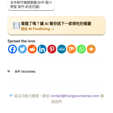
台中新竹幾間餐廳(台中:菊川
野宴 新竹:約克花園)
看餓了嗎？讓 AI 幫你挑下一家想吃的餐廳
前往 AI FineDining →
Spread the love
台中 TAICHUNG
留言功能已關閉，歡迎
contact@morganuniverse.com
聯
絡我們