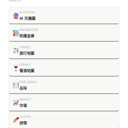
ORACLE
AI DESTINY
AI 天機圖
KNOWLEDGE
知識金庫
TRAVEL
旅行地圖
DRINKS
餐酒地圖
FINE DINING
品味
MARKET
市場
POETRY
詩情