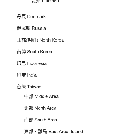
贵州 Guizhou
丹麦 Denmark
俄羅斯 Russia
北韩(朝鲜) North Korea
南韓 South Korea
印尼 Indonesia
印度 India
台灣 Taiwan
中部 Middle Area
北部 North Area
南部 South Area
東部‧離島 East Area_Island