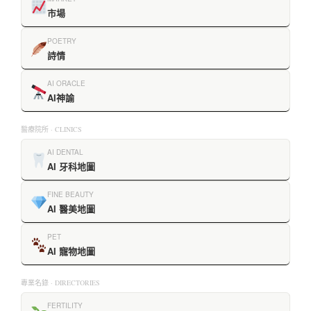
市場
POETRY
詩情
AI ORACLE
AI神諭
醫療院所 · CLINICS
AI DENTAL
AI 牙科地圖
FINE BEAUTY
AI 醫美地圖
PET
AI 寵物地圖
專業名錄 · DIRECTORIES
FERTILITY