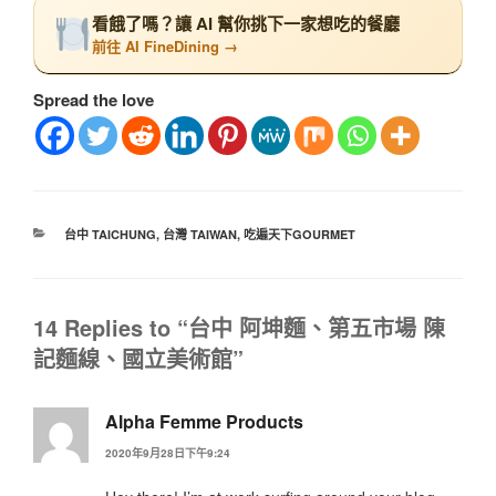
看餓了嗎？讓 AI 幫你挑下一家想吃的餐廳
前往 AI FineDining →
Spread the love
台中 TAICHUNG
,
台灣 TAIWAN
,
吃遍天下GOURMET
14 Replies to “台中 阿坤麵、第五市場 陳
記麵線、國立美術館”
Alpha Femme Products
2020年9月28日下午9:24