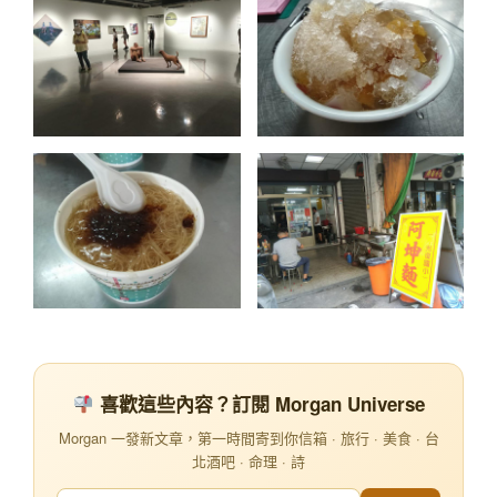
喜歡這些內容？訂閱 Morgan Universe
Morgan 一發新文章，第一時間寄到你信箱 · 旅行 · 美食 · 台
北酒吧 · 命理 · 詩