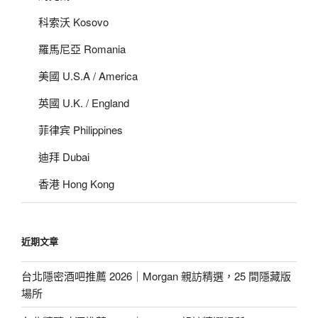
科索沃 Kosovo
羅馬尼亞 Romania
美國 U.S.A / America
英國 U.K. / England
菲律宾 Philippines
迪拜 Dubai
香港 Hong Kong
近期文章
台北隱密酒吧推薦 2026｜Morgan 親訪精選，25 間隱藏版
場所