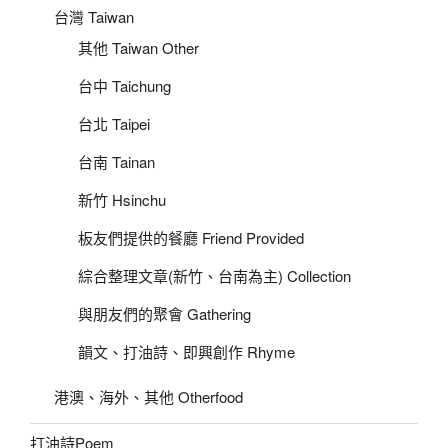
台灣 Taiwan
其他 Taiwan Other
台中 Taichung
台北 Taipei
台南 Tainan
新竹 Hsinchu
板友們提供的餐廳 Friend Provided
綜合整理文章(新竹、台南為主) Collection
與朋友們的聚會 Gathering
韻文、打油詩、即興創作 Rhyme
港澳、海外、其他 Otherfood
打油詩Poem