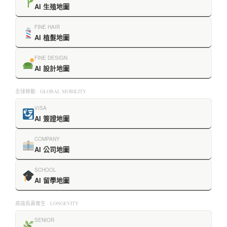
AI 生殖地圖
FINE HAIR
AI 植髮地圖
FINE DESIGN
AI 設計地圖
全球移動 · GLOBAL MOBILITY
VISA
AI 簽證地圖
COMPANY
AI 公司地圖
SCHOOL
AI 留學地圖
高端長壽養生 · LONGEVITY
SENIOR