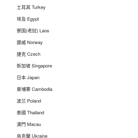
土耳其 Turkey
埃及 Egypt
寮国(老挝) Laos
挪威 Norway
捷克 Czech
新加坡 Singapore
日本 Japan
柬埔寨 Cambodia
波兰 Poland
泰國 Thailand
澳門 Macau
烏克蘭 Ukraine