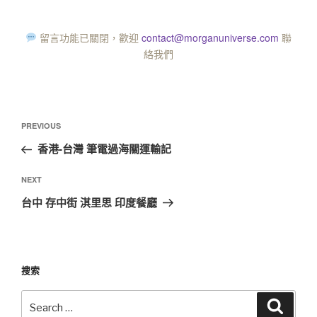
留言功能已關閉，歡迎
contact@morganuniverse.com
聯
絡我們
PREVIOUS
香港-台灣 筆電過海關運輸記
NEXT
台中 存中街 淇里思 印度餐廳
搜索