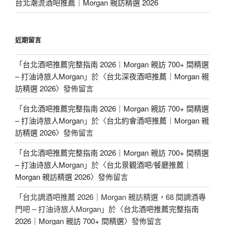
台北潮流酒吧推薦｜Morgan 親訪精選 2026
近期留言
「
台北酒吧推薦完整指南 2026｜Morgan 親訪 700+ 間精選
– 打油诗旅人Morgan
」於〈
台北深夜酒吧推薦｜Morgan 親
訪精選 2026
〉發佈留言
「
台北酒吧推薦完整指南 2026｜Morgan 親訪 700+ 間精選
– 打油诗旅人Morgan
」於〈
台北約會酒吧推薦｜Morgan 親
訪精選 2026
〉發佈留言
「
台北酒吧推薦完整指南 2026｜Morgan 親訪 700+ 間精選
– 打油诗旅人Morgan
」於〈
台北景觀酒吧/餐廳推薦｜
Morgan 親訪精選 2026
〉發佈留言
「
台北調酒吧推薦 2026｜Morgan 親訪精選，68 間調酒專
門吧 – 打油诗旅人Morgan
」於〈
台北酒吧推薦完整指南
2026｜Morgan 親訪 700+ 間精選
〉發佈留言