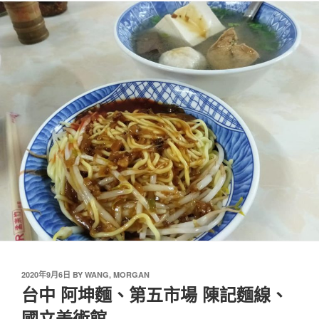
2020年9月6日
BY
WANG, MORGAN
台中 阿坤麵、第五市場 陳記麵線、
國立美術館