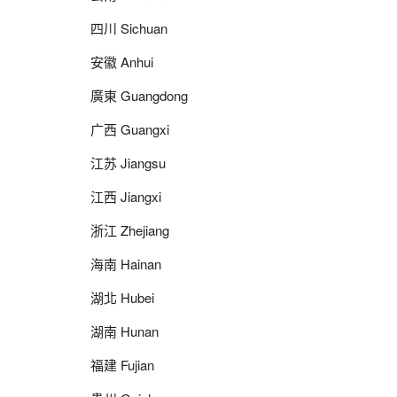
四川 Sichuan
安徽 Anhui
廣東 Guangdong
广西 Guangxi
江苏 Jiangsu
江西 Jiangxi
浙江 Zhejiang
海南 Hainan
湖北 Hubei
湖南 Hunan
福建 Fujian