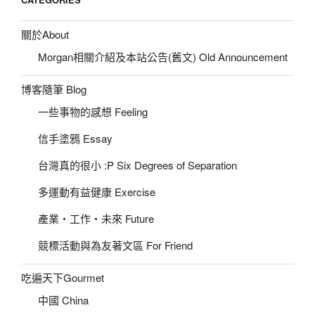
關於About
Morgan相關介紹及本站公告(舊文) Old Announcement
博客隨筆 Blog
一些事物的感想 Feeling
信手塗鴉 Essay
台灣真的很小 :P Six Degrees of Separation
多運動有益健康 Exercise
產業‧工作‧未來 Future
競標活動與為友著文區 For Friend
吃遍天下Gourmet
中國 China