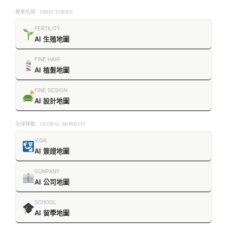
專業名錄 · DIRECTORIES
FERTILITY
AI 生殖地圖
FINE HAIR
AI 植髮地圖
FINE DESIGN
AI 設計地圖
全球移動 · GLOBAL MOBILITY
VISA
AI 簽證地圖
COMPANY
AI 公司地圖
SCHOOL
AI 留學地圖