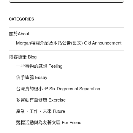
CATEGORIES
關於About
Morgan相關介紹及本站公告(舊文) Old Announcement
博客隨筆 Blog
一些事物的感想 Feeling
信手塗鴉 Essay
台灣真的很小 :P Six Degrees of Separation
多運動有益健康 Exercise
產業‧工作‧未來 Future
競標活動與為友著文區 For Friend