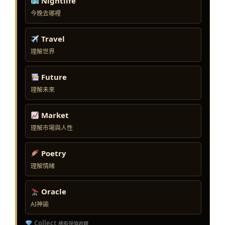
Nightlife
今晚去哪裡
Travel
理解世界
Future
理解未來
Market
理解市場與人性
Poetry
理解情緒
Oracle
AI神諭
Collect
稀有保值收藏