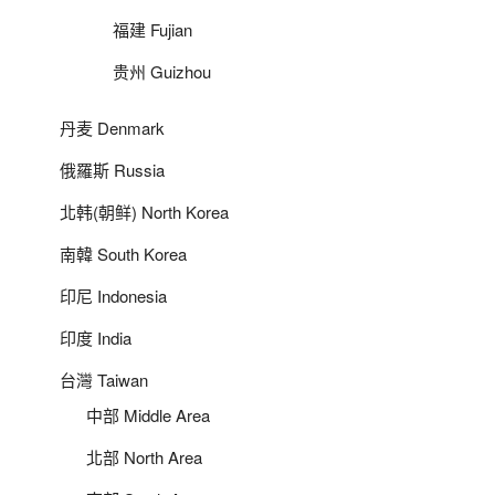
福建 Fujian
贵州 Guizhou
丹麦 Denmark
俄羅斯 Russia
北韩(朝鲜) North Korea
南韓 South Korea
印尼 Indonesia
印度 India
台灣 Taiwan
中部 Middle Area
北部 North Area