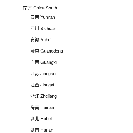
南方 China South
云南 Yunnan
四川 Sichuan
安徽 Anhui
廣東 Guangdong
广西 Guangxi
江苏 Jiangsu
江西 Jiangxi
浙江 Zhejiang
海南 Hainan
湖北 Hubei
湖南 Hunan