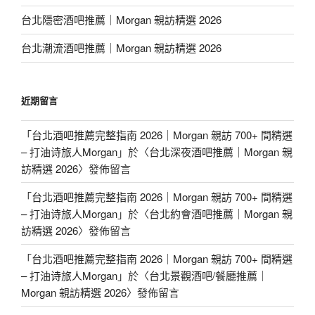
台北隱密酒吧推薦｜Morgan 親訪精選 2026
台北潮流酒吧推薦｜Morgan 親訪精選 2026
近期留言
「
台北酒吧推薦完整指南 2026｜Morgan 親訪 700+ 間精選
– 打油诗旅人Morgan
」於〈
台北深夜酒吧推薦｜Morgan 親
訪精選 2026
〉發佈留言
「
台北酒吧推薦完整指南 2026｜Morgan 親訪 700+ 間精選
– 打油诗旅人Morgan
」於〈
台北約會酒吧推薦｜Morgan 親
訪精選 2026
〉發佈留言
「
台北酒吧推薦完整指南 2026｜Morgan 親訪 700+ 間精選
– 打油诗旅人Morgan
」於〈
台北景觀酒吧/餐廳推薦｜
Morgan 親訪精選 2026
〉發佈留言