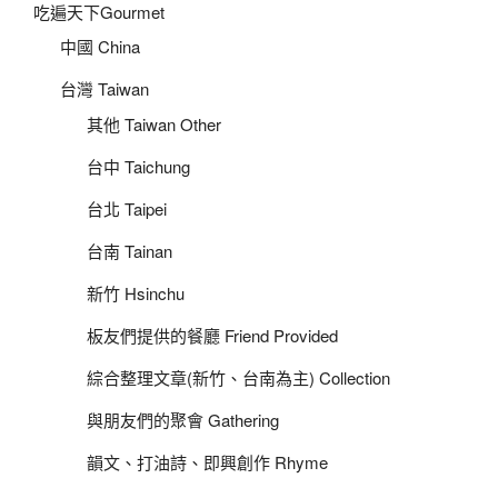
吃遍天下Gourmet
中國 China
台灣 Taiwan
其他 Taiwan Other
台中 Taichung
台北 Taipei
台南 Tainan
新竹 Hsinchu
板友們提供的餐廳 Friend Provided
綜合整理文章(新竹、台南為主) Collection
與朋友們的聚會 Gathering
韻文、打油詩、即興創作 Rhyme