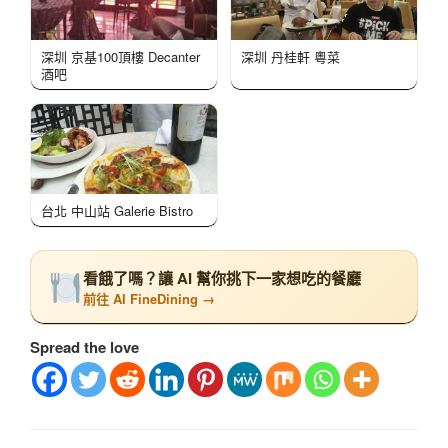
深圳 京基100頂樓 Decanter
深圳 丹桂軒 粵菜
酒吧
台北 中山站 Galerie Bistro
看餓了嗎？讓 AI 幫你挑下一家想吃的餐廳
前往 AI FineDining →
Spread the love