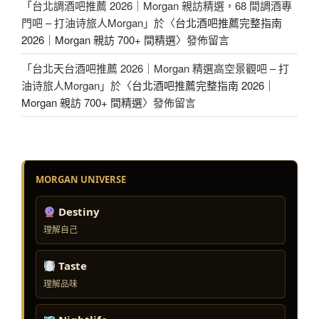
「
台北調酒吧推薦 2026｜Morgan 親訪精選，68 間調酒專
門吧 – 打油诗旅人Morgan
」於〈
台北酒吧推薦完整指南
2026｜Morgan 親訪 700+ 間精選
〉發佈留言
「
台北天台酒吧推薦 2026｜Morgan 精選高空景觀吧 – 打
油诗旅人Morgan
」於〈
台北酒吧推薦完整指南 2026｜
Morgan 親訪 700+ 間精選
〉發佈留言
MORGAN UNIVERSE
Destiny
理解自己
Taste
理解品味