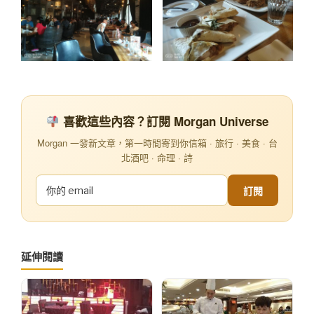
喜歡這些內容？訂閱 Morgan Universe
Morgan 一發新文章，第一時間寄到你信箱 · 旅行 · 美食 · 台
北酒吧 · 命理 · 詩
訂閱
延伸閱讀