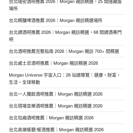
台北隱密酒吧推薦 2026｜Morgan 親訪精選，25 間隱藏版
場所
台北精釀啤酒推薦 2026｜Morgan 親訪精選場所
台北調酒吧推薦 2026｜Morgan 親訪精選，68 間調酒專門
吧
台北酒吧推薦完整指南 2026｜Morgan 親訪 700+ 間精選
台北威士忌酒吧推薦｜Morgan 親訪精選 2026
Morgan Universe 宇宙入口：26 站總導覽｜健康・財富・
生活・全球移動
台北一人獨飲酒吧推薦｜Morgan 親訪精選 2026
台北現場音樂酒吧推薦｜Morgan 親訪精選 2026
台北包廂酒吧推薦｜Morgan 親訪精選 2026
台北高端餐廳/餐酒推薦｜Morgan 親訪精選 2026