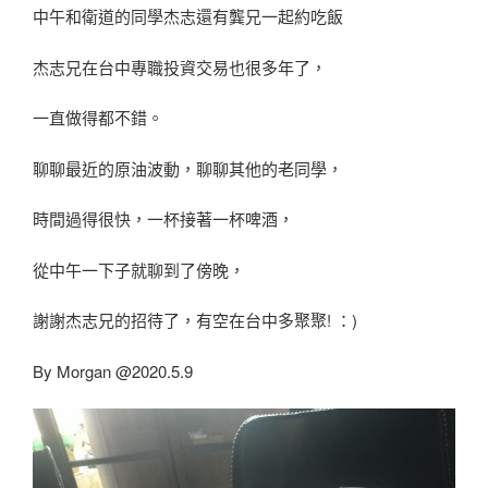
中午和衛道的同學杰志還有龔兄一起約吃飯
杰志兄在台中專職投資交易也很多年了，
一直做得都不錯。
聊聊最近的原油波動，聊聊其他的老同學，
時間過得很快，一杯接著一杯啤酒，
從中午一下子就聊到了傍晚，
謝謝杰志兄的招待了，有空在台中多聚聚! ：)
By Morgan @2020.5.9