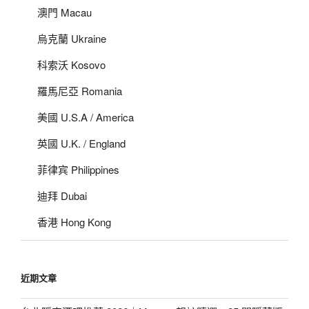
澳門 Macau
烏克蘭 Ukraine
科索沃 Kosovo
羅馬尼亞 Romania
美國 U.S.A / America
英國 U.K. / England
菲律宾 Philippines
迪拜 Dubai
香港 Hong Kong
近期文章