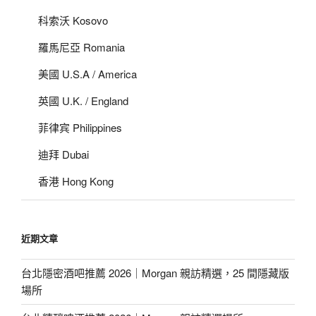
科索沃 Kosovo
羅馬尼亞 Romania
美國 U.S.A / America
英國 U.K. / England
菲律宾 Philippines
迪拜 Dubai
香港 Hong Kong
近期文章
台北隱密酒吧推薦 2026｜Morgan 親訪精選，25 間隱藏版
場所