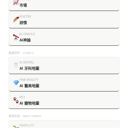
市場
POETRY
詩情
AI ORACLE
AI神諭
醫療院所 · CLINICS
AI DENTAL
AI 牙科地圖
FINE BEAUTY
AI 醫美地圖
PET
AI 寵物地圖
專業名錄 · DIRECTORIES
FERTILITY