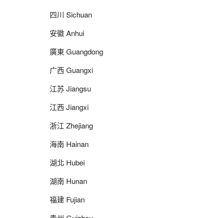
四川 Sichuan
安徽 Anhui
廣東 Guangdong
广西 Guangxi
江苏 Jiangsu
江西 Jiangxi
浙江 Zhejiang
海南 Hainan
湖北 Hubei
湖南 Hunan
福建 Fujian
贵州 Guizhou