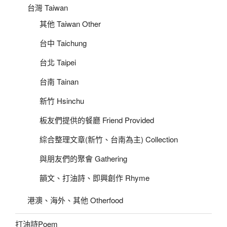
台灣 Taiwan
其他 Taiwan Other
台中 Taichung
台北 Taipei
台南 Tainan
新竹 Hsinchu
板友們提供的餐廳 Friend Provided
綜合整理文章(新竹、台南為主) Collection
與朋友們的聚會 Gathering
韻文、打油詩、即興創作 Rhyme
港澳、海外、其他 Otherfood
打油詩Poem