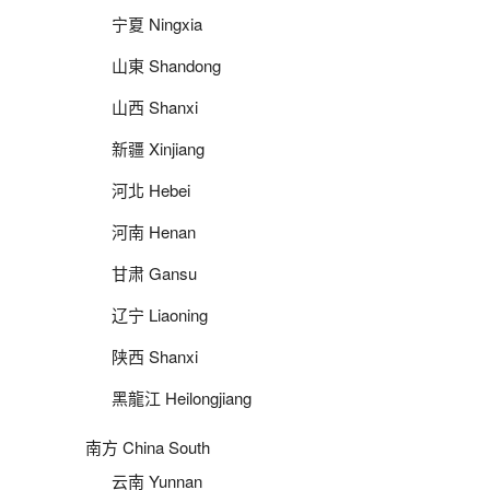
宁夏 Ningxia
山東 Shandong
山西 Shanxi
新疆 Xinjiang
河北 Hebei
河南 Henan
甘肃 Gansu
辽宁 Liaoning
陕西 Shanxi
黑龍江 Heilongjiang
南方 China South
云南 Yunnan