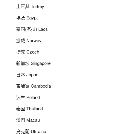
土耳其 Turkey
埃及 Egypt
寮国(老挝) Laos
挪威 Norway
捷克 Czech
新加坡 Singapore
日本 Japan
柬埔寨 Cambodia
波兰 Poland
泰國 Thailand
澳門 Macau
烏克蘭 Ukraine