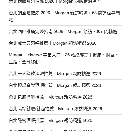
台北精釀啤酒推薦 2026｜Morgan 親訪精選場所
台北調酒吧推薦 2026｜Morgan 親訪精選，68 間調酒專門
吧
台北酒吧推薦完整指南 2026｜Morgan 親訪 700+ 間精選
台北威士忌酒吧推薦｜Morgan 親訪精選 2026
Morgan Universe 宇宙入口：26 站總導覽｜健康・財富・
生活・全球移動
台北一人獨飲酒吧推薦｜Morgan 親訪精選 2026
台北現場音樂酒吧推薦｜Morgan 親訪精選 2026
台北包廂酒吧推薦｜Morgan 親訪精選 2026
台北高端餐廳/餐酒推薦｜Morgan 親訪精選 2026
台北隱密酒吧推薦｜Morgan 親訪精選 2026