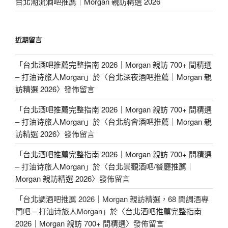
台北潮流酒吧推薦｜Morgan 親訪精選 2026
近期留言
「
台北酒吧推薦完整指南 2026｜Morgan 親訪 700+ 間精選
– 打油诗旅人Morgan
」於〈
台北深夜酒吧推薦｜Morgan 親
訪精選 2026
〉發佈留言
「
台北酒吧推薦完整指南 2026｜Morgan 親訪 700+ 間精選
– 打油诗旅人Morgan
」於〈
台北約會酒吧推薦｜Morgan 親
訪精選 2026
〉發佈留言
「
台北酒吧推薦完整指南 2026｜Morgan 親訪 700+ 間精選
– 打油诗旅人Morgan
」於〈
台北景觀酒吧/餐廳推薦｜
Morgan 親訪精選 2026
〉發佈留言
「
台北調酒吧推薦 2026｜Morgan 親訪精選，68 間調酒專
門吧 – 打油诗旅人Morgan
」於〈
台北酒吧推薦完整指南
2026｜Morgan 親訪 700+ 間精選
〉發佈留言