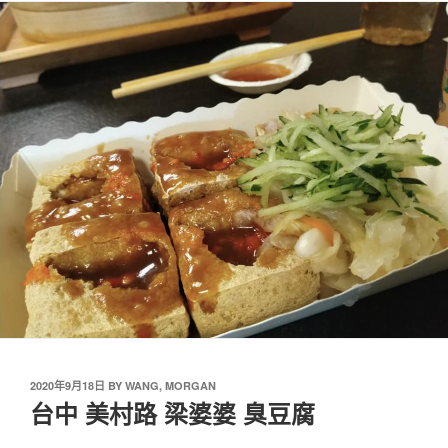
2020年9月18日
BY
WANG, MORGAN
台中 美村路 梁婆婆 臭豆腐