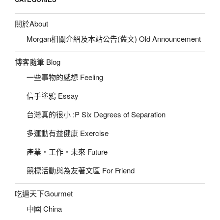
關於About
Morgan相關介紹及本站公告(舊文) Old Announcement
博客隨筆 Blog
一些事物的感想 Feeling
信手塗鴉 Essay
台灣真的很小 :P Six Degrees of Separation
多運動有益健康 Exercise
產業‧工作‧未來 Future
競標活動與為友著文區 For Friend
吃遍天下Gourmet
中國 China