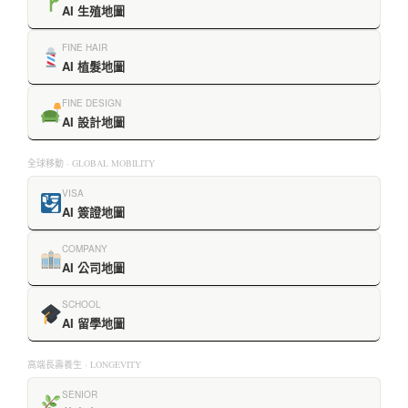
AI 生殖地圖
FINE HAIR
AI 植髮地圖
FINE DESIGN
AI 設計地圖
全球移動 · GLOBAL MOBILITY
VISA
AI 簽證地圖
COMPANY
AI 公司地圖
SCHOOL
AI 留學地圖
高端長壽養生 · LONGEVITY
SENIOR