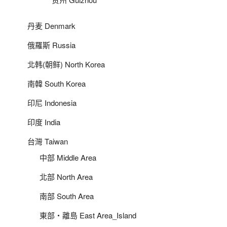
丹麦 Denmark
俄羅斯 Russia
北韩(朝鲜) North Korea
南韓 South Korea
印尼 Indonesia
印度 India
台灣 Taiwan
中部 Middle Area
北部 North Area
南部 South Area
東部‧離島 East Area_Island