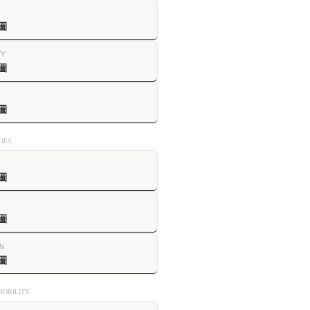
圖
TY
圖
圖
IES
圖
圖
N
圖
OBILITY