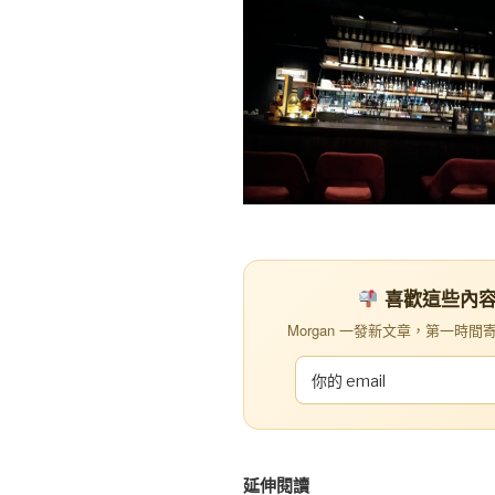
喜歡這些內容？訂
Morgan 一發新文章，第一時間寄到你
延伸閱讀