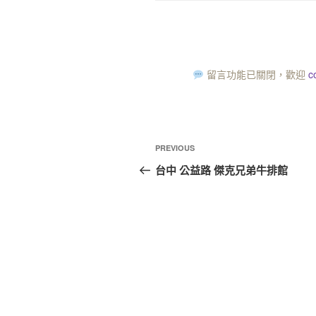
留言功能已關閉，歡迎
c
PREVIOUS
台中 公益路 傑克兄弟牛排館