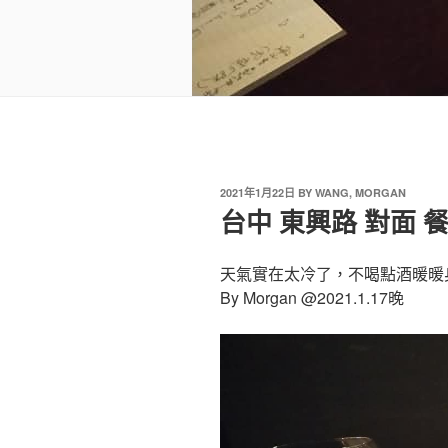
2021年1月22日
BY
WANG, MORGAN
台中 東興路 對面 
天氣實在太冷了，不喝點酒暖暖
By Morgan @2021.1.17晚