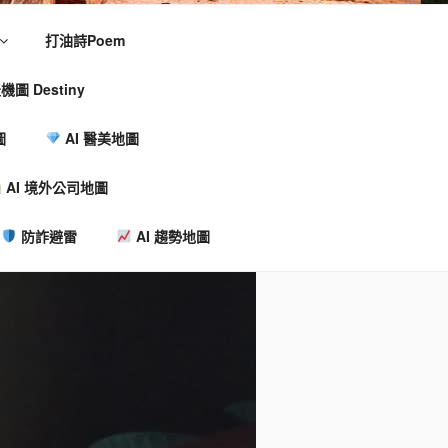
打油詩Poem
機圖 Destiny
圖
AI 醫美地圖
AI 境外公司地圖
防詐避雷
AI 趨勢地圖