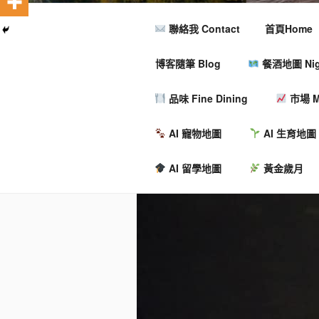
聯絡我 Contact
首頁Home
博客隨筆 Blog
餐酒地圖 Nigh
品味 Fine Dining
市場 M
AI 寵物地圖
AI 生育地圖
AI 留學地圖
黃金歲月