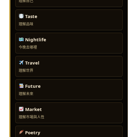
理解自己
Taste
理解品味
Nightlife
今晚去哪裡
Travel
理解世界
Future
理解未來
Market
理解市場與人性
Poetry