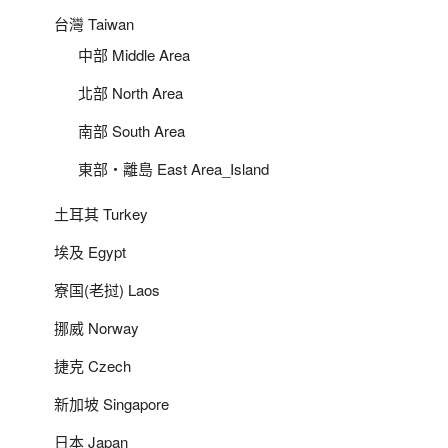
台灣 Taiwan
中部 Middle Area
北部 North Area
南部 South Area
東部‧離島 East Area_Island
土耳其 Turkey
埃及 Egypt
寮国(老挝) Laos
挪威 Norway
捷克 Czech
新加坡 Singapore
日本 Japan