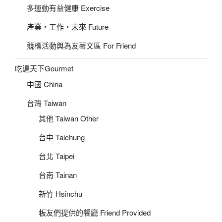
多運動有益健康 Exercise
產業‧工作‧未來 Future
競標活動與為友著文區 For Friend
吃遍天下Gourmet
中國 China
台灣 Taiwan
其他 Taiwan Other
台中 Taichung
台北 Taipei
台南 Tainan
新竹 Hsinchu
板友們提供的餐廳 Friend Provided