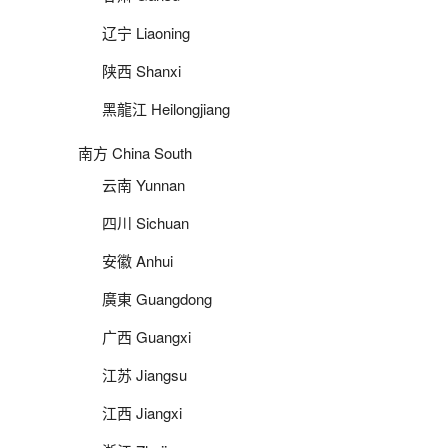
辽宁 Liaoning
陕西 Shanxi
黑龍江 Heilongjiang
南方 China South
云南 Yunnan
四川 Sichuan
安徽 Anhui
廣東 Guangdong
广西 Guangxi
江苏 Jiangsu
江西 Jiangxi