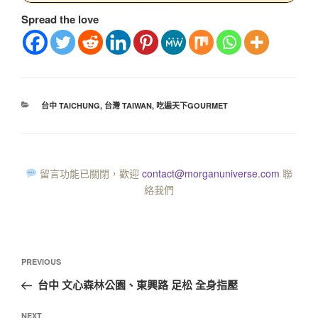
Spread the love
台中 TAICHUNG
,
台灣 TAIWAN
,
吃遍天下GOURMET
留言功能已關閉，歡迎
contact@morganuniverse.com
聯
絡我們
PREVIOUS
台中 文心森林公園、東興路 足松 全身指壓
NEXT