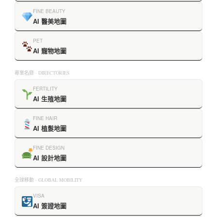
FINE BEAUTY
AI 醫美地圖
PET
AI 寵物地圖
專業名錄 · DIRECTORIES
FERTILITY
AI 生殖地圖
FINE HAIR
AI 植髮地圖
FINE DESIGN
AI 設計地圖
全球移動 · GLOBAL MOBILITY
VISA
AI 簽證地圖