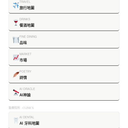
TRAVEL
旅行地圖
DRINKS
餐酒地圖
FINE DINING
品味
MARKET
市場
POETRY
詩情
AI ORACLE
AI神諭
醫療院所 · CLINICS
AI DENTAL
AI 牙科地圖