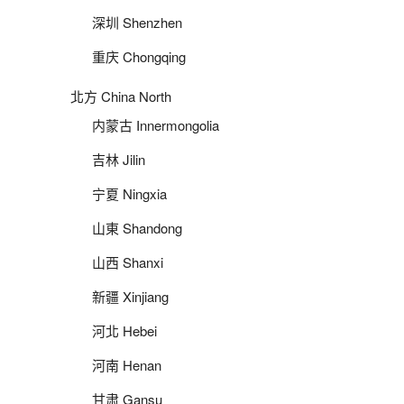
深圳 Shenzhen
重庆 Chongqing
北方 China North
内蒙古 Innermongolia
吉林 Jilin
宁夏 Ningxia
山東 Shandong
山西 Shanxi
新疆 Xinjiang
河北 Hebei
河南 Henan
甘肃 Gansu