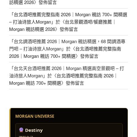
訪精選 2026
〉發佈留言
「
台北酒吧推薦完整指南 2026｜Morgan 親訪 700+ 間精選
– 打油诗旅人Morgan
」於〈
台北景觀酒吧/餐廳推薦｜
Morgan 親訪精選 2026
〉發佈留言
「
台北調酒吧推薦 2026｜Morgan 親訪精選，68 間調酒專
門吧 – 打油诗旅人Morgan
」於〈
台北酒吧推薦完整指南
2026｜Morgan 親訪 700+ 間精選
〉發佈留言
「
台北天台酒吧推薦 2026｜Morgan 精選高空景觀吧 – 打
油诗旅人Morgan
」於〈
台北酒吧推薦完整指南 2026｜
Morgan 親訪 700+ 間精選
〉發佈留言
MORGAN UNIVERSE
Destiny