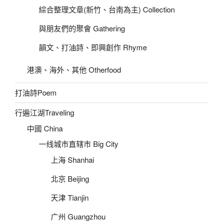
綜合整理文章(新竹、台南為主) Collection
與朋友們的聚會 Gathering
韻文、打油詩、即興創作 Rhyme
港澳、海外、其他 Otherfood
打油詩Poem
行遍江湖Traveling
中國 China
一线城市直辖市 Big City
上海 Shanhai
北京 Beijing
天津 Tianjin
广州 Guangzhou