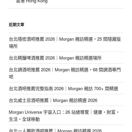
香港 Hong Kong
近期文章
台北隱密酒吧推薦 2026｜Morgan 親訪精選，25 間隱藏版
場所
台北精釀啤酒推薦 2026｜Morgan 親訪精選場所
台北調酒吧推薦 2026｜Morgan 親訪精選，68 間調酒專門
吧
台北酒吧推薦完整指南 2026｜Morgan 親訪 700+ 間精選
台北威士忌酒吧推薦｜Morgan 親訪精選 2026
Morgan Universe 宇宙入口：26 站總導覽｜健康・財富・
生活・全球移動
台北一人獨飲酒吧推薦｜Morgan 親訪精選 2026