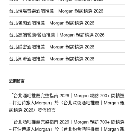
台北現場音樂酒吧推薦｜Morgan 親訪精選 2026
台北包廂酒吧推薦｜Morgan 親訪精選 2026
台北高端餐廳/餐酒推薦｜Morgan 親訪精選 2026
台北隱密酒吧推薦｜Morgan 親訪精選 2026
台北潮流酒吧推薦｜Morgan 親訪精選 2026
近期留言
「
台北酒吧推薦完整指南 2026｜Morgan 親訪 700+ 間精選
– 打油诗旅人Morgan
」於〈
台北深夜酒吧推薦｜Morgan 親
訪精選 2026
〉發佈留言
「
台北酒吧推薦完整指南 2026｜Morgan 親訪 700+ 間精選
– 打油诗旅人Morgan
」於〈
台北約會酒吧推薦｜Morgan 親