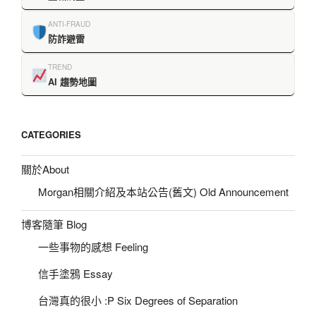
ANTI-FRAUD
防詐避雷
TREND
AI 趨勢地圖
CATEGORIES
關於About
Morgan相關介紹及本站公告(舊文) Old Announcement
博客隨筆 Blog
一些事物的感想 Feeling
信手塗鴉 Essay
台灣真的很小 :P Six Degrees of Separation