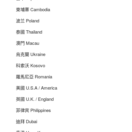
柬埔寨 Cambodia
波兰 Poland
泰國 Thailand
澳門 Macau
烏克蘭 Ukraine
科索沃 Kosovo
羅馬尼亞 Romania
美國 U.S.A / America
英國 U.K. / England
菲律宾 Philippines
迪拜 Dubai