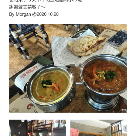
謝謝聲言請客了～
By Morgan @2020.10.28