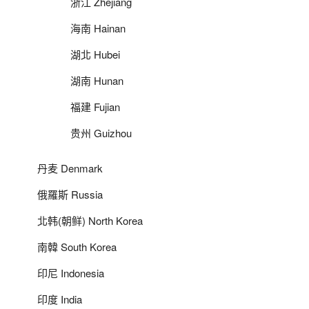
浙江 Zhejiang
海南 Hainan
湖北 Hubei
湖南 Hunan
福建 Fujian
贵州 Guizhou
丹麦 Denmark
俄羅斯 Russia
北韩(朝鲜) North Korea
南韓 South Korea
印尼 Indonesia
印度 India