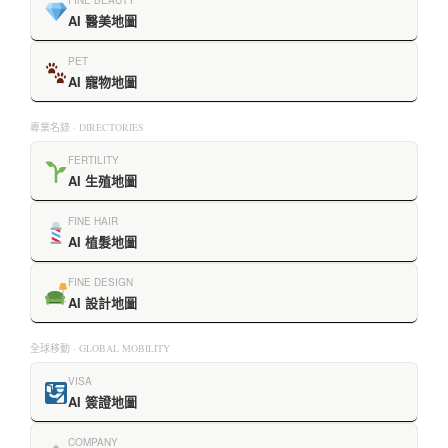
FINE BEAUTY
AI 醫美地圖
PET
AI 寵物地圖
專業名錄 · DIRECTORIES
FERTILITY
AI 生殖地圖
FINE HAIR
AI 植髮地圖
FINE DESIGN
AI 設計地圖
全球移動 · GLOBAL MOBILITY
VISA
AI 簽證地圖
COMPANY