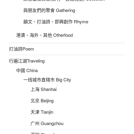
與朋友們的聚會 Gathering
韻文、打油詩、即興創作 Rhyme
港澳、海外、其他 Otherfood
打油詩Poem
行遍江湖Traveling
中國 China
一线城市直辖市 Big City
上海 Shanhai
北京 Beijing
天津 Tianjin
广州 Guangzhou