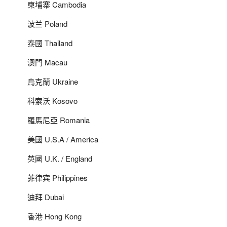
柬埔寨 Cambodia
波兰 Poland
泰國 Thailand
澳門 Macau
烏克蘭 Ukraine
科索沃 Kosovo
羅馬尼亞 Romania
美國 U.S.A / America
英國 U.K. / England
菲律宾 Philippines
迪拜 Dubai
香港 Hong Kong