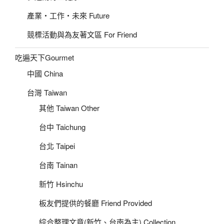
產業‧工作‧未來 Future
競標活動與為友著文區 For Friend
吃遍天下Gourmet
中國 China
台灣 Taiwan
其他 Taiwan Other
台中 Taichung
台北 Taipei
台南 Tainan
新竹 Hsinchu
板友們提供的餐廳 Friend Provided
綜合整理文章(新竹、台南為主) Collection