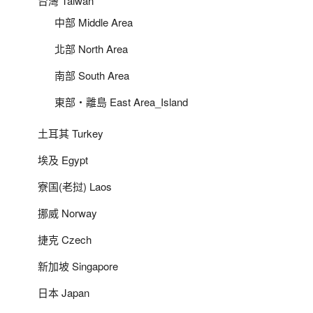
台灣 Taiwan
中部 Middle Area
北部 North Area
南部 South Area
東部‧離島 East Area_Island
土耳其 Turkey
埃及 Egypt
寮国(老挝) Laos
挪威 Norway
捷克 Czech
新加坡 Singapore
日本 Japan