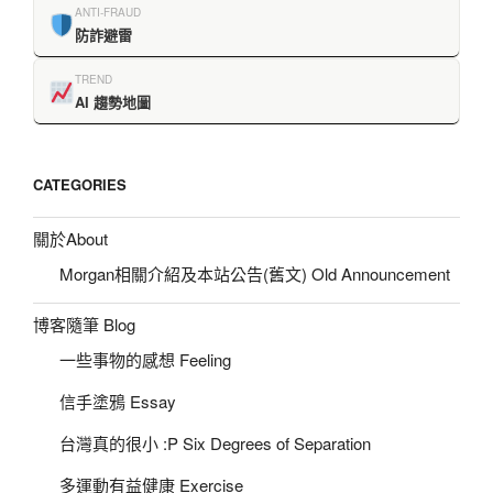
ANTI-FRAUD
防詐避雷
TREND
AI 趨勢地圖
CATEGORIES
關於About
Morgan相關介紹及本站公告(舊文) Old Announcement
博客隨筆 Blog
一些事物的感想 Feeling
信手塗鴉 Essay
台灣真的很小 :P Six Degrees of Separation
多運動有益健康 Exercise