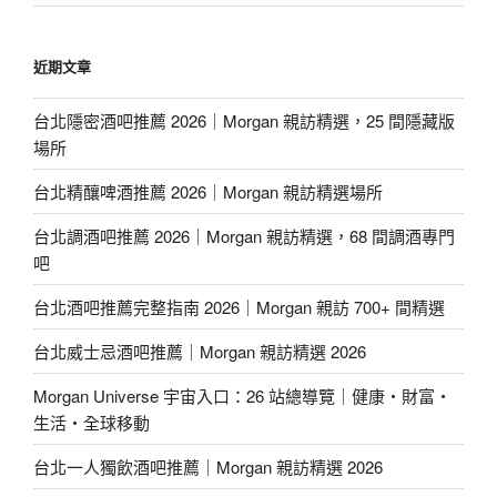
近期文章
台北隱密酒吧推薦 2026｜Morgan 親訪精選，25 間隱藏版
場所
台北精釀啤酒推薦 2026｜Morgan 親訪精選場所
台北調酒吧推薦 2026｜Morgan 親訪精選，68 間調酒專門
吧
台北酒吧推薦完整指南 2026｜Morgan 親訪 700+ 間精選
台北威士忌酒吧推薦｜Morgan 親訪精選 2026
Morgan Universe 宇宙入口：26 站總導覽｜健康・財富・
生活・全球移動
台北一人獨飲酒吧推薦｜Morgan 親訪精選 2026