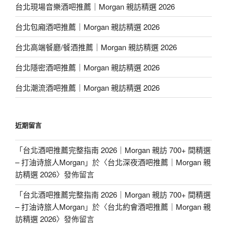
台北現場音樂酒吧推薦｜Morgan 親訪精選 2026
台北包廂酒吧推薦｜Morgan 親訪精選 2026
台北高端餐廳/餐酒推薦｜Morgan 親訪精選 2026
台北隱密酒吧推薦｜Morgan 親訪精選 2026
台北潮流酒吧推薦｜Morgan 親訪精選 2026
近期留言
「
台北酒吧推薦完整指南 2026｜Morgan 親訪 700+ 間精選
– 打油诗旅人Morgan
」於〈
台北深夜酒吧推薦｜Morgan 親
訪精選 2026
〉發佈留言
「
台北酒吧推薦完整指南 2026｜Morgan 親訪 700+ 間精選
– 打油诗旅人Morgan
」於〈
台北約會酒吧推薦｜Morgan 親
訪精選 2026
〉發佈留言