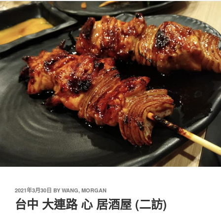
2021年3月30日
BY
WANG, MORGAN
台中 大連路 心 居酒屋 (二訪)