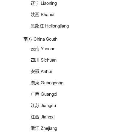
辽宁 Liaoning
陕西 Shanxi
黑龍江 Heilongjiang
南方 China South
云南 Yunnan
四川 Sichuan
安徽 Anhui
廣東 Guangdong
广西 Guangxi
江苏 Jiangsu
江西 Jiangxi
浙江 Zhejiang