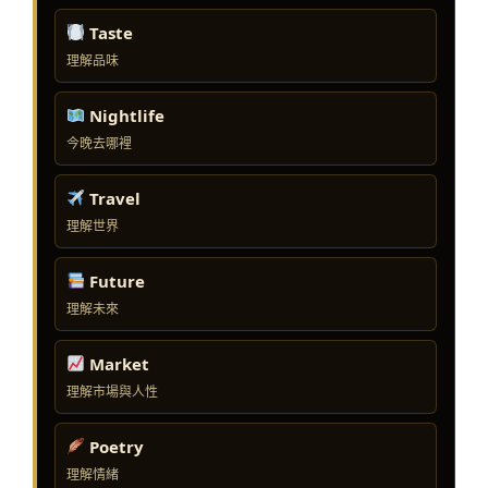
Taste
理解品味
Nightlife
今晚去哪裡
Travel
理解世界
Future
理解未來
Market
理解市場與人性
Poetry
理解情緒