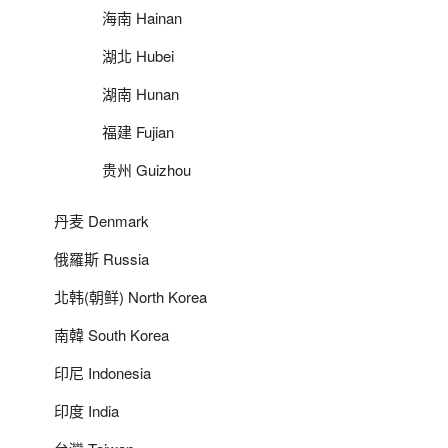
海南 Hainan
湖北 Hubei
湖南 Hunan
福建 Fujian
贵州 Guizhou
丹麦 Denmark
俄羅斯 Russia
北韩(朝鲜) North Korea
南韓 South Korea
印尼 Indonesia
印度 India