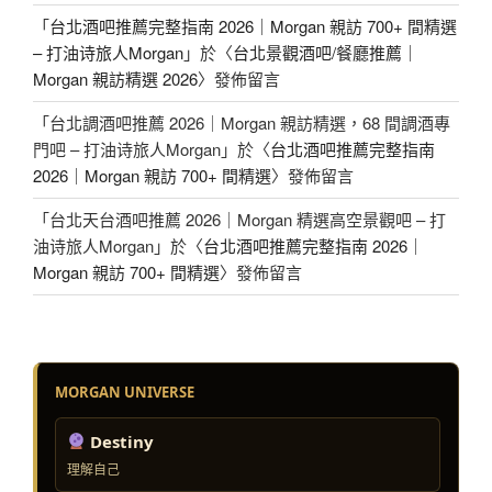
「
台北酒吧推薦完整指南 2026｜Morgan 親訪 700+ 間精選
– 打油诗旅人Morgan
」於〈
台北景觀酒吧/餐廳推薦｜
Morgan 親訪精選 2026
〉發佈留言
「
台北調酒吧推薦 2026｜Morgan 親訪精選，68 間調酒專
門吧 – 打油诗旅人Morgan
」於〈
台北酒吧推薦完整指南
2026｜Morgan 親訪 700+ 間精選
〉發佈留言
「
台北天台酒吧推薦 2026｜Morgan 精選高空景觀吧 – 打
油诗旅人Morgan
」於〈
台北酒吧推薦完整指南 2026｜
Morgan 親訪 700+ 間精選
〉發佈留言
MORGAN UNIVERSE
Destiny
理解自己