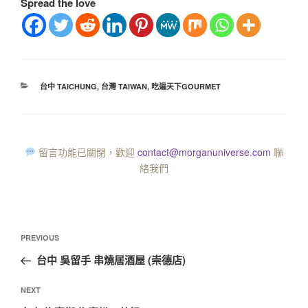
Spread the love
台中 TAICHUNG
,
台灣 TAIWAN
,
吃遍天下GOURMET
留言功能已關閉，歡迎
contact@morganuniverse.com
聯
絡我們
PREVIOUS
台中 吳留手 串燒居酒屋 (崇德店)
NEXT